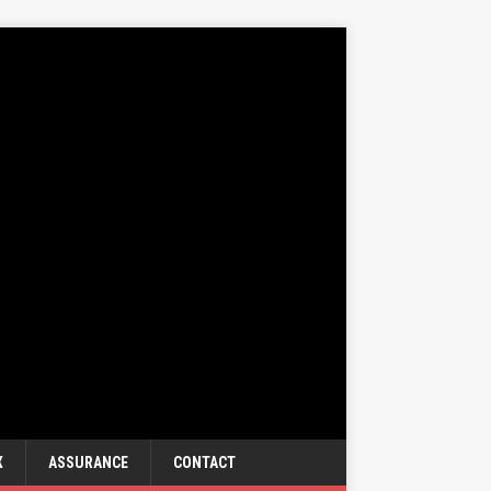
X
ASSURANCE
CONTACT