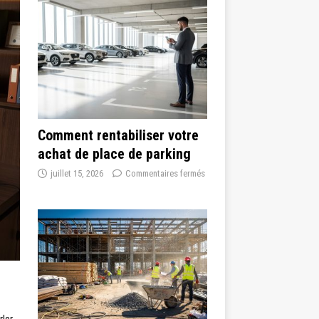
Comment rentabiliser votre
achat de place de parking
juillet 15, 2026
Commentaires fermés
rler