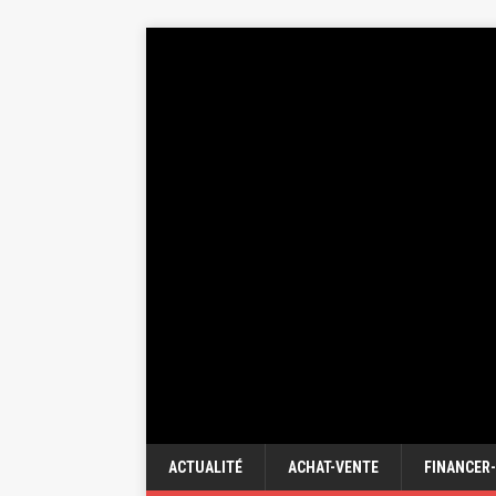
ACTUALITÉ
ACHAT-VENTE
FINANCER-