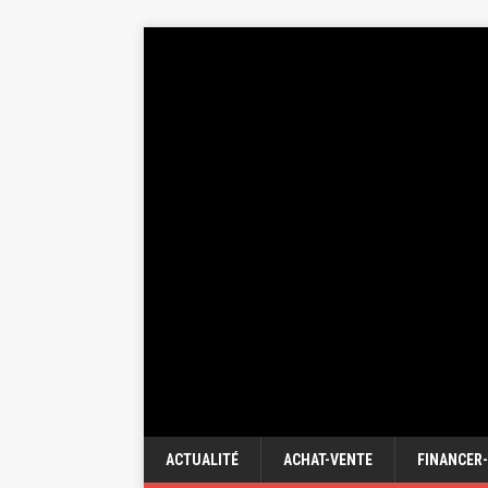
ACTUALITÉ
ACHAT-VENTE
FINANCER-