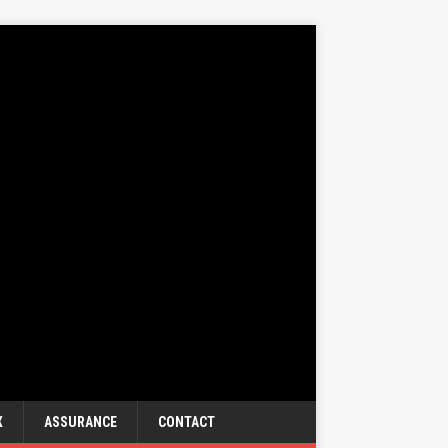
X
ASSURANCE
CONTACT