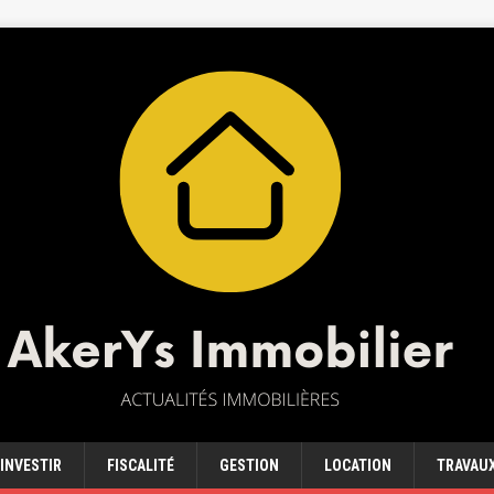
INVESTIR
FISCALITÉ
GESTION
LOCATION
TRAVAU