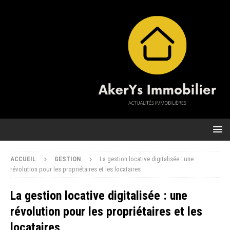
ACCUEIL
GESTION
La gestion locative digitalisée : une
révolution pour les propriétaires et les locataires
La gestion locative digitalisée : une
révolution pour les propriétaires et les
locataires