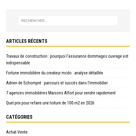
ARTICLES RÉCENTS
Travaux de construction : pourquoi l’assurance dommages ouvrage est
indispensable
Fortune immobilière du createur mcdo : analyse détaillée
Adrien de Schompré : parcours et succès dans l’immobilier
7 agences immobilières Maisons Alfort pour vendre rapidement
Quel prix pour refaire une toiture de 100 m2 en 2026
CATÉGORIES
Achat-Vente