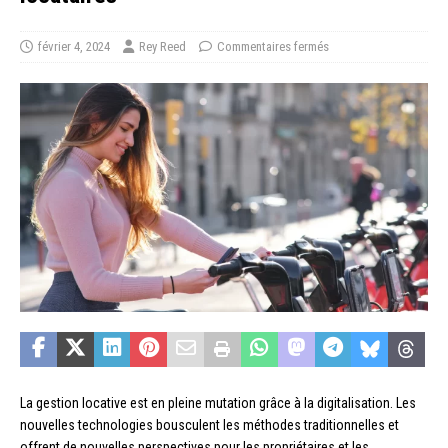
février 4, 2024
Rey Reed
Commentaires fermés
La gestion locative est en pleine mutation grâce à la digitalisation. Les
nouvelles technologies bousculent les méthodes traditionnelles et
offrent de nouvelles perspectives pour les propriétaires et les