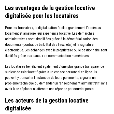
Les avantages de la gestion locative
digitalisée pour les locataires
Pour les
locataires
, la digitalisation facilite grandement l’accès au
logement et améliore leur expérience locative. Les démarches
administratives sont simplifiées grâce à la dématérialisation des
documents (contrat de bail, état des lieux, etc.) et la signature
électronique. Les échanges avec le propriétaire ou le gestionnaire sont
fluidifiés grâce aux canaux de communication numériques.
Les locataires bénéficient également d’une plus grande transparence
sur leur dossier locatif grâce à un espace personnel en ligne. Ils
peuvent y consulter l’historique de leurs paiements, signaler un
problème technique ou demander un renseignement administratif sans
avoir à se déplacer ni attendre une réponse par courrier postal.
Les acteurs de la gestion locative
digitalisée