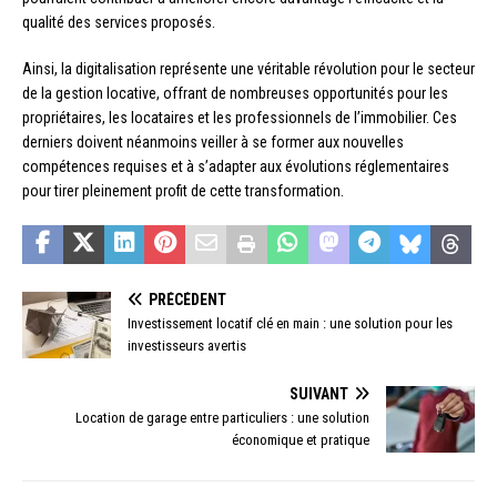
qualité des services proposés.
Ainsi, la digitalisation représente une véritable révolution pour le secteur
de la gestion locative, offrant de nombreuses opportunités pour les
propriétaires, les locataires et les professionnels de l’immobilier. Ces
derniers doivent néanmoins veiller à se former aux nouvelles
compétences requises et à s’adapter aux évolutions réglementaires
pour tirer pleinement profit de cette transformation.
PRÉCÉDENT
Investissement locatif clé en main : une solution pour les
investisseurs avertis
SUIVANT
Location de garage entre particuliers : une solution
économique et pratique