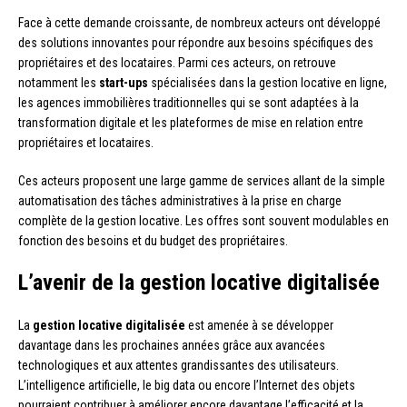
Face à cette demande croissante, de nombreux acteurs ont développé
des solutions innovantes pour répondre aux besoins spécifiques des
propriétaires et des locataires. Parmi ces acteurs, on retrouve
notamment les
start-ups
spécialisées dans la gestion locative en ligne,
les agences immobilières traditionnelles qui se sont adaptées à la
transformation digitale et les plateformes de mise en relation entre
propriétaires et locataires.
Ces acteurs proposent une large gamme de services allant de la simple
automatisation des tâches administratives à la prise en charge
complète de la gestion locative. Les offres sont souvent modulables en
fonction des besoins et du budget des propriétaires.
L’avenir de la gestion locative digitalisée
La
gestion locative digitalisée
est amenée à se développer
davantage dans les prochaines années grâce aux avancées
technologiques et aux attentes grandissantes des utilisateurs.
L’intelligence artificielle, le big data ou encore l’Internet des objets
pourraient contribuer à améliorer encore davantage l’efficacité et la