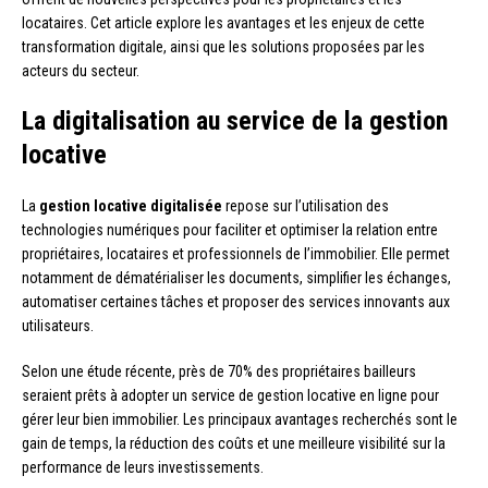
locataires. Cet article explore les avantages et les enjeux de cette
transformation digitale, ainsi que les solutions proposées par les
acteurs du secteur.
La digitalisation au service de la gestion
locative
La
gestion locative digitalisée
repose sur l’utilisation des
technologies numériques pour faciliter et optimiser la relation entre
propriétaires, locataires et professionnels de l’immobilier. Elle permet
notamment de dématérialiser les documents, simplifier les échanges,
automatiser certaines tâches et proposer des services innovants aux
utilisateurs.
Selon une étude récente, près de 70% des propriétaires bailleurs
seraient prêts à adopter un service de gestion locative en ligne pour
gérer leur bien immobilier. Les principaux avantages recherchés sont le
gain de temps, la réduction des coûts et une meilleure visibilité sur la
performance de leurs investissements.