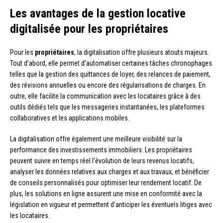
Les avantages de la gestion locative
digitalisée pour les propriétaires
Pour les
propriétaires
, la digitalisation offre plusieurs atouts majeurs.
Tout d’abord, elle permet d’automatiser certaines tâches chronophages
telles que la gestion des quittances de loyer, des relances de paiement,
des révisions annuelles ou encore des régularisations de charges. En
outre, elle facilite la communication avec les locataires grâce à des
outils dédiés tels que les messageries instantanées, les plateformes
collaboratives et les applications mobiles.
La digitalisation offre également une meilleure visibilité sur la
performance des investissements immobiliers. Les propriétaires
peuvent suivre en temps réel l’évolution de leurs revenus locatifs,
analyser les données relatives aux charges et aux travaux, et bénéficier
de conseils personnalisés pour optimiser leur rendement locatif. De
plus, les solutions en ligne assurent une mise en conformité avec la
législation en vigueur et permettent d’anticiper les éventuels litiges avec
les locataires.