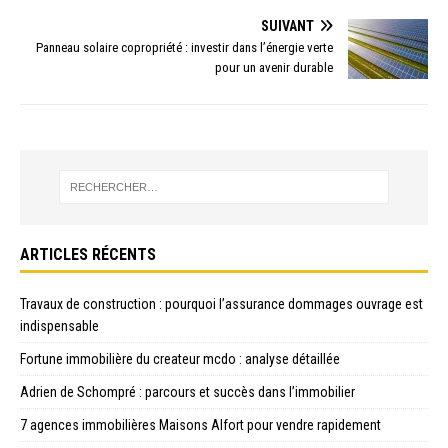
SUIVANT
Panneau solaire copropriété : investir dans l’énergie verte
pour un avenir durable
ARTICLES RÉCENTS
Travaux de construction : pourquoi l’assurance dommages ouvrage est
indispensable
Fortune immobilière du createur mcdo : analyse détaillée
Adrien de Schompré : parcours et succès dans l’immobilier
7 agences immobilières Maisons Alfort pour vendre rapidement