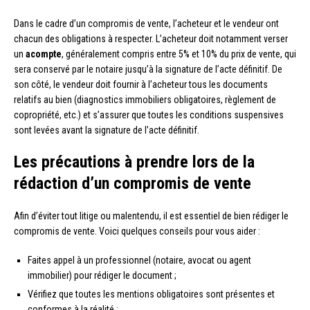
Dans le cadre d’un compromis de vente, l’acheteur et le vendeur ont
chacun des obligations à respecter. L’acheteur doit notamment verser
un
acompte
, généralement compris entre 5% et 10% du prix de vente, qui
sera conservé par le notaire jusqu’à la signature de l’acte définitif. De
son côté, le vendeur doit fournir à l’acheteur tous les documents
relatifs au bien (diagnostics immobiliers obligatoires, règlement de
copropriété, etc.) et s’assurer que toutes les conditions suspensives
sont levées avant la signature de l’acte définitif.
Les précautions à prendre lors de la
rédaction d’un compromis de vente
Afin d’éviter tout litige ou malentendu, il est essentiel de bien rédiger le
compromis de vente. Voici quelques conseils pour vous aider :
Faites appel à un professionnel (notaire, avocat ou agent
immobilier) pour rédiger le document ;
Vérifiez que toutes les mentions obligatoires sont présentes et
conformes à la réalité ;