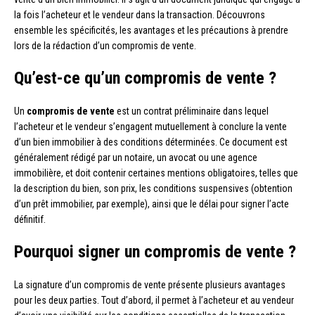
la fois l’acheteur et le vendeur dans la transaction. Découvrons
ensemble les spécificités, les avantages et les précautions à prendre
lors de la rédaction d’un compromis de vente.
Qu’est-ce qu’un compromis de vente ?
Un
compromis de vente
est un contrat préliminaire dans lequel
l’acheteur et le vendeur s’engagent mutuellement à conclure la vente
d’un bien immobilier à des conditions déterminées. Ce document est
généralement rédigé par un notaire, un avocat ou une agence
immobilière, et doit contenir certaines mentions obligatoires, telles que
la description du bien, son prix, les conditions suspensives (obtention
d’un prêt immobilier, par exemple), ainsi que le délai pour signer l’acte
définitif.
Pourquoi signer un compromis de vente ?
La signature d’un compromis de vente présente plusieurs avantages
pour les deux parties. Tout d’abord, il permet à l’acheteur et au vendeur