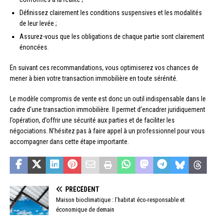
Définissez clairement les conditions suspensives et les modalités
de leur levée ;
Assurez-vous que les obligations de chaque partie sont clairement
énoncées.
En suivant ces recommandations, vous optimiserez vos chances de
mener à bien votre transaction immobilière en toute sérénité.
Le modèle compromis de vente est donc un outil indispensable dans le
cadre d’une transaction immobilière. Il permet d’encadrer juridiquement
l’opération, d’offrir une sécurité aux parties et de faciliter les
négociations. N’hésitez pas à faire appel à un professionnel pour vous
accompagner dans cette étape importante.
PRÉCÉDENT
Maison bioclimatique : l’habitat éco-responsable et
économique de demain