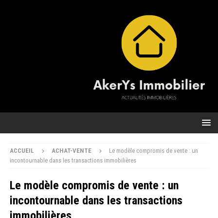
ACCUEIL
ACHAT-VENTE
Le modèle compromis de vente : un
incontournable dans les transactions immobilières
Le modèle compromis de vente : un
incontournable dans les transactions
immobilières