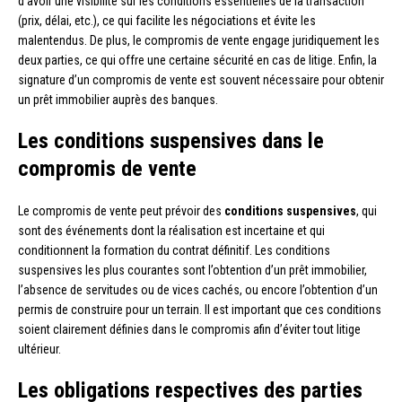
d’avoir une visibilité sur les conditions essentielles de la transaction
(prix, délai, etc.), ce qui facilite les négociations et évite les
malentendus. De plus, le compromis de vente engage juridiquement les
deux parties, ce qui offre une certaine sécurité en cas de litige. Enfin, la
signature d’un compromis de vente est souvent nécessaire pour obtenir
un prêt immobilier auprès des banques.
Les conditions suspensives dans le
compromis de vente
Le compromis de vente peut prévoir des
conditions suspensives
, qui
sont des événements dont la réalisation est incertaine et qui
conditionnent la formation du contrat définitif. Les conditions
suspensives les plus courantes sont l’obtention d’un prêt immobilier,
l’absence de servitudes ou de vices cachés, ou encore l’obtention d’un
permis de construire pour un terrain. Il est important que ces conditions
soient clairement définies dans le compromis afin d’éviter tout litige
ultérieur.
Les obligations respectives des parties