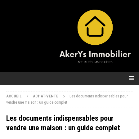
ACCUEIL
ACHAT-VENTE
Les documents indispensables pour
vendre une maison : un guide complet
Les documents indispensables pour
vendre une maison : un guide complet