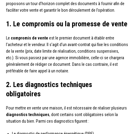
proposons un tour d’horizon complet des documents à fournir afin de
faciliter votre vente et garantir le bon déroulement de l’opération.
1. Le compromis ou la promesse de vente
Le
compromis de vente
est le premier document à établir entre
l’acheteur et le vendeur. Il s’agit d’un avant-contrat qui fixe les conditions
de la vente (prix, date limite de réalisation, conditions suspensives,
etc.). Si vous passez par une agence immobilière, celle-ci se chargera
généralement de rédiger ce document. Dans le cas contraire, il est
préférable de faire appel à un notaire.
2. Les diagnostics techniques
obligatoires
Pour mettre en vente une maison, il est nécessaire de réaliser plusieurs
diagnostics techniques
, dont certains sont obligatoires selon la
situation du bien. Parmi ces diagnostics figurent :
Le diagnostic de performance énergétique (DPE)