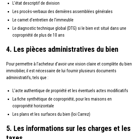
L’état descriptif de division
Les procès-verbaux des dernières assemblées générales
Le carnet d’entretien de l’immeuble
Le diagnostic technique global (DTG) si le bien est situé dans une
copropriété de plus de 10 ans
4. Les pièces administratives du bien
Pour permettre à l’acheteur d’avoir une vision claire et complète du bien
immobilier, il est nécessaire de lui fournir plusieurs documents
administratifs, tels que :
L’acte authentique de propriété et les éventuels actes modificatifs
La fiche synthétique de copropriété, pour les maisons en
copropriété horizontale
Les plans et les surfaces du bien (loi Carrez)
5. Les informations sur les charges et les
taxes