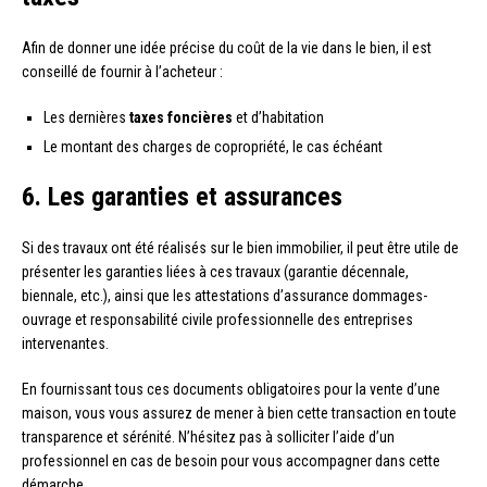
Afin de donner une idée précise du coût de la vie dans le bien, il est
conseillé de fournir à l’acheteur :
Les dernières
taxes foncières
et d’habitation
Le montant des charges de copropriété, le cas échéant
6. Les garanties et assurances
Si des travaux ont été réalisés sur le bien immobilier, il peut être utile de
présenter les garanties liées à ces travaux (garantie décennale,
biennale, etc.), ainsi que les attestations d’assurance dommages-
ouvrage et responsabilité civile professionnelle des entreprises
intervenantes.
En fournissant tous ces documents obligatoires pour la vente d’une
maison, vous vous assurez de mener à bien cette transaction en toute
transparence et sérénité. N’hésitez pas à solliciter l’aide d’un
professionnel en cas de besoin pour vous accompagner dans cette
démarche.