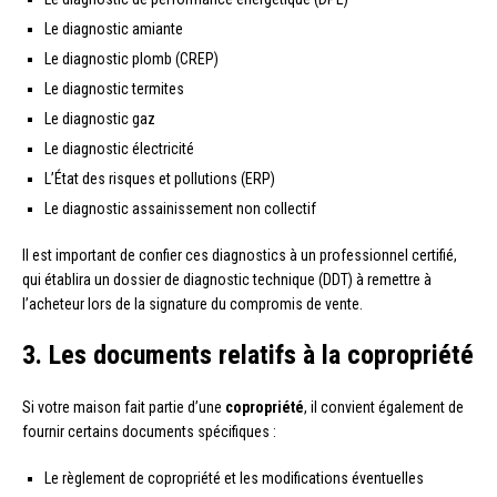
Le diagnostic amiante
Le diagnostic plomb (CREP)
Le diagnostic termites
Le diagnostic gaz
Le diagnostic électricité
L’État des risques et pollutions (ERP)
Le diagnostic assainissement non collectif
Il est important de confier ces diagnostics à un professionnel certifié,
qui établira un dossier de diagnostic technique (DDT) à remettre à
l’acheteur lors de la signature du compromis de vente.
3. Les documents relatifs à la copropriété
Si votre maison fait partie d’une
copropriété
, il convient également de
fournir certains documents spécifiques :
Le règlement de copropriété et les modifications éventuelles