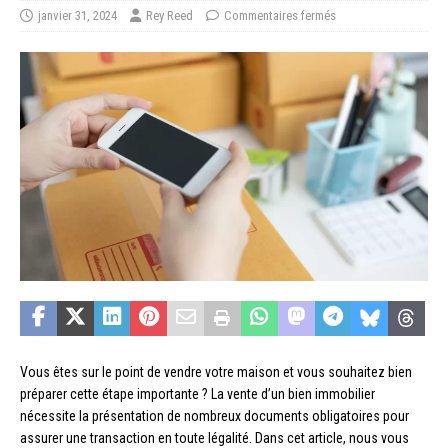
janvier 31, 2024
Rey Reed
Commentaires fermés
Vous êtes sur le point de vendre votre maison et vous souhaitez bien
préparer cette étape importante ? La vente d’un bien immobilier
nécessite la présentation de nombreux documents obligatoires pour
assurer une transaction en toute légalité. Dans cet article, nous vous