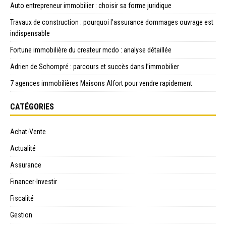
Auto entrepreneur immobilier : choisir sa forme juridique
Travaux de construction : pourquoi l’assurance dommages ouvrage est
indispensable
Fortune immobilière du createur mcdo : analyse détaillée
Adrien de Schompré : parcours et succès dans l’immobilier
7 agences immobilières Maisons Alfort pour vendre rapidement
CATÉGORIES
Achat-Vente
Actualité
Assurance
Financer-Investir
Fiscalité
Gestion