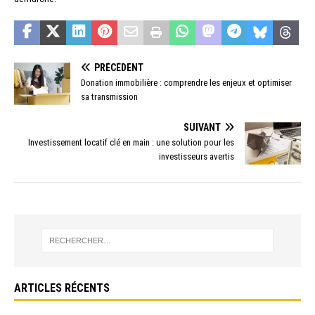
PRÉCÉDENT
Donation immobilière : comprendre les enjeux et optimiser
sa transmission
SUIVANT
Investissement locatif clé en main : une solution pour les
investisseurs avertis
ARTICLES RÉCENTS