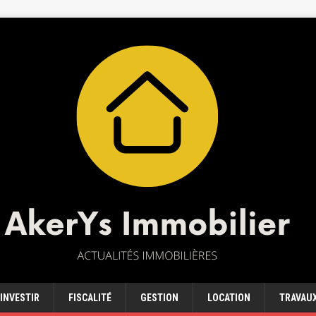
INVESTIR
FISCALITÉ
GESTION
LOCATION
TRAVAU