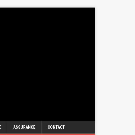
X
ASSURANCE
CONTACT