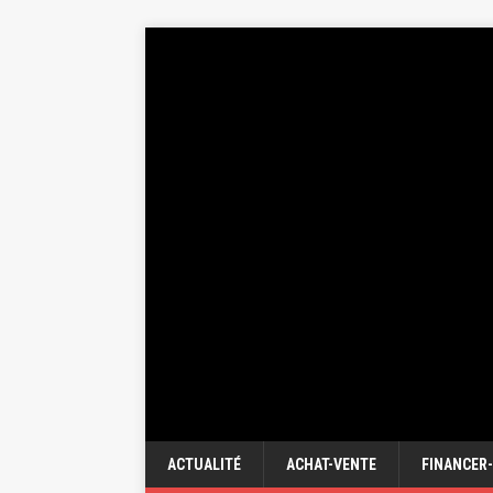
ACTUALITÉ
ACHAT-VENTE
FINANCER-