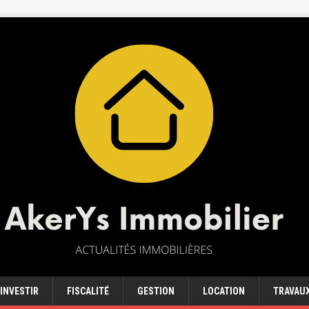
INVESTIR
FISCALITÉ
GESTION
LOCATION
TRAVAU