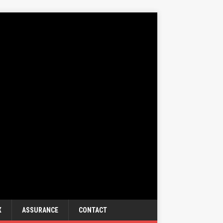
X
ASSURANCE
CONTACT