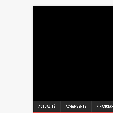
ACTUALITÉ
ACHAT-VENTE
FINANCER-