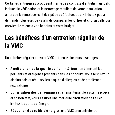
Certaines entreprises proposent même des contrats d’entretien annuels
incluant la vérification et le nettoyage réguliers de votre installation,
ainsi que le remplacement des pièces défectueuses. N’hésitez pas à
demander plusieurs devis afin de comparer les offres et choisir celle qui
convient le mieux à vos besoins et votre budget.
Les bénéfices d’un entretien régulier de
la VMC
Un entretien régulier de votre VMC présente plusieurs avantages :
Amélioration de la qualité de l’air intérieur
: en éliminant les
polluants et allergènes présents dans les conduits, vous respirez un
air plus sain et réduisez les risques d’allergies et de problèmes
respiratoires.
Optimisation des performances
: en maintenant le système propre
et en bon état, vous assurez une meilleure circulation de l’air et
limitez les pertes d’énergie.
Réduction des coûts d’énergie
: une VMC bien entretenue