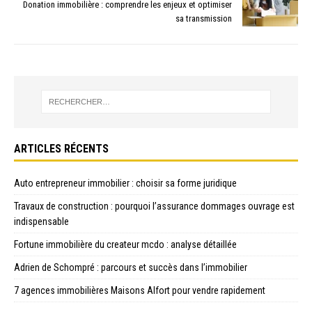
Donation immobilière : comprendre les enjeux et optimiser
sa transmission
ARTICLES RÉCENTS
Auto entrepreneur immobilier : choisir sa forme juridique
Travaux de construction : pourquoi l’assurance dommages ouvrage est
indispensable
Fortune immobilière du createur mcdo : analyse détaillée
Adrien de Schompré : parcours et succès dans l’immobilier
7 agences immobilières Maisons Alfort pour vendre rapidement