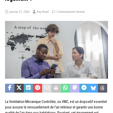
janvier 27, 2024
Rey Reed
Commentaires fermés
La Ventilation Mécanique Contrôlée, ou VMC, est un dispositif essentiel
pour assurer le renouvellement de l’air intérieur et garantir une bonne
qualité de l’air dans nos habitations. Pourtant, cet équipement est