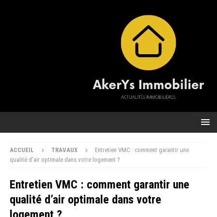
ACCUEIL
TRAVAUX
Entretien VMC : comment garantir une
qualité d’air optimale dans votre logement ?
Entretien VMC : comment garantir une
qualité d’air optimale dans votre
logement ?