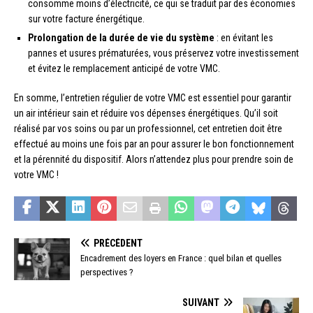
consomme moins d’électricité, ce qui se traduit par des économies
sur votre facture énergétique.
Prolongation de la durée de vie du système
: en évitant les
pannes et usures prématurées, vous préservez votre investissement
et évitez le remplacement anticipé de votre VMC.
En somme, l’entretien régulier de votre VMC est essentiel pour garantir
un air intérieur sain et réduire vos dépenses énergétiques. Qu’il soit
réalisé par vos soins ou par un professionnel, cet entretien doit être
effectué au moins une fois par an pour assurer le bon fonctionnement
et la pérennité du dispositif. Alors n’attendez plus pour prendre soin de
votre VMC !
PRÉCÉDENT
Encadrement des loyers en France : quel bilan et quelles
perspectives ?
SUIVANT