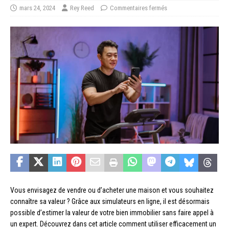
mars 24, 2024
Rey Reed
Commentaires fermés
Vous envisagez de vendre ou d’acheter une maison et vous souhaitez
connaître sa valeur ? Grâce aux simulateurs en ligne, il est désormais
possible d’estimer la valeur de votre bien immobilier sans faire appel à
un expert. Découvrez dans cet article comment utiliser efficacement un