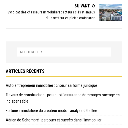
SUIVANT
Syndicat des chasseurs immobiliers : acteurs clés et enjeux
d’un secteur en pleine croissance
ARTICLES RÉCENTS
Auto entrepreneur immobilier : choisir sa forme juridique
Travaux de construction : pourquoi l’assurance dommages ouvrage est
indispensable
Fortune immobilière du createur mcdo : analyse détaillée
Adrien de Schompré : parcours et succès dans l’immobilier