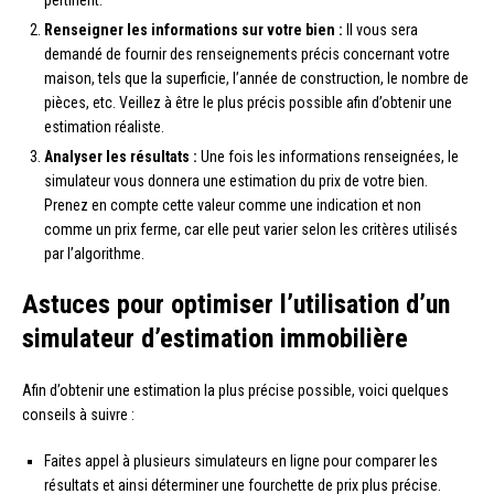
Renseigner les informations sur votre bien :
Il vous sera
demandé de fournir des renseignements précis concernant votre
maison, tels que la superficie, l’année de construction, le nombre de
pièces, etc. Veillez à être le plus précis possible afin d’obtenir une
estimation réaliste.
Analyser les résultats :
Une fois les informations renseignées, le
simulateur vous donnera une estimation du prix de votre bien.
Prenez en compte cette valeur comme une indication et non
comme un prix ferme, car elle peut varier selon les critères utilisés
par l’algorithme.
Astuces pour optimiser l’utilisation d’un
simulateur d’estimation immobilière
Afin d’obtenir une estimation la plus précise possible, voici quelques
conseils à suivre :
Faites appel à plusieurs simulateurs en ligne pour comparer les
résultats et ainsi déterminer une fourchette de prix plus précise.