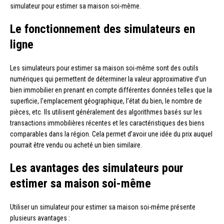
simulateur pour estimer sa maison soi-même.
Le fonctionnement des simulateurs en
ligne
Les simulateurs pour estimer sa maison soi-même sont des outils
numériques qui permettent de déterminer la valeur approximative d’un
bien immobilier en prenant en compte différentes données telles que la
superficie, l’emplacement géographique, l’état du bien, le nombre de
pièces, etc. Ils utilisent généralement des algorithmes basés sur les
transactions immobilières récentes et les caractéristiques des biens
comparables dans la région. Cela permet d’avoir une idée du prix auquel
pourrait être vendu ou acheté un bien similaire.
Les avantages des simulateurs pour
estimer sa maison soi-même
Utiliser un simulateur pour estimer sa maison soi-même présente
plusieurs avantages :