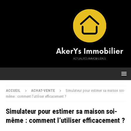
ACCUEIL
ACHAT-VENTE
Simulateur pour estimer sa maison soi-
même : comment l’utiliser efficacement ?
Simulateur pour estimer sa maison soi-
même : comment l’utiliser efficacement ?