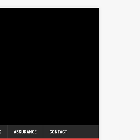
X
ASSURANCE
CONTACT