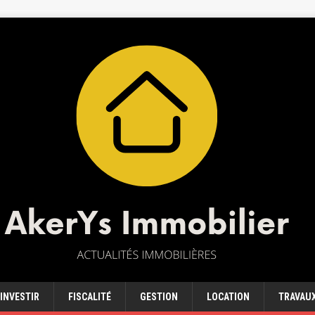
INVESTIR
FISCALITÉ
GESTION
LOCATION
TRAVAU