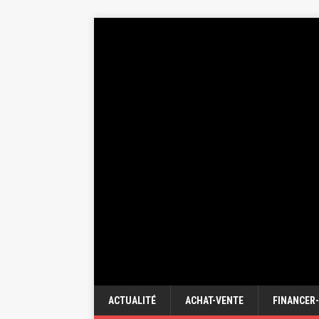
ACTUALITÉ
ACHAT-VENTE
FINANCER-