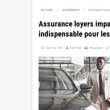
ACCUEIL
ASSURANCE
Assurance loyers
Assurance loyers impa
indispensable pour les
mars 10, 2024
Rey Reed
Assurance