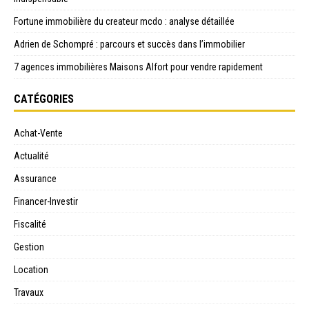
Fortune immobilière du createur mcdo : analyse détaillée
Adrien de Schompré : parcours et succès dans l’immobilier
7 agences immobilières Maisons Alfort pour vendre rapidement
CATÉGORIES
Achat-Vente
Actualité
Assurance
Financer-Investir
Fiscalité
Gestion
Location
Travaux