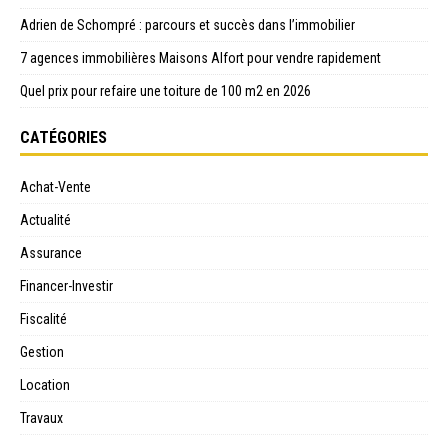
Adrien de Schompré : parcours et succès dans l’immobilier
7 agences immobilières Maisons Alfort pour vendre rapidement
Quel prix pour refaire une toiture de 100 m2 en 2026
CATÉGORIES
Achat-Vente
Actualité
Assurance
Financer-Investir
Fiscalité
Gestion
Location
Travaux