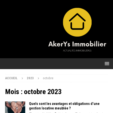
ACCUEIL
2023
octobre
Mois :
octobre 2023
Quels sont les avantages et obligations d’une
gestion locative meublée ?