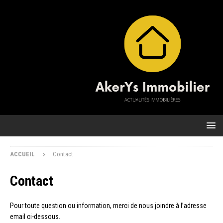
ACCUEIL
Contact
Contact
Pour toute question ou information, merci de nous joindre à l’adresse
email ci-dessous.