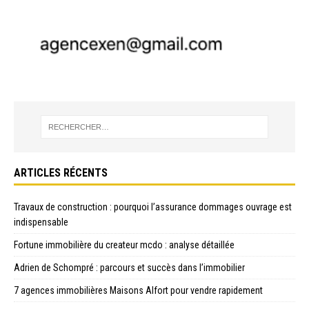
ARTICLES RÉCENTS
Travaux de construction : pourquoi l’assurance dommages ouvrage est
indispensable
Fortune immobilière du createur mcdo : analyse détaillée
Adrien de Schompré : parcours et succès dans l’immobilier
7 agences immobilières Maisons Alfort pour vendre rapidement