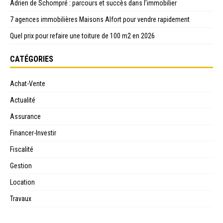
Adrien de Schompré : parcours et succès dans l’immobilier
7 agences immobilières Maisons Alfort pour vendre rapidement
Quel prix pour refaire une toiture de 100 m2 en 2026
CATÉGORIES
Achat-Vente
Actualité
Assurance
Financer-Investir
Fiscalité
Gestion
Location
Travaux