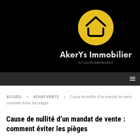
ACCUEIL
ACHAT-VENTE
Cause de nullité d’un mandat de vente :
comment éviter les pièges
Cause de nullité d’un mandat de vente :
comment éviter les pièges