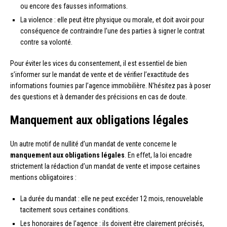
ou encore des fausses informations.
La violence : elle peut être physique ou morale, et doit avoir pour
conséquence de contraindre l’une des parties à signer le contrat
contre sa volonté.
Pour éviter les vices du consentement, il est essentiel de bien
s’informer sur le mandat de vente et de vérifier l’exactitude des
informations fournies par l’agence immobilière. N’hésitez pas à poser
des questions et à demander des précisions en cas de doute.
Manquement aux obligations légales
Un autre motif de nullité d’un mandat de vente concerne le
manquement aux obligations légales
. En effet, la loi encadre
strictement la rédaction d’un mandat de vente et impose certaines
mentions obligatoires :
La durée du mandat : elle ne peut excéder 12 mois, renouvelable
tacitement sous certaines conditions.
Les honoraires de l’agence : ils doivent être clairement précisés,