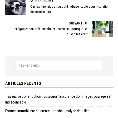
PRÉCÉDENT
Caméra thermique : un outil indispensable pour l’isolation
de votre habitat
SUIVANT
Renégocier son prêt immobilier : comment, pourquoi et
quand le faire ?
ARTICLES RÉCENTS
Travaux de construction : pourquoi l’assurance dommages ouvrage est
indispensable
Fortune immobilière du createur mcdo : analyse détaillée