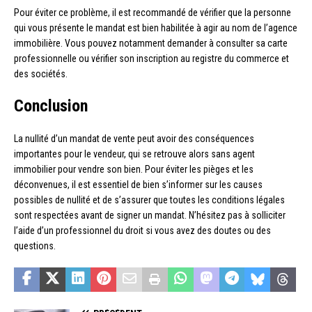
Pour éviter ce problème, il est recommandé de vérifier que la personne
qui vous présente le mandat est bien habilitée à agir au nom de l’agence
immobilière. Vous pouvez notamment demander à consulter sa carte
professionnelle ou vérifier son inscription au registre du commerce et
des sociétés.
Conclusion
La nullité d’un mandat de vente peut avoir des conséquences
importantes pour le vendeur, qui se retrouve alors sans agent
immobilier pour vendre son bien. Pour éviter les pièges et les
déconvenues, il est essentiel de bien s’informer sur les causes
possibles de nullité et de s’assurer que toutes les conditions légales
sont respectées avant de signer un mandat. N’hésitez pas à solliciter
l’aide d’un professionnel du droit si vous avez des doutes ou des
questions.