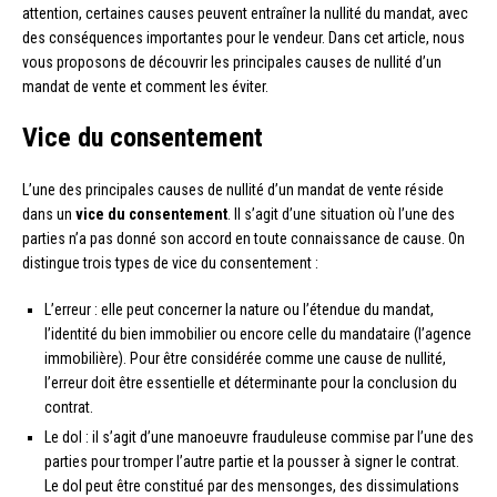
attention, certaines causes peuvent entraîner la nullité du mandat, avec
des conséquences importantes pour le vendeur. Dans cet article, nous
vous proposons de découvrir les principales causes de nullité d’un
mandat de vente et comment les éviter.
Vice du consentement
L’une des principales causes de nullité d’un mandat de vente réside
dans un
vice du consentement
. Il s’agit d’une situation où l’une des
parties n’a pas donné son accord en toute connaissance de cause. On
distingue trois types de vice du consentement :
L’erreur : elle peut concerner la nature ou l’étendue du mandat,
l’identité du bien immobilier ou encore celle du mandataire (l’agence
immobilière). Pour être considérée comme une cause de nullité,
l’erreur doit être essentielle et déterminante pour la conclusion du
contrat.
Le dol : il s’agit d’une manoeuvre frauduleuse commise par l’une des
parties pour tromper l’autre partie et la pousser à signer le contrat.
Le dol peut être constitué par des mensonges, des dissimulations