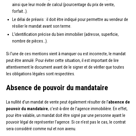
ainsi que leur mode de calcul (pourcentage du prix de vente,
forfait…).
Le délai de préavis : il doit être indiqué pour permettre au vendeur de
résilier le mandat avant son terme.
L’identification précise du bien immobilier (adresse, superficie,
nombre de pièces…).
Si l’une de ces mentions vient à manquer ou est incorrecte, le mandat
peut être annulé. Pour éviter cette situation, il est important de lire
attentivement le document avant de le signer et de vérifier que toutes
les obligations légales sont respectées.
Absence de pouvoir du mandataire
La nullité d’un mandat de vente peut également résulter de l’
absence de
pouvoir du mandataire
, c’est-à-dire de l’agence immobilière. En effet,
pour être valable, un mandat doit être signé par une personne ayant le
pouvoir légal de représenter l’agence. Si ce n’est pas le cas, le contrat
sera considéré comme nul et non avenu.