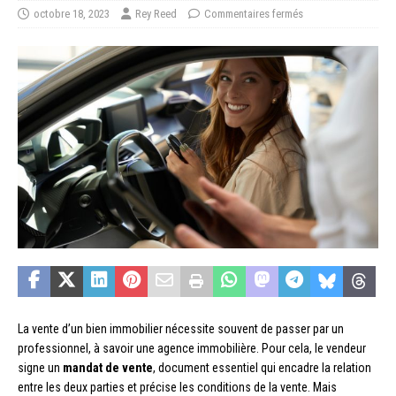
octobre 18, 2023
Rey Reed
Commentaires fermés
La vente d’un bien immobilier nécessite souvent de passer par un
professionnel, à savoir une agence immobilière. Pour cela, le vendeur
signe un
mandat de vente
, document essentiel qui encadre la relation
entre les deux parties et précise les conditions de la vente. Mais