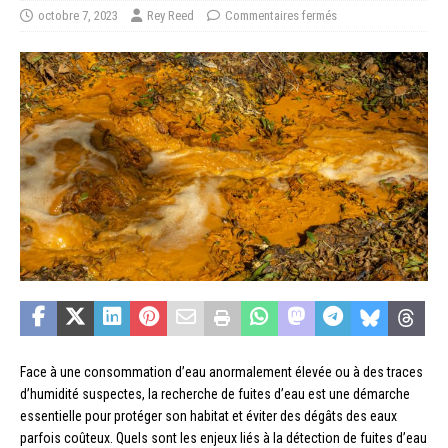
octobre 7, 2023
Rey Reed
Commentaires fermés
Face à une consommation d’eau anormalement élevée ou à des traces
d’humidité suspectes, la recherche de fuites d’eau est une démarche
essentielle pour protéger son habitat et éviter des dégâts des eaux
parfois coûteux. Quels sont les enjeux liés à la détection de fuites d’eau