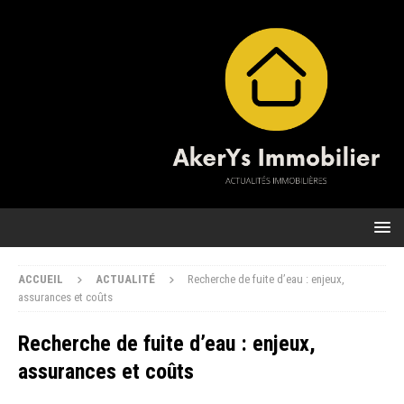
ACCUEIL
ACTUALITÉ
Recherche de fuite d’eau : enjeux,
assurances et coûts
Recherche de fuite d’eau : enjeux,
assurances et coûts