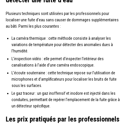
Plusieurs techniques sont utilisées par les professionnels pour
localiser une fuite d’eau sans causer de dommages supplémentaires
au bâti. Parmi les plus courantes :
La caméra thermique : cette méthode consiste à analyser les
variations de température pour détecter des anomalies dues à
l’humidité.
L’inspection vidéo : elle permet d’inspecter l’intérieur des
canalisations à l’aide d’une caméra endoscopique.
L’écoute souterraine : cette technique repose sur l’utilisation de
microphones et d’amplificateurs pour localiser les bruits de fuite
sous les surfaces.
Le gaz traceur : un gaz inoffensif et inodore est injecté dans les
conduites, permettant de repérer l’emplacement de la fuite grâce à
un détecteur spécifique.
Les prix pratiqués par les professionnels