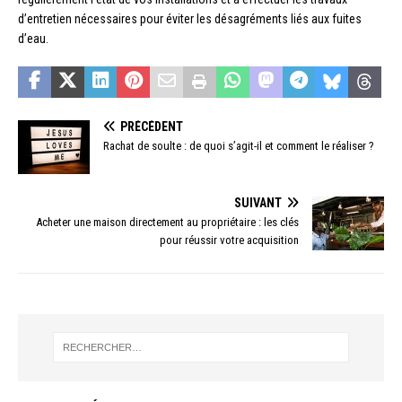
d’entretien nécessaires pour éviter les désagréments liés aux fuites
d’eau.
PRÉCÉDENT
Rachat de soulte : de quoi s’agit-il et comment le réaliser ?
SUIVANT
Acheter une maison directement au propriétaire : les clés
pour réussir votre acquisition