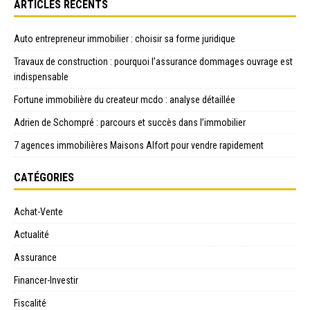
ARTICLES RÉCENTS
Auto entrepreneur immobilier : choisir sa forme juridique
Travaux de construction : pourquoi l’assurance dommages ouvrage est
indispensable
Fortune immobilière du createur mcdo : analyse détaillée
Adrien de Schompré : parcours et succès dans l’immobilier
7 agences immobilières Maisons Alfort pour vendre rapidement
CATÉGORIES
Achat-Vente
Actualité
Assurance
Financer-Investir
Fiscalité