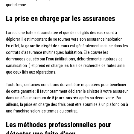
quotidienne.
La prise en charge par les assurances
Lorsqu’une fuite est constatée et que des dégâts des eaux sont à
déplorer, il est important de se tourner vers son assurance habitation.
En effet, la
garantie dégât des eaux
est généralement incluse dans les
contrats d’assurance multirisques habitation. Elle couvre les
dommages causés par l’eau (infiltrations, débordements, ruptures de
canalisation…) et prend en charge les frais de recherche de fuites ainsi
que ceux liés aux réparations.
Toutefois, certaines conditions doivent être respectées pour bénéficier
de cette garantie : il faut notamment déclarer le sinistre à votre assureur
dans un délai maximum de
5 jours ouvrés
après sa découverte. Par
ailleurs, la prise en charge des frais peut être soumise à un plafond ou à
une franchise selon les termes du contrat.
Les méthodes professionnelles pour
détecter une fuite d’eau