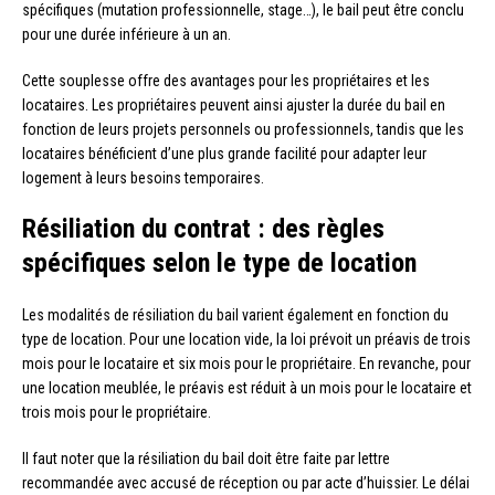
spécifiques (mutation professionnelle, stage…), le bail peut être conclu
pour une durée inférieure à un an.
Cette souplesse offre des avantages pour les propriétaires et les
locataires. Les propriétaires peuvent ainsi ajuster la durée du bail en
fonction de leurs projets personnels ou professionnels, tandis que les
locataires bénéficient d’une plus grande facilité pour adapter leur
logement à leurs besoins temporaires.
Résiliation du contrat : des règles
spécifiques selon le type de location
Les modalités de résiliation du bail varient également en fonction du
type de location. Pour une location vide, la loi prévoit un préavis de trois
mois pour le locataire et six mois pour le propriétaire. En revanche, pour
une location meublée, le préavis est réduit à un mois pour le locataire et
trois mois pour le propriétaire.
Il faut noter que la résiliation du bail doit être faite par lettre
recommandée avec accusé de réception ou par acte d’huissier. Le délai