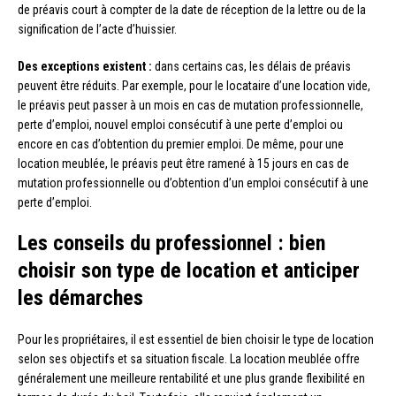
de préavis court à compter de la date de réception de la lettre ou de la
signification de l’acte d’huissier.
Des exceptions existent :
dans certains cas, les délais de préavis
peuvent être réduits. Par exemple, pour le locataire d’une location vide,
le préavis peut passer à un mois en cas de mutation professionnelle,
perte d’emploi, nouvel emploi consécutif à une perte d’emploi ou
encore en cas d’obtention du premier emploi. De même, pour une
location meublée, le préavis peut être ramené à 15 jours en cas de
mutation professionnelle ou d’obtention d’un emploi consécutif à une
perte d’emploi.
Les conseils du professionnel : bien
choisir son type de location et anticiper
les démarches
Pour les propriétaires, il est essentiel de bien choisir le type de location
selon ses objectifs et sa situation fiscale. La location meublée offre
généralement une meilleure rentabilité et une plus grande flexibilité en