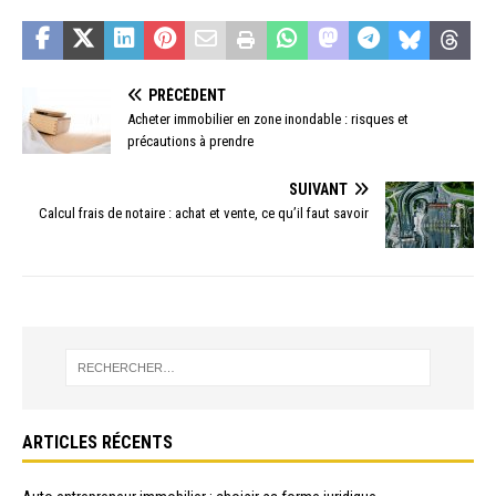
PRÉCÉDENT
Acheter immobilier en zone inondable : risques et
précautions à prendre
SUIVANT
Calcul frais de notaire : achat et vente, ce qu’il faut savoir
ARTICLES RÉCENTS