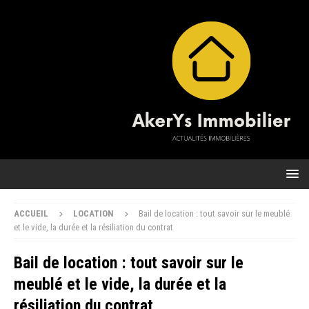
ACCUEIL
LOCATION
Bail de location : tout savoir sur le meublé
et le vide, la durée et la résiliation du contrat
Bail de location : tout savoir sur le
meublé et le vide, la durée et la
résiliation du contrat