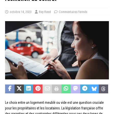
octobre 14, 2023
Rey Reed
Commentaires fermés
Le choix entre un logement meublé ou vide est une question cruciale
pour les propriétaires et les locataires. La législation française offre
des garanties et des contraintes différentes pour ces deux types de