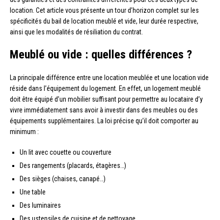
location. Cet article vous présente un tour d’horizon complet sur les
spécificités du bail de location meublé et vide, leur durée respective,
ainsi que les modalités de résiliation du contrat.
Meublé ou vide : quelles différences ?
La principale différence entre une location meublée et une location vide
réside dans l’équipement du logement. En effet, un logement meublé
doit être équipé d’un mobilier suffisant pour permettre au locataire d’y
vivre immédiatement sans avoir à investir dans des meubles ou des
équipements supplémentaires. La loi précise qu’il doit comporter au
minimum :
Un lit avec couette ou couverture
Des rangements (placards, étagères…)
Des sièges (chaises, canapé…)
Une table
Des luminaires
Des ustensiles de cuisine et de nettoyage