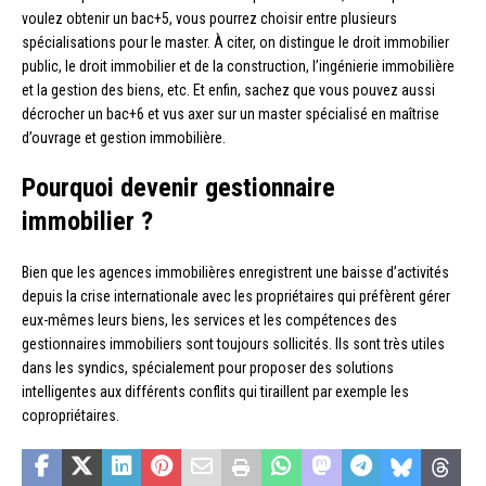
voulez obtenir un bac+5, vous pourrez choisir entre plusieurs
spécialisations pour le master. À citer, on distingue le droit immobilier
public, le droit immobilier et de la construction, l’ingénierie immobilière
et la gestion des biens, etc. Et enfin, sachez que vous pouvez aussi
décrocher un bac+6 et vus axer sur un master spécialisé en maîtrise
d’ouvrage et gestion immobilière.
Pourquoi devenir gestionnaire
immobilier ?
Bien que les agences immobilières enregistrent une baisse d’activités
depuis la crise internationale avec les propriétaires qui préfèrent gérer
eux-mêmes leurs biens, les services et les compétences des
gestionnaires immobiliers sont toujours sollicités. Ils sont très utiles
dans les syndics, spécialement pour proposer des solutions
intelligentes aux différents conflits qui tiraillent par exemple les
copropriétaires.