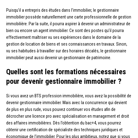
Puisqu’il a entrepris des études dans l’immobilier, le gestionnaire
immobilier possède naturellement une carte professionnelle de gestion
immobilière. Par la suite, il pourra aspirer à devenir un administrateur de
bien ou encore un agent immobilier. Ce sont des postes qu’il pourra
effectivement maîtriser vu ses expériences dans le domaine de la
gestion de location de biens et ses connaissances en travaux. Sinon,
vu ses habitudes à travailler sur des horaires décalés, le gestionnaire
immobilier peut aussi devenir un gestionnaire de patrimoine.
Quelles sont les formations nécessaires
pour devenir gestionnaire immobilier ?
Si vous avez un BTS profession immobilière, vous avez la possibilité de
devenir gestionnaire immobilier. Mais avec la concurrence qui devient
de plus en plus rude, vous pouvez continuer vos études afin de
décrocher une licence pro avec spécialisation en management et droit
des affaires immobilières. Dès l’obtention du bac+4, vous pourrez
obtenir une certification de spécialiste des techniques juridiques et
économique de l’immobilier. Pour les plus ambitieux, notez que si vous