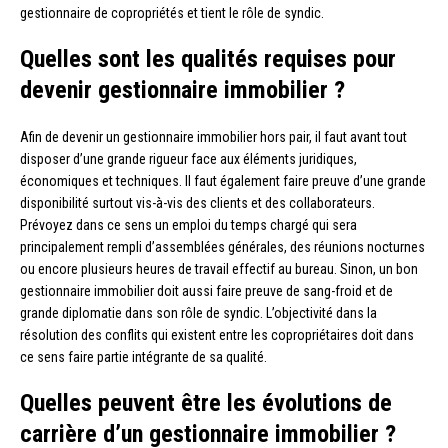
gestionnaire de copropriétés et tient le rôle de syndic.
Quelles sont les qualités requises pour
devenir gestionnaire immobilier ?
Afin de devenir un gestionnaire immobilier hors pair, il faut avant tout
disposer d’une grande rigueur face aux éléments juridiques,
économiques et techniques. Il faut également faire preuve d’une grande
disponibilité surtout vis-à-vis des clients et des collaborateurs.
Prévoyez dans ce sens un emploi du temps chargé qui sera
principalement rempli d’assemblées générales, des réunions nocturnes
ou encore plusieurs heures de travail effectif au bureau. Sinon, un bon
gestionnaire immobilier doit aussi faire preuve de sang-froid et de
grande diplomatie dans son rôle de syndic. L’objectivité dans la
résolution des conflits qui existent entre les copropriétaires doit dans
ce sens faire partie intégrante de sa qualité.
Quelles peuvent être les évolutions de
carrière d’un gestionnaire immobilier ?