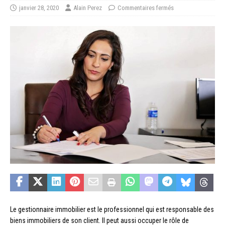
janvier 28, 2020
Alain Perez
Commentaires fermés
Le gestionnaire immobilier est le professionnel qui est responsable des
biens immobiliers de son client. Il peut aussi occuper le rôle de