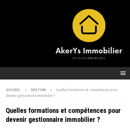
ACCUEIL
GESTION
Quelles formations et compétences pour
devenir gestionnaire immobilier ?
Quelles formations et compétences pour
devenir gestionnaire immobilier ?