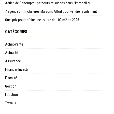
Adrien de Schompré : parcours et succès dans l’immobilier
7 agences immobilières Maisons Alfort pour vendre rapidement
Quel prix pour refaire une toiture de 100 m2 en 2026
CATÉGORIES
Achat-Vente
Actualité
Assurance
Financer-Investir
Fiscalité
Gestion
Location
Travaux