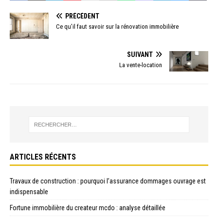
PRÉCÉDENT
Ce qu’il faut savoir sur la rénovation immobilière
SUIVANT
La vente-location
ARTICLES RÉCENTS
Travaux de construction : pourquoi l’assurance dommages ouvrage est
indispensable
Fortune immobilière du createur mcdo : analyse détaillée