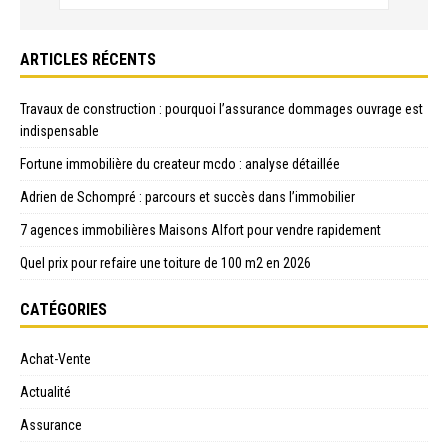
ARTICLES RÉCENTS
Travaux de construction : pourquoi l’assurance dommages ouvrage est
indispensable
Fortune immobilière du createur mcdo : analyse détaillée
Adrien de Schompré : parcours et succès dans l’immobilier
7 agences immobilières Maisons Alfort pour vendre rapidement
Quel prix pour refaire une toiture de 100 m2 en 2026
CATÉGORIES
Achat-Vente
Actualité
Assurance