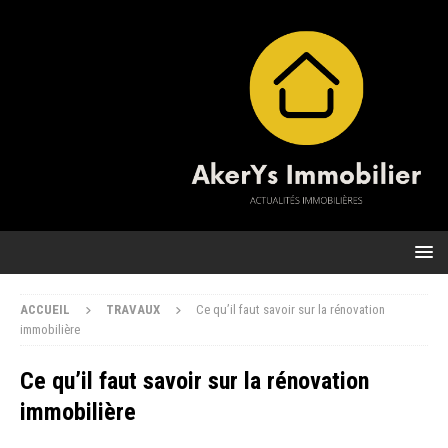
ACCUEIL
TRAVAUX
Ce qu’il faut savoir sur la rénovation
immobilière
Ce qu’il faut savoir sur la rénovation
immobilière