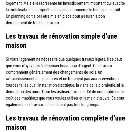
logement. Mais elle représente un investissement important qui suscite
la mobilisation du propriétaire en ce qui concerne le temps et le coût.
Un planning doit alors être mis en place pour assurer le bon
déroulement de tous les travaux.
Les travaux de rénovation simple d’une
maison
Si votre logement ne nécessite que quelques travaux légers, il se peut
que vous n’ayez pas à dépenser beaucoup d’argent. Ces travaux
comprennent généralement des changements de sols, un
rafraichissement des peintures et ne touchent pas aux interventions
lourdes telles que l’installation électrique, la visite de la plomberie, ni la
démolition des murs. Pour les réaliser, il vous suffit de comptabiliser le
coût des matériaux que vous voulez utiliser et la main d’œuvre. Ce sont
également des travaux qui ne durent pas très longtemps.
Les travaux de rénovation complète d’une
maison