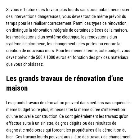
Si vous effectuez des travaux plus lourds sans pour autant nécessiter
des interventions dangereuses, vous devez tout de même prévoir du
temps pour les réaliser correctement. Parmi ces types de rénovation,
on distingue la rénovation intégrale de certaines pièces de la maison,
les modifications d’un système électrique, les rénovations d’un
système de plomberie, les changements des portes ou encore la
création de nouveaux murs. Pour les mener à terme, côté budget, vous
devez prévoir de 500 à 1000 euros en fonction des prix des matériaux
que vous choisissez.
Les grands travaux de rénovation d’une
maison
Les grands travaux de rénovation peuvent dans certains cas requérir le
même budget voire plus, et nécessiter la même durée d’intervention
qu’une nouvelle construction. Ce sont généralement les travaux qu’on
effectue suite à un sinistre, de gros dégâts ou des résultats de
diagnostic médiocres qui forcent les propriétaires à la démolition du
bien. Ces travaux lourds peuvent aussi être des travaux de changement