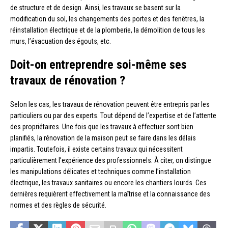
de structure et de design. Ainsi, les travaux se basent sur la
modification du sol, les changements des portes et des fenêtres, la
réinstallation électrique et de la plomberie, la démolition de tous les
murs, l’évacuation des égouts, etc.
Doit-on entreprendre soi-même ses
travaux de rénovation ?
Selon les cas, les travaux de rénovation peuvent être entrepris par les
particuliers ou par des experts. Tout dépend de l’expertise et de l’attente
des propriétaires. Une fois que les travaux à effectuer sont bien
planifiés, la rénovation de la maison peut se faire dans les délais
impartis. Toutefois, il existe certains travaux qui nécessitent
particulièrement l’expérience des professionnels. À citer, on distingue
les manipulations délicates et techniques comme l’installation
électrique, les travaux sanitaires ou encore les chantiers lourds. Ces
dernières requièrent effectivement la maîtrise et la connaissance des
normes et des règles de sécurité.