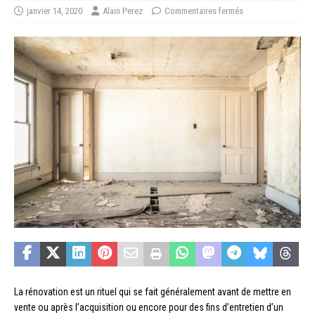
janvier 14, 2020
Alain Perez
Commentaires fermés
La rénovation est un rituel qui se fait généralement avant de mettre en
vente ou après l’acquisition ou encore pour des fins d’entretien d’un