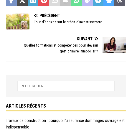
PRÉCÉDENT
Tour d’horizon sur le crédit d’investissement
SUIVANT
Quelles formations et compétences pour devenir
gestionnaire immobilier ?
ARTICLES RÉCENTS
Travaux de construction : pourquoi l’assurance dommages ouvrage est
indispensable