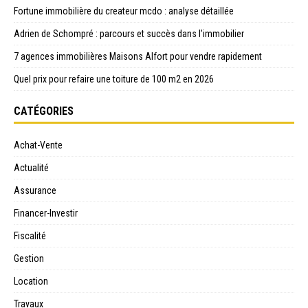
Fortune immobilière du createur mcdo : analyse détaillée
Adrien de Schompré : parcours et succès dans l’immobilier
7 agences immobilières Maisons Alfort pour vendre rapidement
Quel prix pour refaire une toiture de 100 m2 en 2026
CATÉGORIES
Achat-Vente
Actualité
Assurance
Financer-Investir
Fiscalité
Gestion
Location
Travaux