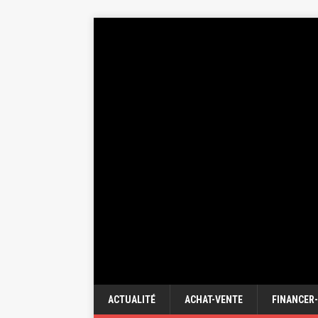
ACTUALITÉ
ACHAT-VENTE
FINANCER-