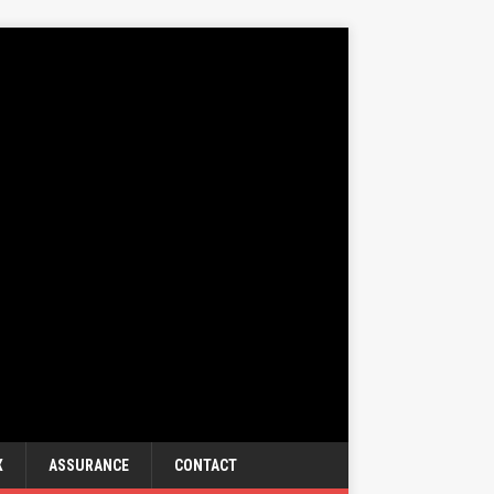
X
ASSURANCE
CONTACT