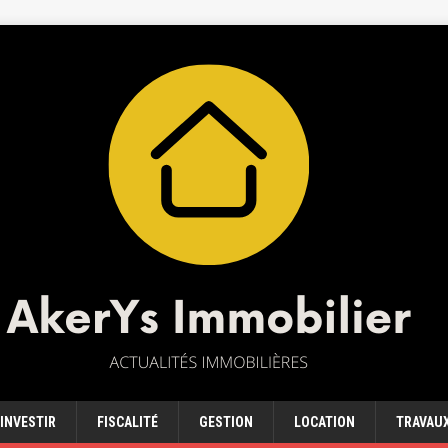
INVESTIR
FISCALITÉ
GESTION
LOCATION
TRAVAU