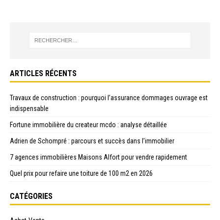
ARTICLES RÉCENTS
Travaux de construction : pourquoi l’assurance dommages ouvrage est
indispensable
Fortune immobilière du createur mcdo : analyse détaillée
Adrien de Schompré : parcours et succès dans l’immobilier
7 agences immobilières Maisons Alfort pour vendre rapidement
Quel prix pour refaire une toiture de 100 m2 en 2026
CATÉGORIES