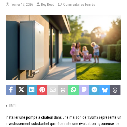
février 17, 2026
Rey Reed
Commentaires fermés
« `html
Installer une pompe à chaleur dans une maison de 150m2 représente un
investissement substantiel qui nécessite une évaluation rigoureuse. Le