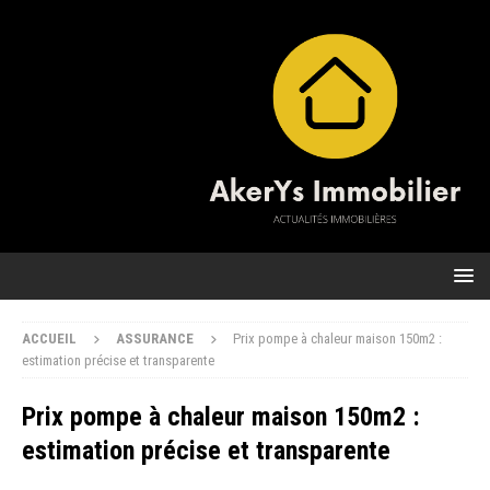
ACCUEIL
ASSURANCE
Prix pompe à chaleur maison 150m2 :
estimation précise et transparente
Prix pompe à chaleur maison 150m2 :
estimation précise et transparente