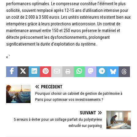
performances optimales. Le compresseur constitue l’élément le plus
sollicité, souvent remplacé après 12-15 ans d’utilisation intensive pour
un coût de 2 000 à 3 500 euros. Les unités extérieures résistent bien aux
intempéries grâce à leurs protections anticorrosion. Un contrat de
maintenance annuel entre 150 et 250 euros préserve le matériel et
détecte précocement les dysfonctionnements, prolongeant
significativement la durée d’exploitation du système.
« `
PRÉCÉDENT
Pourquoi choisir un cabinet de gestion de patrimoine à
Paris pour optimiser vos investissements ?
SUIVANT
5 erreurs à éviter pour un collage parfait du polystyrène
extrudé sur parpaing