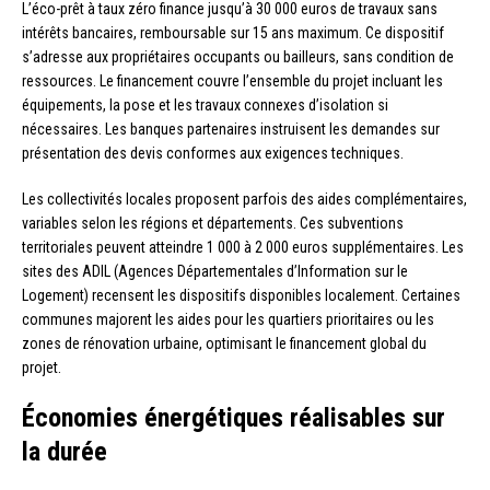
L’éco-prêt à taux zéro finance jusqu’à 30 000 euros de travaux sans
intérêts bancaires, remboursable sur 15 ans maximum. Ce dispositif
s’adresse aux propriétaires occupants ou bailleurs, sans condition de
ressources. Le financement couvre l’ensemble du projet incluant les
équipements, la pose et les travaux connexes d’isolation si
nécessaires. Les banques partenaires instruisent les demandes sur
présentation des devis conformes aux exigences techniques.
Les collectivités locales proposent parfois des aides complémentaires,
variables selon les régions et départements. Ces subventions
territoriales peuvent atteindre 1 000 à 2 000 euros supplémentaires. Les
sites des ADIL (Agences Départementales d’Information sur le
Logement) recensent les dispositifs disponibles localement. Certaines
communes majorent les aides pour les quartiers prioritaires ou les
zones de rénovation urbaine, optimisant le financement global du
projet.
Économies énergétiques réalisables sur
la durée