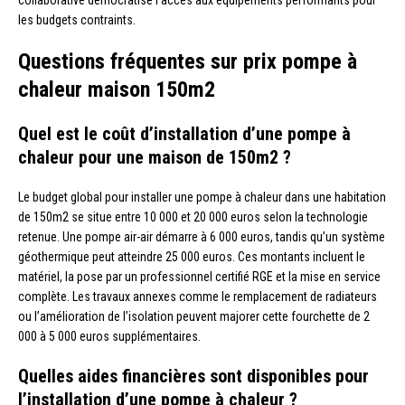
les budgets contraints.
Questions fréquentes sur prix pompe à
chaleur maison 150m2
Quel est le coût d’installation d’une pompe à
chaleur pour une maison de 150m2 ?
Le budget global pour installer une pompe à chaleur dans une habitation
de 150m2 se situe entre 10 000 et 20 000 euros selon la technologie
retenue. Une pompe air-air démarre à 6 000 euros, tandis qu’un système
géothermique peut atteindre 25 000 euros. Ces montants incluent le
matériel, la pose par un professionnel certifié RGE et la mise en service
complète. Les travaux annexes comme le remplacement de radiateurs
ou l’amélioration de l’isolation peuvent majorer cette fourchette de 2
000 à 5 000 euros supplémentaires.
Quelles aides financières sont disponibles pour
l’installation d’une pompe à chaleur ?