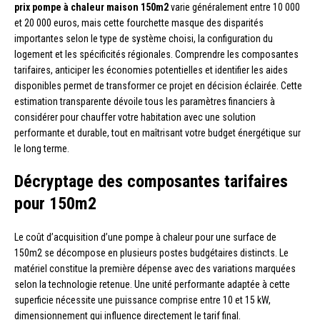
prix pompe à chaleur maison 150m2
varie généralement entre 10 000
et 20 000 euros, mais cette fourchette masque des disparités
importantes selon le type de système choisi, la configuration du
logement et les spécificités régionales. Comprendre les composantes
tarifaires, anticiper les économies potentielles et identifier les aides
disponibles permet de transformer ce projet en décision éclairée. Cette
estimation transparente dévoile tous les paramètres financiers à
considérer pour chauffer votre habitation avec une solution
performante et durable, tout en maîtrisant votre budget énergétique sur
le long terme.
Décryptage des composantes tarifaires
pour 150m2
Le coût d’acquisition d’une pompe à chaleur pour une surface de
150m2 se décompose en plusieurs postes budgétaires distincts. Le
matériel constitue la première dépense avec des variations marquées
selon la technologie retenue. Une unité performante adaptée à cette
superficie nécessite une puissance comprise entre 10 et 15 kW,
dimensionnement qui influence directement le tarif final.