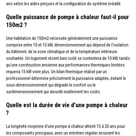
ans selon les aides perçues et la configuration du système installé.
Quelle puissance de pompe à chaleur faut-il pour
150m2 ?
Une habitation de 150m2 nécessite généralement une puissance
comprise entre 10 et 15 kW, dimensionnement qui dépend de l’isolation
du bâtiment, de la zone climatique et de la température intérieure
souhaitée. Un logement récent bien isolé se contentera de 10 kW, tandis
qu’une construction ancienne aux performances thermiques limitées
requerra 15 kW voire plus. Un bilan thermique réalisé par un
professionnel détermine précisément la puissance adaptée, évitant le
sous-dimensionnement qui dégrade le confort ou le
surdimensionnement qui alourdit inutilement les coûts.
Quelle est la durée de vie d’une pompe à chaleur
?
La longévité moyenne d’une pompe à chaleur atteint 15 à 20 ans pour
les composants principaux, avec un entretien régulier assurant les