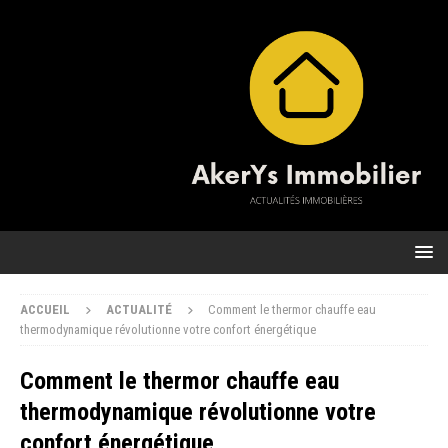
ACCUEIL
ACTUALITÉ
Comment le thermor chauffe eau
thermodynamique révolutionne votre confort énergétique
Comment le thermor chauffe eau
thermodynamique révolutionne votre
confort énergétique