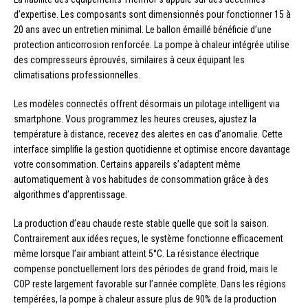
d’expertise. Les composants sont dimensionnés pour fonctionner 15 à
20 ans avec un entretien minimal. Le ballon émaillé bénéficie d’une
protection anticorrosion renforcée. La pompe à chaleur intégrée utilise
des compresseurs éprouvés, similaires à ceux équipant les
climatisations professionnelles.
Les modèles connectés offrent désormais un pilotage intelligent via
smartphone. Vous programmez les heures creuses, ajustez la
température à distance, recevez des alertes en cas d’anomalie. Cette
interface simplifie la gestion quotidienne et optimise encore davantage
votre consommation. Certains appareils s’adaptent même
automatiquement à vos habitudes de consommation grâce à des
algorithmes d’apprentissage.
La production d’eau chaude reste stable quelle que soit la saison.
Contrairement aux idées reçues, le système fonctionne efficacement
même lorsque l’air ambiant atteint 5°C. La résistance électrique
compense ponctuellement lors des périodes de grand froid, mais le
COP reste largement favorable sur l’année complète. Dans les régions
tempérées, la pompe à chaleur assure plus de 90% de la production