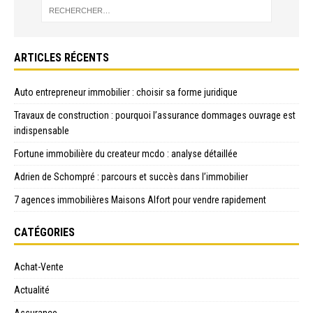
ARTICLES RÉCENTS
Auto entrepreneur immobilier : choisir sa forme juridique
Travaux de construction : pourquoi l’assurance dommages ouvrage est
indispensable
Fortune immobilière du createur mcdo : analyse détaillée
Adrien de Schompré : parcours et succès dans l’immobilier
7 agences immobilières Maisons Alfort pour vendre rapidement
CATÉGORIES
Achat-Vente
Actualité
Assurance