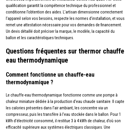
qualification garantit la compétence technique du professionnel et
conditionne l’obtention des aides. L’artisan dimensionne correctement
l’appareil selon vos besoins, respecte les normes d’installation, et vous
remet une attestation nécessaire pour vos demandes de financement.
Un devis détaillé doit préciser la marque, le modèle, la capacité du
ballon et les caractéristiques techniques.
Questions fréquentes sur thermor chauffe
eau thermodynamique
Comment fonctionne un chauffe-eau
thermodynamique ?
Le chauffe-eau thermodynamique fonctionne comme une pompe à
chaleur miniature dédiée à la production d’eau chaude sanitaire. Il capte
les calories présentes dans l’air ambiant, les concentre via un
compresseur, puis les transfère à l’eau stockée dans le ballon. Pour 1
kWh d’électricité consommé, il restitue 3 à 4 kWh de chaleur, d’où son
efficacité supérieure aux systèmes électriques classiques. Une