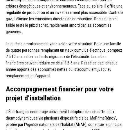
critères énergétiques et environnementaux. Face au solaire, il offre une
régularité de production et un investissement plus accessible. Contre le
gaz, il élimine les émissions directes de combustion. Son seul point
faible reste le prix d’achat, rapidement amorti par les économies
générées.
La durée d’amortissement varie selon votre situation. Pour une famille
de quatre personnes remplaçant un vieux cumulus électrique, comptez
7 à 10 ans selon les tarifs régionaux de l’électricité. Les aides
financières peuvent réduire ce délai à 5-6 ans. Passé ce cap, chaque
année apporte des économies nettes qui s’accumulent jusqu’au
remplacement de l’appareil.
Accompagnement financier pour votre
projet d’installation
L’État français encourage activement l’adoption des chauffe-eaux
thermodynamiques via plusieurs dispositifs d’aide. MaPrimeRénov’,
pilotée par l’Agence nationale de l’habitat (ANAH), constitue le principal