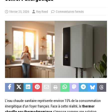
février 25, 2026
Rey Reed
Commentaires fermés
L’eau chaude sanitaire représente environ 15% de la consommation
énergétique d’un foyer français. Face à cette réalité, le
thermor
chauffe eau thermodynamique
s’impose comme une solution