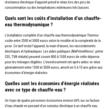
résistance électrique d’appoint prend le relais lors des pics de
consommation ou des températures extérieures très basses.
Quels sont les coûts d’installation d’un chauffe-
eau thermodynamique ?
L’installation complète d’un chauffe-eau thermodynamique Thermor
coûte entre 2500 et 5000 euros selon le modèle et la complexité de la
pose. Ce tarif inclut l’appareil, la main-d’œuvre, les raccordements
électriques et hydrauliques. Les aides publiques (MaPrimeRénov’, prime
CEE, TVA réduite) peuvent couvrir 800 à 1500 euros de cette dépense
pour les ménages éligibles. L’investissement net après aides se situe
généralement entre 1500 et 3500 euros, amorti en 5 à 10 ans grâce aux
économies d’énergie réalisées.
Quelles sont les économies d’énergie réalisées
avec ce type de chauffe-eau ?
Un foyer de quatre personnes économise environ 60% sur sa facture
d’eau chaude en passant d’un cumulus électrique à un chauffe-eau