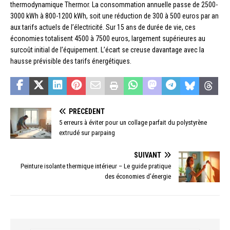
thermodynamique Thermor. La consommation annuelle passe de 2500-
3000 kWh à 800-1200 kWh, soit une réduction de 300 à 500 euros par an
aux tarifs actuels de l’électricité. Sur 15 ans de durée de vie, ces
économies totalisent 4500 à 7500 euros, largement supérieures au
surcoût initial de l’équipement. L’écart se creuse davantage avec la
hausse prévisible des tarifs énergétiques.
PRÉCÉDENT
5 erreurs à éviter pour un collage parfait du polystyrène
extrudé sur parpaing
SUIVANT
Peinture isolante thermique intérieur – Le guide pratique
des économies d’énergie