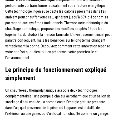
performante qui transforme radicalement votre facture énergétique.
Cette technologie ingénieuse capte les calories présentes dans l’air
ambiant pour chauffer votre eau, générant jusqu’à
60% d’économies
par rapport aux systèmes traditionnels. Thermor, acteur historique du
chauffage domestique, propose des modèles adaptés à tous les
logements, du studio à la maison familiale. L’investissement initial peut
paraître conséquent, mais les bénéfices sur le long terme changent
véritablement la donne. Découvrez comment cette innovation repense
votre confort quotidien tout en préservant votre portefeuille et
l’environnement.
Le principe de fonctionnement expliqué
simplement
Un chauffe-eau thermodynamique associe deux technologies
complémentaires : une pompe à chaleur aérothermique et un ballon de
stockage d’eau chaude. La pompe capte l’énergie gratuite présente
dans l’air, qu’il provienne de la pièce où l’appareil est installé, de
l’extérieur via une gaine, ou d’un local non chauffé comme un garage.