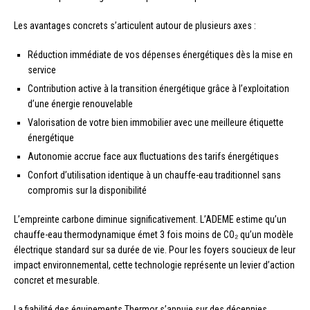
Les avantages concrets s’articulent autour de plusieurs axes :
Réduction immédiate de vos dépenses énergétiques dès la mise en
service
Contribution active à la transition énergétique grâce à l’exploitation
d’une énergie renouvelable
Valorisation de votre bien immobilier avec une meilleure étiquette
énergétique
Autonomie accrue face aux fluctuations des tarifs énergétiques
Confort d’utilisation identique à un chauffe-eau traditionnel sans
compromis sur la disponibilité
L’empreinte carbone diminue significativement. L’ADEME estime qu’un
chauffe-eau thermodynamique émet 3 fois moins de CO₂ qu’un modèle
électrique standard sur sa durée de vie. Pour les foyers soucieux de leur
impact environnemental, cette technologie représente un levier d’action
concret et mesurable.
La fiabilité des équipements Thermor s’appuie sur des décennies