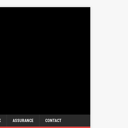
X
ASSURANCE
CONTACT