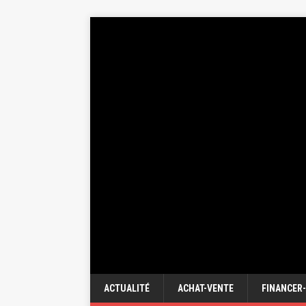
ACTUALITÉ
ACHAT-VENTE
FINANCER-