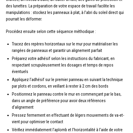
des lunettes. La préparation de votre espace de travail facilite les
manipulations : stockez les panneaux à plat, à l’abri du soleil direct qui
pourrait les déformer.
Procédez ensuite selon cette séquence méthodique :
Tracez des repères horizontaux sur le mur pour matérialiser les
rangées de panneaux et garantir un alignement parfait
Préparez votre adhésif selon les instructions du fabricant, en
respectant scrupuleusement les dosages et temps de repos
éventuels
Appliquez l’adhésif sur le premier panneau en suivant la technique
par plots et cordons, en veillant à rester à 2 cm des bords
Positionnez le panneau contre le mur en commençant par le bas,
dans un angle de préférence pour avoir deux références
d’alignement
Pressez fermement en effectuant de légers mouvements de va-et-
vient pour optimiser le contact
Vérifiez immédiatement l’aplomb et l’horizontalité à l’aide de votre