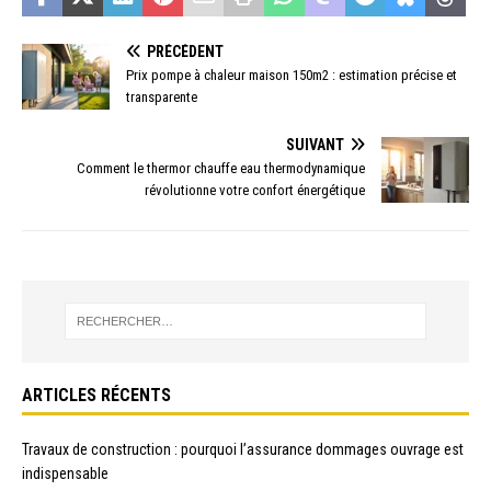
PRÉCÉDENT
Prix pompe à chaleur maison 150m2 : estimation précise et
transparente
SUIVANT
Comment le thermor chauffe eau thermodynamique
révolutionne votre confort énergétique
ARTICLES RÉCENTS
Travaux de construction : pourquoi l’assurance dommages ouvrage est
indispensable