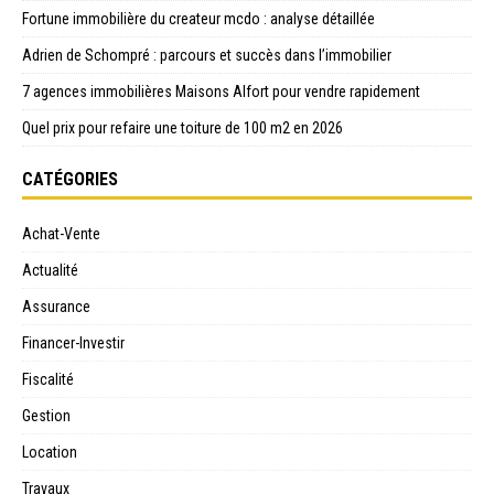
Fortune immobilière du createur mcdo : analyse détaillée
Adrien de Schompré : parcours et succès dans l’immobilier
7 agences immobilières Maisons Alfort pour vendre rapidement
Quel prix pour refaire une toiture de 100 m2 en 2026
CATÉGORIES
Achat-Vente
Actualité
Assurance
Financer-Investir
Fiscalité
Gestion
Location
Travaux