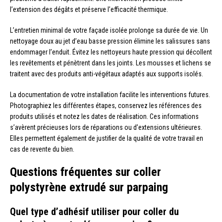
l’extension des dégâts et préserve l’efficacité thermique.
L’entretien minimal de votre façade isolée prolonge sa durée de vie. Un
nettoyage doux au jet d’eau basse pression élimine les salissures sans
endommager l’enduit. Évitez les nettoyeurs haute pression qui décollent
les revêtements et pénètrent dans les joints. Les mousses et lichens se
traitent avec des produits anti-végétaux adaptés aux supports isolés.
La documentation de votre installation facilite les interventions futures.
Photographiez les différentes étapes, conservez les références des
produits utilisés et notez les dates de réalisation. Ces informations
s’avèrent précieuses lors de réparations ou d’extensions ultérieures.
Elles permettent également de justifier de la qualité de votre travail en
cas de revente du bien.
Questions fréquentes sur coller
polystyrène extrudé sur parpaing
Quel type d’adhésif utiliser pour coller du