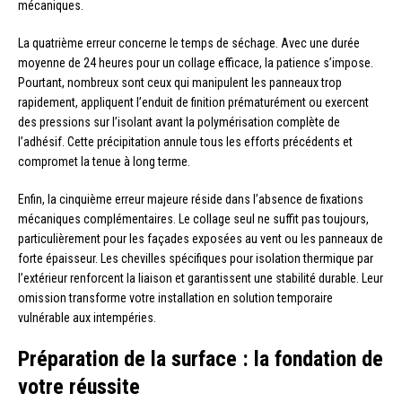
mécaniques.
La quatrième erreur concerne le temps de séchage. Avec une durée
moyenne de 24 heures pour un collage efficace, la patience s’impose.
Pourtant, nombreux sont ceux qui manipulent les panneaux trop
rapidement, appliquent l’enduit de finition prématurément ou exercent
des pressions sur l’isolant avant la polymérisation complète de
l’adhésif. Cette précipitation annule tous les efforts précédents et
compromet la tenue à long terme.
Enfin, la cinquième erreur majeure réside dans l’absence de fixations
mécaniques complémentaires. Le collage seul ne suffit pas toujours,
particulièrement pour les façades exposées au vent ou les panneaux de
forte épaisseur. Les chevilles spécifiques pour isolation thermique par
l’extérieur renforcent la liaison et garantissent une stabilité durable. Leur
omission transforme votre installation en solution temporaire
vulnérable aux intempéries.
Préparation de la surface : la fondation de
votre réussite