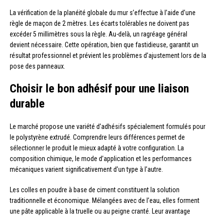
La vérification de la planéité globale du mur s’effectue à l’aide d’une
règle de maçon de 2 mètres. Les écarts tolérables ne doivent pas
excéder 5 millimètres sous la règle. Au-delà, un ragréage général
devient nécessaire. Cette opération, bien que fastidieuse, garantit un
résultat professionnel et prévient les problèmes d’ajustement lors de la
pose des panneaux.
Choisir le bon adhésif pour une liaison
durable
Le marché propose une variété d’adhésifs spécialement formulés pour
le polystyrène extrudé. Comprendre leurs différences permet de
sélectionner le produit le mieux adapté à votre configuration. La
composition chimique, le mode d’application et les performances
mécaniques varient significativement d’un type à l’autre.
Les colles en poudre à base de ciment constituent la solution
traditionnelle et économique. Mélangées avec de l’eau, elles forment
une pâte applicable à la truelle ou au peigne cranté. Leur avantage