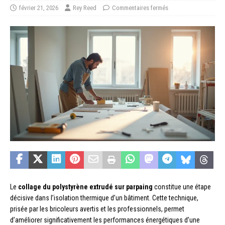
février 21, 2026
Rey Reed
Commentaires fermés
Le
collage du polystyrène extrudé sur parpaing
constitue une étape
décisive dans l’isolation thermique d’un bâtiment. Cette technique,
prisée par les bricoleurs avertis et les professionnels, permet
d’améliorer significativement les performances énergétiques d’une