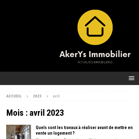
ACCUEIL
2023
avril
Mois :
avril 2023
Quels sont les travaux à réaliser avant de mettre en
vente un logement ?