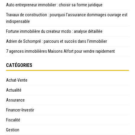
Auto entrepreneur immobilier : choisir sa forme juridique
Travaux de construction : pourquoi l’assurance dommages ouvrage est
indispensable
Fortune immobilière du createur mcdo : analyse détaillée
Adrien de Schompré : parcours et succès dans l’immobilier
7 agences immobilières Maisons Alfort pour vendre rapidement
CATÉGORIES
Achat-Vente
Actualité
Assurance
Financer-Investir
Fiscalité
Gestion