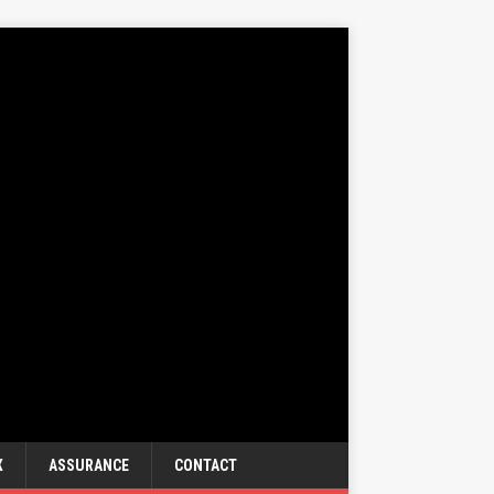
X
ASSURANCE
CONTACT