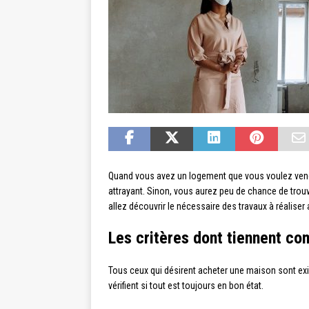
Quand vous avez un logement que vous voulez vendre,
attrayant. Sinon, vous aurez peu de chance de trouv
allez découvrir le nécessaire des travaux à réalise
Les critères dont tiennent co
Tous ceux qui désirent acheter une maison sont exi
vérifient si tout est toujours en bon état.