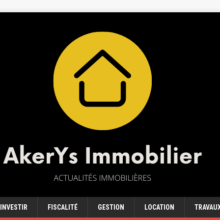
INVESTIR
FISCALITÉ
GESTION
LOCATION
TRAVAU