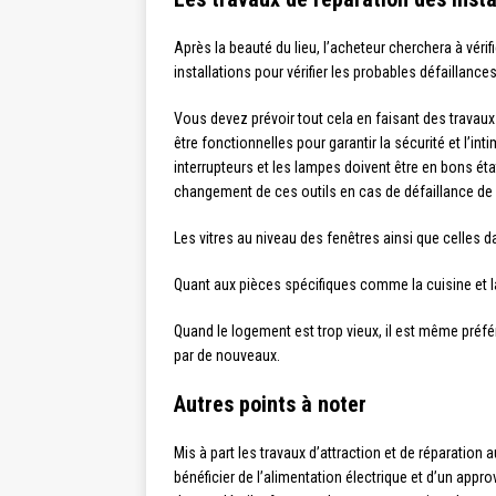
Après la beauté du lieu, l’acheteur cherchera à vérif
installations pour vérifier les probables défaillances
Vous devez prévoir tout cela en faisant des travaux
être fonctionnelles pour garantir la sécurité et l’i
interrupteurs et les lampes doivent être en bons éta
changement de ces outils en cas de défaillance de l
Les vitres au niveau des fenêtres ainsi que celles d
Quant aux pièces spécifiques comme la cuisine et la
Quand le logement est trop vieux, il est même préf
par de nouveaux.
Autres points à noter
Mis à part les travaux d’attraction et de réparation
bénéficier de l’alimentation électrique et d’un app