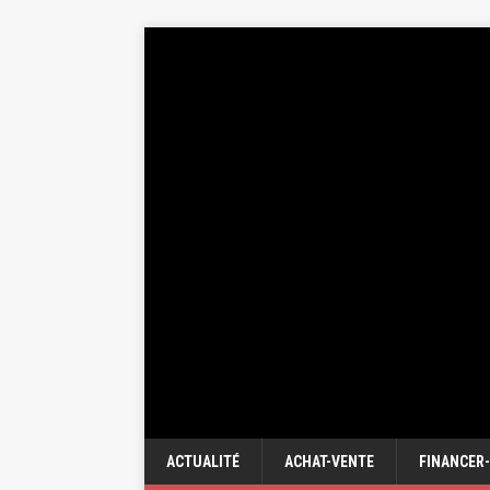
ACTUALITÉ
ACHAT-VENTE
FINANCER-