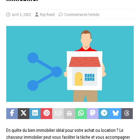
avril 3, 2023
Rey Reed
Commentaires fermés
En quête du bien immobilier idéal pour votre achat ou location ? Le
chasseur immobilier peut vous faciliter la tâche et vous accompagner