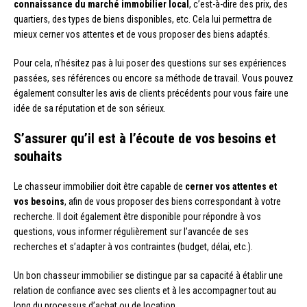
connaissance du marché immobilier local
, c’est-à-dire des prix, des
quartiers, des types de biens disponibles, etc. Cela lui permettra de
mieux cerner vos attentes et de vous proposer des biens adaptés.
Pour cela, n’hésitez pas à lui poser des questions sur ses expériences
passées, ses références ou encore sa méthode de travail. Vous pouvez
également consulter les avis de clients précédents pour vous faire une
idée de sa réputation et de son sérieux.
S’assurer qu’il est à l’écoute de vos besoins et
souhaits
Le chasseur immobilier doit être capable de
cerner vos attentes et
vos besoins
, afin de vous proposer des biens correspondant à votre
recherche. Il doit également être disponible pour répondre à vos
questions, vous informer régulièrement sur l’avancée de ses
recherches et s’adapter à vos contraintes (budget, délai, etc.).
Un bon chasseur immobilier se distingue par sa capacité à établir une
relation de confiance avec ses clients et à les accompagner tout au
long du processus d’achat ou de location.