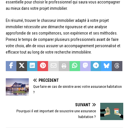
essentielle pour choisir le professionnel qui saura vous accompagner
au mieux dans votre projet immobilier.
En résumé, trouver le chasseur immobilier adapté à votre projet
immobilier nécessite une démarche rigoureuse et une analyse
approfondie de ses compétences, son expérience et ses méthodes.
Prenez le temps de comparer plusieurs professionnels avant de faire
votre choix, afin de vous assurer un accompagnement personnalisé et
efficace tout au long de votre recherche immobilière.
PRÉCÉDENT
Que faire en cas de sinistre avec votre assurance habitation
?
SUIVANT
Pourquoi il est important de souscrire une assurance
habitation ?