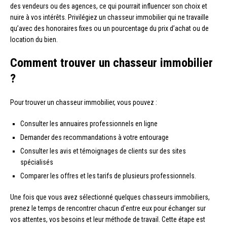
des vendeurs ou des agences, ce qui pourrait influencer son choix et
nuire à vos intérêts. Privilégiez un chasseur immobilier qui ne travaille
qu’avec des honoraires fixes ou un pourcentage du prix d’achat ou de
location du bien.
Comment trouver un chasseur immobilier
?
Pour trouver un chasseur immobilier, vous pouvez :
Consulter les annuaires professionnels en ligne
Demander des recommandations à votre entourage
Consulter les avis et témoignages de clients sur des sites
spécialisés
Comparer les offres et les tarifs de plusieurs professionnels.
Une fois que vous avez sélectionné quelques chasseurs immobiliers,
prenez le temps de rencontrer chacun d’entre eux pour échanger sur
vos attentes, vos besoins et leur méthode de travail. Cette étape est