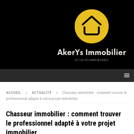
ACCUEIL
ACTUALITÉ
Chasseur immobilier : comment trouver le
professionnel adapté à votre projet immobilier
Chasseur immobilier : comment trouver
le professionnel adapté à votre projet
immobilier