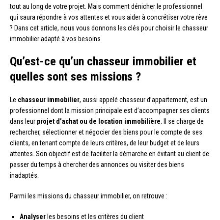
tout au long de votre projet. Mais comment dénicher le professionnel
qui saura répondre à vos attentes et vous aider à concrétiser votre rêve
? Dans cet article, nous vous donnons les clés pour choisir le chasseur
immobilier adapté à vos besoins.
Qu’est-ce qu’un chasseur immobilier et
quelles sont ses missions ?
Le
chasseur immobilier
, aussi appelé chasseur d’appartement, est un
professionnel dont la mission principale est d’accompagner ses clients
dans leur
projet d’achat ou de location immobilière
. Il se charge de
rechercher, sélectionner et négocier des biens pour le compte de ses
clients, en tenant compte de leurs critères, de leur budget et de leurs
attentes. Son objectif est de faciliter la démarche en évitant au client de
passer du temps à chercher des annonces ou visiter des biens
inadaptés.
Parmi les missions du chasseur immobilier, on retrouve :
Analyser
les besoins et les critères du client