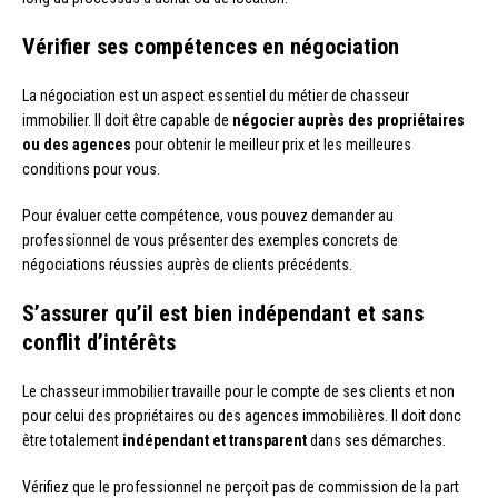
Vérifier ses compétences en négociation
La négociation est un aspect essentiel du métier de chasseur
immobilier. Il doit être capable de
négocier auprès des propriétaires
ou des agences
pour obtenir le meilleur prix et les meilleures
conditions pour vous.
Pour évaluer cette compétence, vous pouvez demander au
professionnel de vous présenter des exemples concrets de
négociations réussies auprès de clients précédents.
S’assurer qu’il est bien indépendant et sans
conflit d’intérêts
Le chasseur immobilier travaille pour le compte de ses clients et non
pour celui des propriétaires ou des agences immobilières. Il doit donc
être totalement
indépendant et transparent
dans ses démarches.
Vérifiez que le professionnel ne perçoit pas de commission de la part