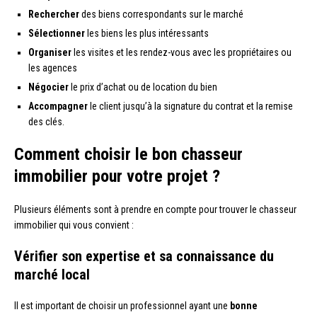
Rechercher
des biens correspondants sur le marché
Sélectionner
les biens les plus intéressants
Organiser
les visites et les rendez-vous avec les propriétaires ou
les agences
Négocier
le prix d’achat ou de location du bien
Accompagner
le client jusqu’à la signature du contrat et la remise
des clés.
Comment choisir le bon chasseur
immobilier pour votre projet ?
Plusieurs éléments sont à prendre en compte pour trouver le chasseur
immobilier qui vous convient :
Vérifier son expertise et sa connaissance du
marché local
Il est important de choisir un professionnel ayant une
bonne