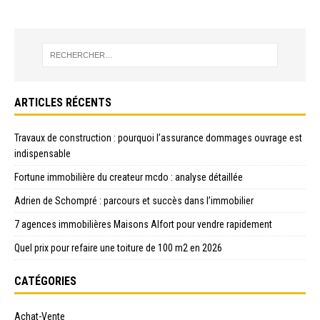
ARTICLES RÉCENTS
Travaux de construction : pourquoi l’assurance dommages ouvrage est
indispensable
Fortune immobilière du createur mcdo : analyse détaillée
Adrien de Schompré : parcours et succès dans l’immobilier
7 agences immobilières Maisons Alfort pour vendre rapidement
Quel prix pour refaire une toiture de 100 m2 en 2026
CATÉGORIES
Achat-Vente