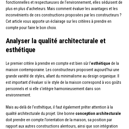
fonctionnelles et respectueuses de l’environnement, elles séduisent de
plus en plus d’acheteurs. Mais comment évaluer les avantages et les
inconvénients de ces constructions proposées par les constructeurs ?
Cet article vous apporte un éclairage sur les critères à prendre en
compte pour faire le bon choix.
Analyser la qualité architecturale et
esthétique
Le premier critère à prendre en compte est bien sûr l’
esthétique
de la
maison contemporaine. Les constructeurs proposent aujourd’hui une
grande variété de styles, allant du minimalisme au design organique. Il
est important d’évaluer si le style de la maison correspond à vos goûts
personnels et si elle s’intègre harmonieusement dans son
environnement.
Mais au-delà de l’esthétique, il faut également prêter attention à la
qualité architecturale du projet. Une bonne
conception architecturale
doit prendre en compte l’orientation de la maison, sa position par
rapport aux autres constructions alentours, ainsi que son intégration