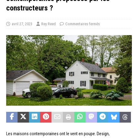
constructeurs ?
avril 27, 2023
Rey Reed
Commentaires fermés
Les maisons contemporaines ont le vent en poupe. Design,