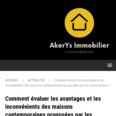
ACCUEIL
ACTUALITÉ
Comment évaluer les avantages et les
inconvénients des maisons contemporaines proposées par les constructeurs ?
Comment évaluer les avantages et les
inconvénients des maisons
contemporaines proposées par les