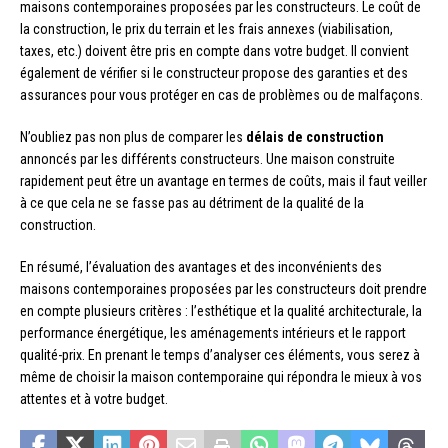
maisons contemporaines proposées par les constructeurs. Le coût de
la construction, le prix du terrain et les frais annexes (viabilisation,
taxes, etc.) doivent être pris en compte dans votre budget. Il convient
également de vérifier si le constructeur propose des garanties et des
assurances pour vous protéger en cas de problèmes ou de malfaçons.
N’oubliez pas non plus de comparer les
délais de construction
annoncés par les différents constructeurs. Une maison construite
rapidement peut être un avantage en termes de coûts, mais il faut veiller
à ce que cela ne se fasse pas au détriment de la qualité de la
construction.
En résumé, l’évaluation des avantages et des inconvénients des
maisons contemporaines proposées par les constructeurs doit prendre
en compte plusieurs critères : l’esthétique et la qualité architecturale, la
performance énergétique, les aménagements intérieurs et le rapport
qualité-prix. En prenant le temps d’analyser ces éléments, vous serez à
même de choisir la maison contemporaine qui répondra le mieux à vos
attentes et à votre budget.