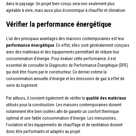
dans le paysage. Un projet bien conçu sera non seulement plus
agréable à vivre, mais aussi plus économique à chauffer et climatiser.
Vérifier la performance énergétique
L’un des principaux avantages des maisons contemporaines est leur
performance énergétique
. En effet, elles sont généralement conçues
avec des matériaux et des équipements permettant de réduire leur
consommation d’énergie. Pour évaluer cette performance, il est
essentiel de consulter le Diagnostic de Performance Énergétique (DPE)
qui doit être fourni par le constructeur. Ce dernier estime la
consommation annuelle d’énergie et les émissions de gaz à effet de
serre du logement.
Par ailleurs, il convient également de vérifier la
qualité des matériaux
utilisés pour la construction. Les maisons contemporaines doivent
notamment être bien isolées afin de garantir un confort thermique
optimal et une faible consommation d’énergie. Les menuiseries,
l’isolation et les équipements de chauffage et de ventilation doivent
donc être performants et adaptés au projet.