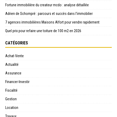
Fortune immobilière du createur mcdo : analyse détaillée
Adrien de Schompré : parcours et succès dans l’immobilier
7 agences immobilières Maisons Alfort pour vendre rapidement
Quel prix pour refaire une toiture de 100 m2 en 2026
CATÉGORIES
Achat-Vente
Actualité
Assurance
Financer-Investir
Fiscalité
Gestion
Location
Travaux