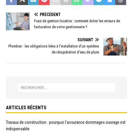
PRÉCÉDENT
Frais de gestion locative : comment éviter les erreurs de
facturation de votre gestionnaire ?
SUIVANT
Plombier : les obligations liées à l’installation d’un système
de récupération d’eau de pluie
ARTICLES RÉCENTS
Travaux de construction : pourquoi l’assurance dommages ouvrage est
indispensable