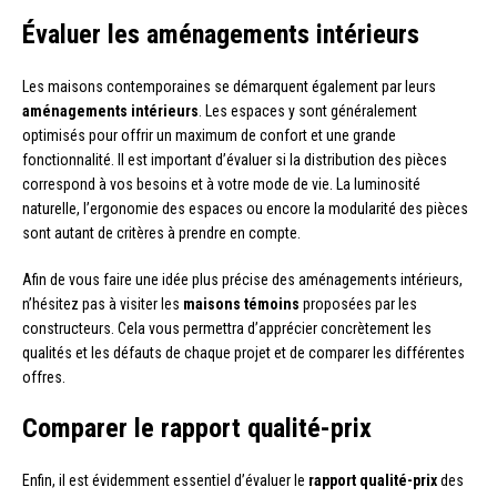
Évaluer les aménagements intérieurs
Les maisons contemporaines se démarquent également par leurs
aménagements intérieurs
. Les espaces y sont généralement
optimisés pour offrir un maximum de confort et une grande
fonctionnalité. Il est important d’évaluer si la distribution des pièces
correspond à vos besoins et à votre mode de vie. La luminosité
naturelle, l’ergonomie des espaces ou encore la modularité des pièces
sont autant de critères à prendre en compte.
Afin de vous faire une idée plus précise des aménagements intérieurs,
n’hésitez pas à visiter les
maisons témoins
proposées par les
constructeurs. Cela vous permettra d’apprécier concrètement les
qualités et les défauts de chaque projet et de comparer les différentes
offres.
Comparer le rapport qualité-prix
Enfin, il est évidemment essentiel d’évaluer le
rapport qualité-prix
des