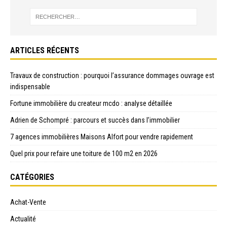
ARTICLES RÉCENTS
Travaux de construction : pourquoi l’assurance dommages ouvrage est
indispensable
Fortune immobilière du createur mcdo : analyse détaillée
Adrien de Schompré : parcours et succès dans l’immobilier
7 agences immobilières Maisons Alfort pour vendre rapidement
Quel prix pour refaire une toiture de 100 m2 en 2026
CATÉGORIES
Achat-Vente
Actualité