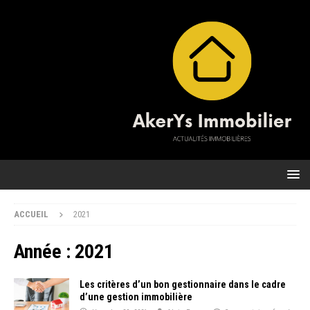
ACCUEIL
2021
Année :
2021
Les critères d’un bon gestionnaire dans le cadre
d’une gestion immobilière