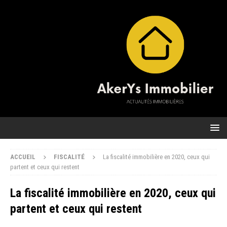
ACCUEIL
FISCALITÉ
La fiscalité immobilière en 2020, ceux qui
partent et ceux qui restent
La fiscalité immobilière en 2020, ceux qui
partent et ceux qui restent