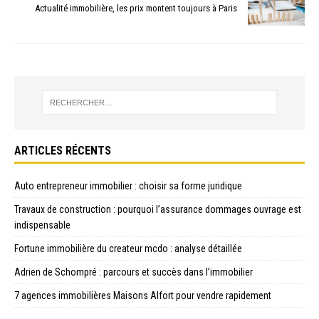
Actualité immobilière, les prix montent toujours à Paris
ARTICLES RÉCENTS
Auto entrepreneur immobilier : choisir sa forme juridique
Travaux de construction : pourquoi l’assurance dommages ouvrage est
indispensable
Fortune immobilière du createur mcdo : analyse détaillée
Adrien de Schompré : parcours et succès dans l’immobilier
7 agences immobilières Maisons Alfort pour vendre rapidement