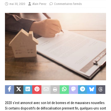
mai 30, 2020
Alain Perez
Commentaires fermés
2020 s’est annoncé avec son lot de bonnes et de mauvaises nouvelles.
Si certains dispositifs de défiscalisation prennent fin, quelques-uns sont