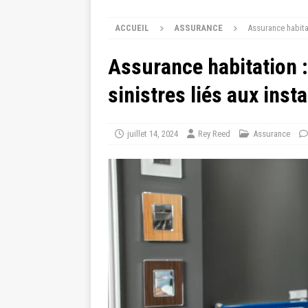
ACCUEIL
ASSURANCE
Assurance habitat
Assurance habitation 
sinistres liés aux insta
juillet 14, 2024
Rey Reed
Assurance