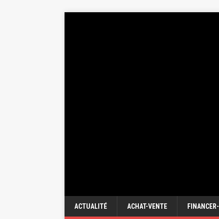
ACTUALITÉ
ACHAT-VENTE
FINANCER-