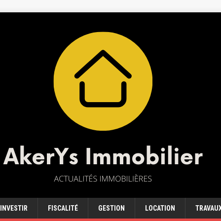
INVESTIR
FISCALITÉ
GESTION
LOCATION
TRAVAU