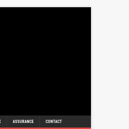
X
ASSURANCE
CONTACT