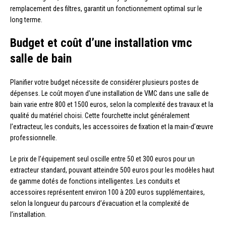
remplacement des filtres, garantit un fonctionnement optimal sur le
long terme.
Budget et coût d’une installation vmc
salle de bain
Planifier votre budget nécessite de considérer plusieurs postes de
dépenses. Le coût moyen d’une installation de VMC dans une salle de
bain varie entre 800 et 1500 euros, selon la complexité des travaux et la
qualité du matériel choisi. Cette fourchette inclut généralement
l’extracteur, les conduits, les accessoires de fixation et la main-d’œuvre
professionnelle.
Le prix de l’équipement seul oscille entre 50 et 300 euros pour un
extracteur standard, pouvant atteindre 500 euros pour les modèles haut
de gamme dotés de fonctions intelligentes. Les conduits et
accessoires représentent environ 100 à 200 euros supplémentaires,
selon la longueur du parcours d’évacuation et la complexité de
l’installation.