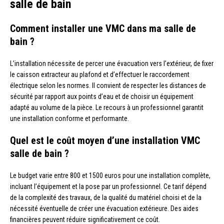
salle de bain
Comment installer une VMC dans ma salle de
bain ?
L’installation nécessite de percer une évacuation vers l’extérieur, de fixer
le caisson extracteur au plafond et d’effectuer le raccordement
électrique selon les normes. Il convient de respecter les distances de
sécurité par rapport aux points d’eau et de choisir un équipement
adapté au volume de la pièce. Le recours à un professionnel garantit
une installation conforme et performante.
Quel est le coût moyen d’une installation VMC
salle de bain ?
Le budget varie entre 800 et 1500 euros pour une installation complète,
incluant l’équipement et la pose par un professionnel. Ce tarif dépend
de la complexité des travaux, de la qualité du matériel choisi et de la
nécessité éventuelle de créer une évacuation extérieure. Des aides
financières peuvent réduire significativement ce coût.