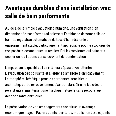
Avantages durables d’une installation vmc
salle de bain performante
Au-delà de la simple évacuation d’humidité, une ventilation bien
dimensionnée transforme radicalement l’ambiance de votre salle de
bain. La régulation automatique du taux d’humidité crée un
environnement stable, particulièrement appréciable pour le stockage de
vos produits cosmétiques et textiles. Fini les serviettes qui peinent à
sécher ou les flacons qui se couvrent de condensation.
L’impact sur la qualité de l’air intérieur dépasse vos attentes.
L’évacuation des polluants et allergènes améliore significativement
l’atmosphère, bénéfique pour les personnes sensibles ou
asthmatiques. Le renouvellement d’air constant élimine les odeurs
persistantes, maintenant une fraîcheur naturelle sans recours aux
désodorisants chimiques.
La préservation de vos aménagements constitue un avantage
économique majeur. Papiers peints, peintures, mobilier en bois et joints