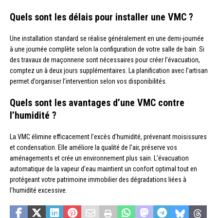
Quels sont les délais pour installer une VMC ?
Une installation standard se réalise généralement en une demi-journée
à une journée complète selon la configuration de votre salle de bain. Si
des travaux de maçonnerie sont nécessaires pour créer l’évacuation,
comptez un à deux jours supplémentaires. La planification avec l’artisan
permet d’organiser l’intervention selon vos disponibilités.
Quels sont les avantages d’une VMC contre
l’humidité ?
La VMC élimine efficacement l’excès d’humidité, prévenant moisissures
et condensation. Elle améliore la qualité de l’air, préserve vos
aménagements et crée un environnement plus sain. L’évacuation
automatique de la vapeur d’eau maintient un confort optimal tout en
protégeant votre patrimoine immobilier des dégradations liées à
l’humidité excessive.