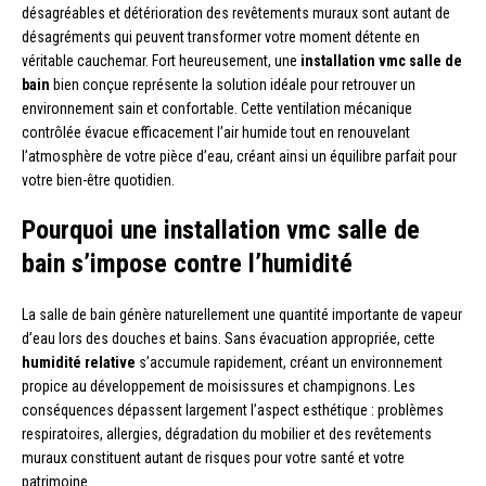
désagréables et détérioration des revêtements muraux sont autant de
désagréments qui peuvent transformer votre moment détente en
véritable cauchemar. Fort heureusement, une
installation vmc salle de
bain
bien conçue représente la solution idéale pour retrouver un
environnement sain et confortable. Cette ventilation mécanique
contrôlée évacue efficacement l’air humide tout en renouvelant
l’atmosphère de votre pièce d’eau, créant ainsi un équilibre parfait pour
votre bien-être quotidien.
Pourquoi une installation vmc salle de
bain s’impose contre l’humidité
La salle de bain génère naturellement une quantité importante de vapeur
d’eau lors des douches et bains. Sans évacuation appropriée, cette
humidité relative
s’accumule rapidement, créant un environnement
propice au développement de moisissures et champignons. Les
conséquences dépassent largement l’aspect esthétique : problèmes
respiratoires, allergies, dégradation du mobilier et des revêtements
muraux constituent autant de risques pour votre santé et votre
patrimoine.