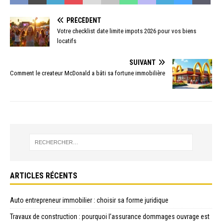
PRÉCÉDENT
Votre checklist date limite impots 2026 pour vos biens
locatifs
SUIVANT
Comment le createur McDonald a bâti sa fortune immobilière
ARTICLES RÉCENTS
Auto entrepreneur immobilier : choisir sa forme juridique
Travaux de construction : pourquoi l’assurance dommages ouvrage est