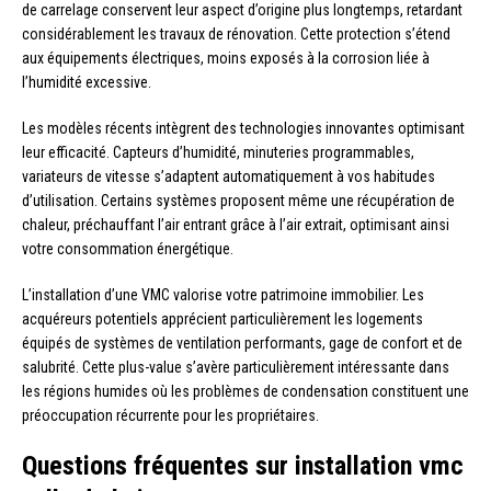
de carrelage conservent leur aspect d’origine plus longtemps, retardant
considérablement les travaux de rénovation. Cette protection s’étend
aux équipements électriques, moins exposés à la corrosion liée à
l’humidité excessive.
Les modèles récents intègrent des technologies innovantes optimisant
leur efficacité. Capteurs d’humidité, minuteries programmables,
variateurs de vitesse s’adaptent automatiquement à vos habitudes
d’utilisation. Certains systèmes proposent même une récupération de
chaleur, préchauffant l’air entrant grâce à l’air extrait, optimisant ainsi
votre consommation énergétique.
L’installation d’une VMC valorise votre patrimoine immobilier. Les
acquéreurs potentiels apprécient particulièrement les logements
équipés de systèmes de ventilation performants, gage de confort et de
salubrité. Cette plus-value s’avère particulièrement intéressante dans
les régions humides où les problèmes de condensation constituent une
préoccupation récurrente pour les propriétaires.
Questions fréquentes sur installation vmc