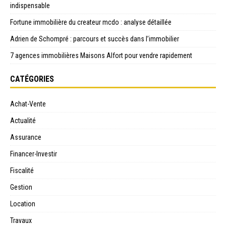
indispensable
Fortune immobilière du createur mcdo : analyse détaillée
Adrien de Schompré : parcours et succès dans l’immobilier
7 agences immobilières Maisons Alfort pour vendre rapidement
CATÉGORIES
Achat-Vente
Actualité
Assurance
Financer-Investir
Fiscalité
Gestion
Location
Travaux