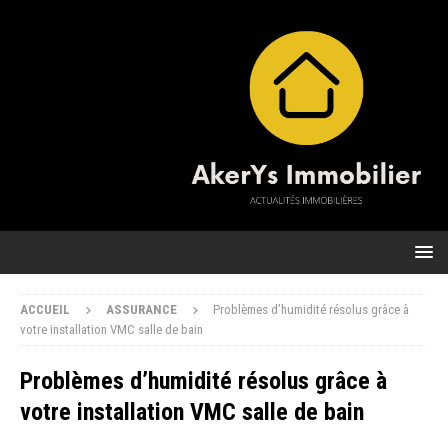
ACCUEIL
ASSURANCE
Problèmes d’humidité résolus grâce à
votre installation VMC salle de bain
Problèmes d’humidité résolus grâce à
votre installation VMC salle de bain