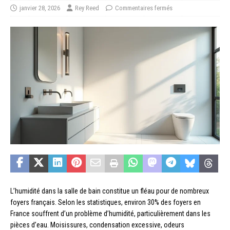
janvier 28, 2026
Rey Reed
Commentaires fermés
L’humidité dans la salle de bain constitue un fléau pour de nombreux
foyers français. Selon les statistiques, environ 30% des foyers en
France souffrent d’un problème d’humidité, particulièrement dans les
pièces d’eau. Moisissures, condensation excessive, odeurs