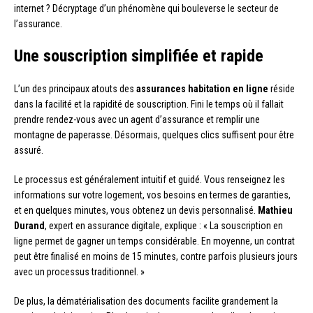
internet ? Décryptage d’un phénomène qui bouleverse le secteur de
l’assurance.
Une souscription simplifiée et rapide
L’un des principaux atouts des
assurances habitation en ligne
réside
dans la facilité et la rapidité de souscription. Fini le temps où il fallait
prendre rendez-vous avec un agent d’assurance et remplir une
montagne de paperasse. Désormais, quelques clics suffisent pour être
assuré.
Le processus est généralement intuitif et guidé. Vous renseignez les
informations sur votre logement, vos besoins en termes de garanties,
et en quelques minutes, vous obtenez un devis personnalisé.
Mathieu
Durand
, expert en assurance digitale, explique : « La souscription en
ligne permet de gagner un temps considérable. En moyenne, un contrat
peut être finalisé en moins de 15 minutes, contre parfois plusieurs jours
avec un processus traditionnel. »
De plus, la dématérialisation des documents facilite grandement la