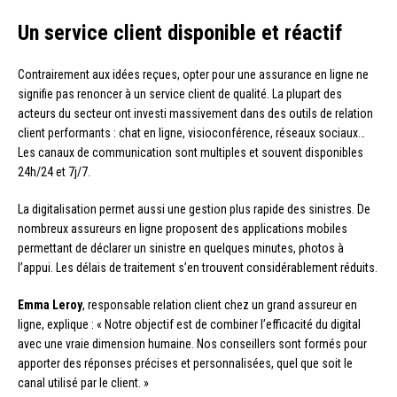
Un service client disponible et réactif
Contrairement aux idées reçues, opter pour une assurance en ligne ne
signifie pas renoncer à un service client de qualité. La plupart des
acteurs du secteur ont investi massivement dans des outils de relation
client performants : chat en ligne, visioconférence, réseaux sociaux…
Les canaux de communication sont multiples et souvent disponibles
24h/24 et 7j/7.
La digitalisation permet aussi une gestion plus rapide des sinistres. De
nombreux assureurs en ligne proposent des applications mobiles
permettant de déclarer un sinistre en quelques minutes, photos à
l’appui. Les délais de traitement s’en trouvent considérablement réduits.
Emma Leroy
, responsable relation client chez un grand assureur en
ligne, explique : « Notre objectif est de combiner l’efficacité du digital
avec une vraie dimension humaine. Nos conseillers sont formés pour
apporter des réponses précises et personnalisées, quel que soit le
canal utilisé par le client. »