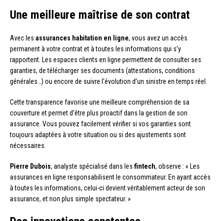
Une meilleure maîtrise de son contrat
Avec les
assurances habitation en ligne
, vous avez un accès
permanent à votre contrat et à toutes les informations qui s’y
rapportent. Les espaces clients en ligne permettent de consulter ses
garanties, de télécharger ses documents (attestations, conditions
générales…) ou encore de suivre l’évolution d’un sinistre en temps réel.
Cette transparence favorise une meilleure compréhension de sa
couverture et permet d’être plus proactif dans la gestion de son
assurance. Vous pouvez facilement vérifier si vos garanties sont
toujours adaptées à votre situation ou si des ajustements sont
nécessaires.
Pierre Dubois
, analyste spécialisé dans les
fintech
, observe : « Les
assurances en ligne responsabilisent le consommateur. En ayant accès
à toutes les informations, celui-ci devient véritablement acteur de son
assurance, et non plus simple spectateur. »