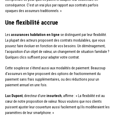
conséquence. C’est un vrai plus par rapport aux contrats parfois
opaques des assureurs traditionnels. »
Une flexibilité accrue
Les
assurances habitation en ligne
se distinguent par leur flexibilité.
La plupart des acteurs proposent des contrats modulables, que vous
pouvez faire évoluer en fonction de vos besoins. Un déménagement,
l’acquisition d’un objet de valeur, un changement de situation familiale ?
Quelques clics suffisent pour adapter votre contrat.
Cette souplesse s’étend aussi aux modalités de paiement. Beaucoup
d’assureurs en ligne proposent des options de fractionnement du
paiement sans frais supplémentaires, ou des réductions pour un
paiement annuel en une fois.
Luc Dupont
, directeur d’une
insurtech
, affirme : « La flexibilité est au
cœur de notre proposition de valeur. Nous voulons que nos clients
puissent ajuster leur couverture aussi facilement qu’ils modifieraient les
paramètres de leur smartphone. »