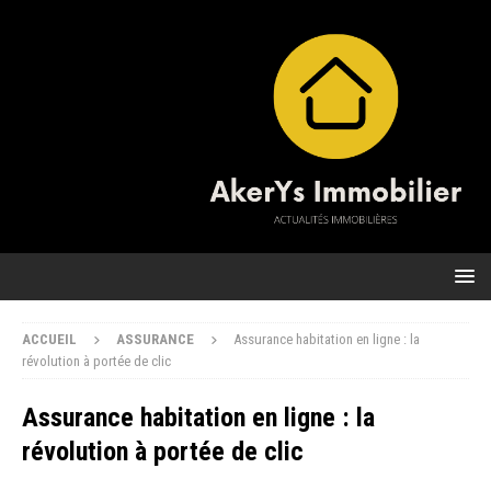
ACCUEIL
ASSURANCE
Assurance habitation en ligne : la
révolution à portée de clic
Assurance habitation en ligne : la
révolution à portée de clic