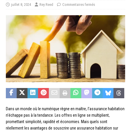
juillet 8, 2024
Rey Reed
Commentaires fermés
Dans un monde où le numérique règne en maître, l’assurance habitation
n’échappe pas à la tendance. Les offres en ligne se multiplient,
promettant simplicité, rapidité et économies. Mais quels sont
réellement les avantages de souscrire une assurance habitation sur