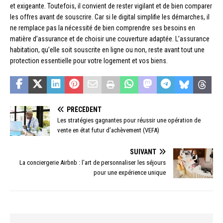
et exigeante. Toutefois, il convient de rester vigilant et de bien comparer
les offres avant de souscrire. Car si le digital simplifie les démarches, il
ne remplace pas la nécessité de bien comprendre ses besoins en
matière d’assurance et de choisir une couverture adaptée. L’assurance
habitation, qu’elle soit souscrite en ligne ou non, reste avant tout une
protection essentielle pour votre logement et vos biens.
PRÉCÉDENT
Les stratégies gagnantes pour réussir une opération de
vente en état futur d’achèvement (VEFA)
SUIVANT
La conciergerie Airbnb : l’art de personnaliser les séjours
pour une expérience unique