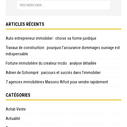
ARTICLES RÉCENTS
Auto entrepreneur immobilier : choisir sa forme juridique
Travaux de construction : pourquoi l’assurance dommages ouvrage est
indispensable
Fortune immobilière du createur mcdo : analyse détaillée
Adrien de Schompré : parcours et succès dans l’immobilier
7 agences immobilières Maisons Alfort pour vendre rapidement
CATÉGORIES
Achat-Vente
Actualité