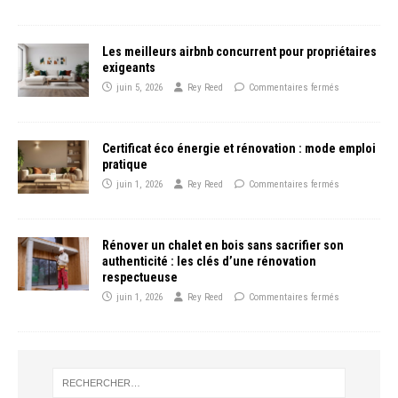
Les meilleurs airbnb concurrent pour propriétaires
exigeants
juin 5, 2026
Rey Reed
Commentaires fermés
Certificat éco énergie et rénovation : mode emploi
pratique
juin 1, 2026
Rey Reed
Commentaires fermés
Rénover un chalet en bois sans sacrifier son
authenticité : les clés d’une rénovation
respectueuse
juin 1, 2026
Rey Reed
Commentaires fermés