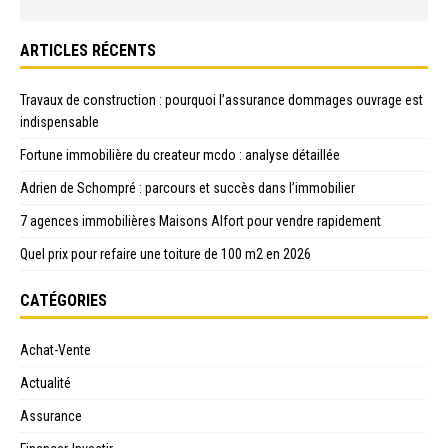
ARTICLES RÉCENTS
Travaux de construction : pourquoi l’assurance dommages ouvrage est
indispensable
Fortune immobilière du createur mcdo : analyse détaillée
Adrien de Schompré : parcours et succès dans l’immobilier
7 agences immobilières Maisons Alfort pour vendre rapidement
Quel prix pour refaire une toiture de 100 m2 en 2026
CATÉGORIES
Achat-Vente
Actualité
Assurance