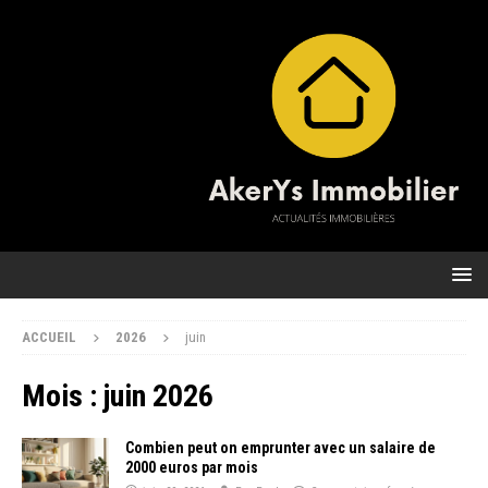
ACCUEIL
2026
juin
Mois :
juin 2026
Combien peut on emprunter avec un salaire de
2000 euros par mois