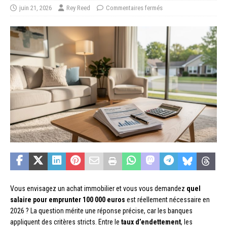
juin 21, 2026
Rey Reed
Commentaires fermés
Vous envisagez un achat immobilier et vous vous demandez
quel
salaire pour emprunter 100 000 euros
est réellement nécessaire en
2026 ? La question mérite une réponse précise, car les banques
appliquent des critères stricts. Entre le
taux d’endettement
, les