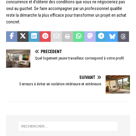
concurrence et d’obtenir des conditions que vous ne négocieriez pas
seul au guichet. Se faire accompagner par un professionnel qualifié
reste la démarche la plus efficace pour transformer un projet en achat
concret.
PRÉCÉDENT
Quel logement jeune travailleur correspond à votre profil
SUIVANT
5 erreurs à éviter en isolation intérieure et extérieure