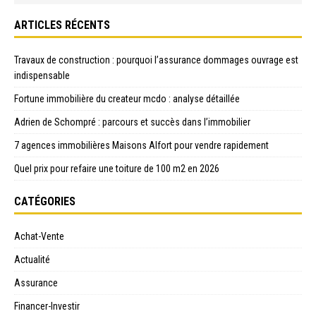
ARTICLES RÉCENTS
Travaux de construction : pourquoi l’assurance dommages ouvrage est
indispensable
Fortune immobilière du createur mcdo : analyse détaillée
Adrien de Schompré : parcours et succès dans l’immobilier
7 agences immobilières Maisons Alfort pour vendre rapidement
Quel prix pour refaire une toiture de 100 m2 en 2026
CATÉGORIES
Achat-Vente
Actualité
Assurance
Financer-Investir