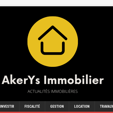
INVESTIR
FISCALITÉ
GESTION
LOCATION
TRAVAU