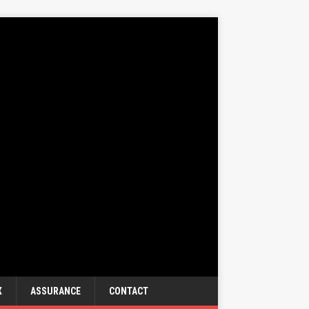
X
ASSURANCE
CONTACT