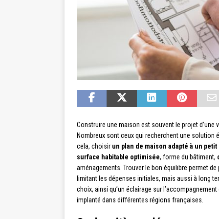
Construire une maison est souvent le projet d’une vi
Nombreux sont ceux qui recherchent une solution éc
cela, choisir
un plan de maison adapté à un petit
surface habitable optimisée
, forme du bâtiment,
aménagements. Trouver le bon équilibre permet de 
limitant les dépenses initiales, mais aussi à long 
choix, ainsi qu’un éclairage sur l’accompagnement
implanté dans différentes régions françaises.