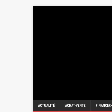
ACTUALITÉ
ACHAT-VENTE
FINANCER-