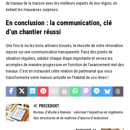
de travaux de la maison avec les meilleurs experts de leur région, en
évitant les mauvaises surprises.
En conclusion : la communication, clé
d’un chantier réussi
Une fois le ou les bons artisans trouvés, la réussite de votre rénovation
repose sur une communication transparente. Fixez des points de
situation réguliers, validez chaque étape importante et versez les
acomptes de manière progressive en fonction de l’avancement réel des
travaux. C’est en instaurant cette relation de partenariat que vous
transformerez votre maison actuelle en l’habitat de vos rêves !
PRÉCÉDENT
Bureau d’étude à Rennes : valoriser l’expertise en ingénierie
des structures et en maîtrise d’œuvre d’exécution