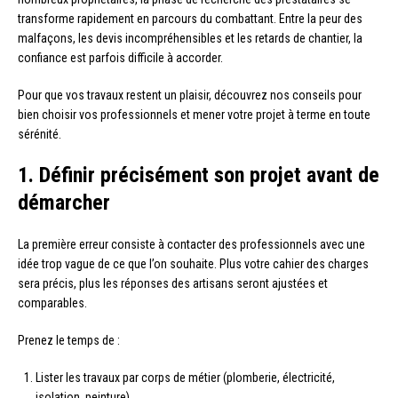
transforme rapidement en parcours du combattant. Entre la peur des
malfaçons, les devis incompréhensibles et les retards de chantier, la
confiance est parfois difficile à accorder.
Pour que vos travaux restent un plaisir, découvrez nos conseils pour
bien choisir vos professionnels et mener votre projet à terme en toute
sérénité.
1. Définir précisément son projet avant de
démarcher
La première erreur consiste à contacter des professionnels avec une
idée trop vague de ce que l’on souhaite. Plus votre cahier des charges
sera précis, plus les réponses des artisans seront ajustées et
comparables.
Prenez le temps de :
Lister les travaux par corps de métier (plomberie, électricité,
isolation, peinture).