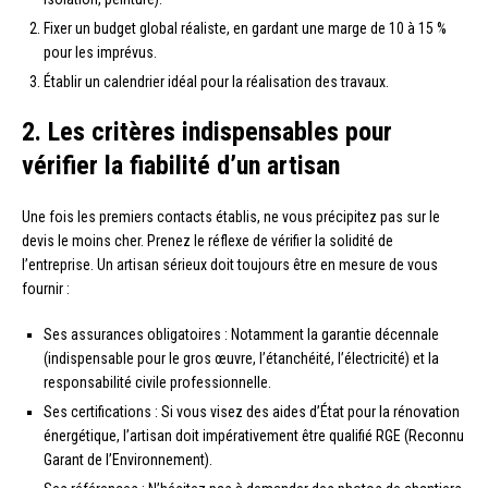
Fixer un budget global réaliste, en gardant une marge de 10 à 15 %
pour les imprévus.
Établir un calendrier idéal pour la réalisation des travaux.
2. Les critères indispensables pour
vérifier la fiabilité d’un artisan
Une fois les premiers contacts établis, ne vous précipitez pas sur le
devis le moins cher. Prenez le réflexe de vérifier la solidité de
l’entreprise. Un artisan sérieux doit toujours être en mesure de vous
fournir :
Ses assurances obligatoires : Notamment la garantie décennale
(indispensable pour le gros œuvre, l’étanchéité, l’électricité) et la
responsabilité civile professionnelle.
Ses certifications : Si vous visez des aides d’État pour la rénovation
énergétique, l’artisan doit impérativement être qualifié RGE (Reconnu
Garant de l’Environnement).