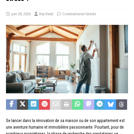
juin 28, 2026
Rey Reed
Commentaires fermés
Se lancer dans la rénovation de sa maison ou de son appartement est
une aventure humaine et immobilière passionnante. Pourtant, pour de
nombreux propriétaires, la phase de recherche des prestataires se