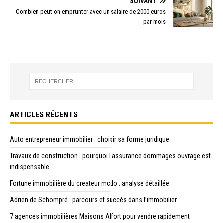
SUIVANT
Combien peut on emprunter avec un salaire de 2000 euros
par mois
ARTICLES RÉCENTS
Auto entrepreneur immobilier : choisir sa forme juridique
Travaux de construction : pourquoi l’assurance dommages ouvrage est
indispensable
Fortune immobilière du createur mcdo : analyse détaillée
Adrien de Schompré : parcours et succès dans l’immobilier
7 agences immobilières Maisons Alfort pour vendre rapidement