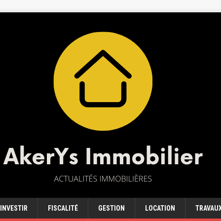
INVESTIR
FISCALITÉ
GESTION
LOCATION
TRAVAU