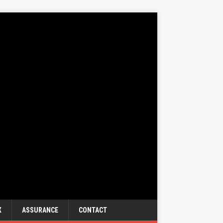
X
ASSURANCE
CONTACT