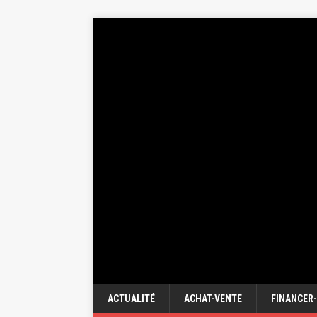
ACTUALITÉ
ACHAT-VENTE
FINANCER-