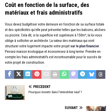
Coût en fonction de la surface, des
matériaux et frais administratifs
Vous devez budgétiser votre demeure en fonction de sa surface totale
et des spécificités qu’elle peut présenter telles que les balcons, alcôves
ou piscine. Cela dit, si la superficie est supérieure à 150m², la loi vous
oblige à solliciter un architecte. La valeur des matériaux qui vont
structurer votre logement impacte votre projet
sur le plan financier
.
Pensez maison écologique et économisez à long terme. Prendre en
compte les frais administratifs est incontournable pour le succès de
votre projet de construction.
PRÉCÉDENT
Pourquoi investir dans l’immobilier neuf ?
SUIVANT