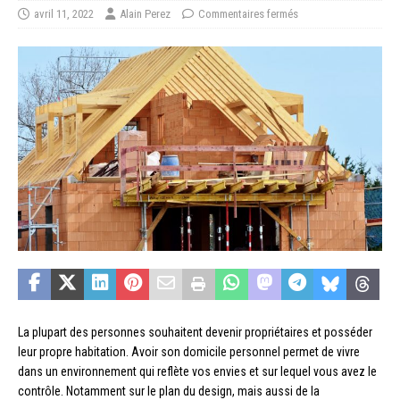
avril 11, 2022
Alain Perez
Commentaires fermés
La plupart des personnes souhaitent devenir propriétaires et posséder
leur propre habitation. Avoir son domicile personnel permet de vivre
dans un environnement qui reflète vos envies et sur lequel vous avez le
contrôle. Notamment sur le plan du design, mais aussi de la