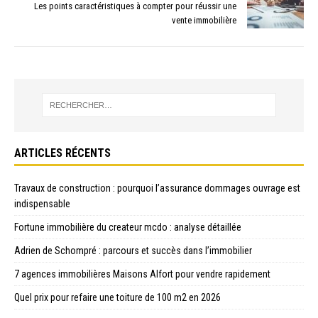
Les points caractéristiques à compter pour réussir une
vente immobilière
ARTICLES RÉCENTS
Travaux de construction : pourquoi l’assurance dommages ouvrage est
indispensable
Fortune immobilière du createur mcdo : analyse détaillée
Adrien de Schompré : parcours et succès dans l’immobilier
7 agences immobilières Maisons Alfort pour vendre rapidement
Quel prix pour refaire une toiture de 100 m2 en 2026