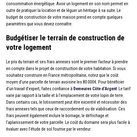
consommation énergétique. Avoir un logement en son nom permet en
outre de pratiquer la location et de léguer un héritage à sa suite. Le
budget de construction de votre maison prend en compte quelques
paramètres que vous devez connaître.
Budgétiser le terrain de construction de
votre logement
Le prix du terrain et ses frais annexes sont le premier facteur à prendre
en compte dans le projet de construction de votre habitation. Si vous
souhaitez construire en France métropolitaine, notez que le coût
moyen d’une parcelle de terrain avoisine les 80 000€. Pour bénéficier
d’un travail d’expert, faites confiance à
Demeures Côte d’Argent
. Le tarif
varie par rapport à la taille et à l’emplacement de votre lopin de terre.
Dans certains cas, le lotissement peut être excentré et nécessiter des
frais annexes tels que ceux de raccordement ou de viabilisation. Ces
frais peuvent également inclure le bornage, le défrichage et
l’aplanissement de votre parcelle. Le coût du domaine sera plus facile à
évaluer avec l’étude de sol fournie par le vendeur.