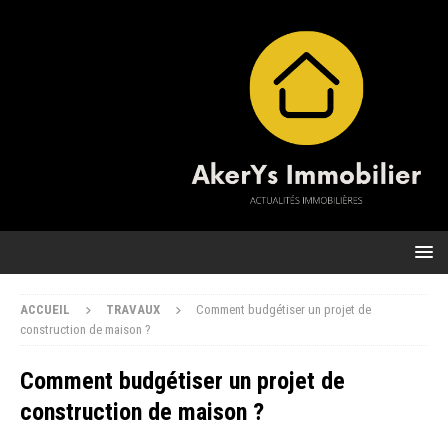
ACCUEIL
TRAVAUX
Comment budgétiser un projet de
construction de maison ?
Comment budgétiser un projet de
construction de maison ?