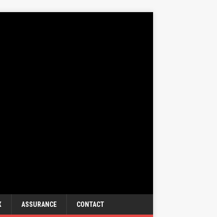
X
ASSURANCE
CONTACT