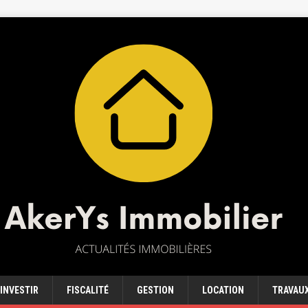
INVESTIR
FISCALITÉ
GESTION
LOCATION
TRAVAU