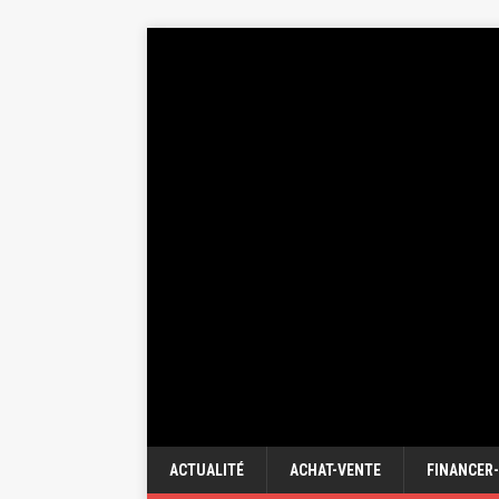
ACTUALITÉ
ACHAT-VENTE
FINANCER-