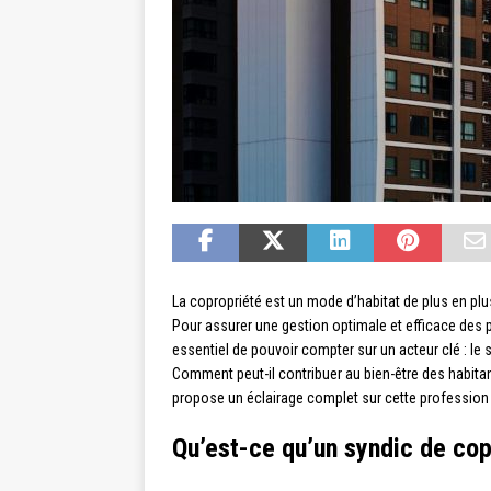
La copropriété est un mode d’habitat de plus en pl
Pour assurer une gestion optimale et efficace des p
essentiel de pouvoir compter sur un acteur clé : le 
Comment peut-il contribuer au bien-être des habitant
propose un éclairage complet sur cette profession
Qu’est-ce qu’un syndic de cop