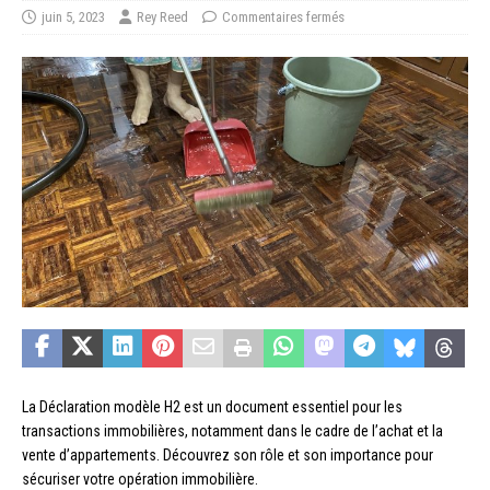
juin 5, 2023
Rey Reed
Commentaires fermés
La Déclaration modèle H2 est un document essentiel pour les
transactions immobilières, notamment dans le cadre de l’achat et la
vente d’appartements. Découvrez son rôle et son importance pour
sécuriser votre opération immobilière.