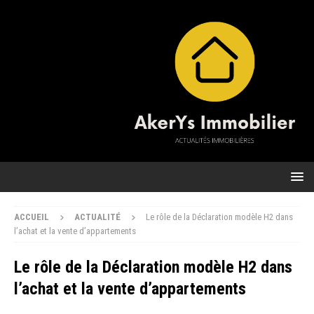
ACCUEIL
ACTUALITÉ
Le rôle de la Déclaration modèle H2 dans
l’achat et la vente d’appartements
Le rôle de la Déclaration modèle H2 dans
l’achat et la vente d’appartements