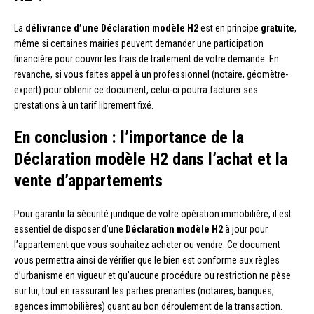
La
délivrance d’une Déclaration modèle H2
est en principe
gratuite
,
même si certaines mairies peuvent demander une participation
financière pour couvrir les frais de traitement de votre demande. En
revanche, si vous faites appel à un professionnel (notaire, géomètre-
expert) pour obtenir ce document, celui-ci pourra facturer ses
prestations à un tarif librement fixé.
En conclusion : l’importance de la
Déclaration modèle H2 dans l’achat et la
vente d’appartements
Pour garantir la sécurité juridique de votre opération immobilière, il est
essentiel de disposer d’une
Déclaration modèle H2
à jour pour
l’appartement que vous souhaitez acheter ou vendre. Ce document
vous permettra ainsi de vérifier que le bien est conforme aux règles
d’urbanisme en vigueur et qu’aucune procédure ou restriction ne pèse
sur lui, tout en rassurant les parties prenantes (notaires, banques,
agences immobilières) quant au bon déroulement de la transaction.