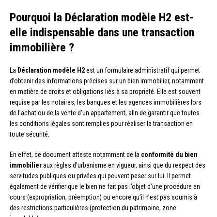
Pourquoi la Déclaration modèle H2 est-
elle indispensable dans une transaction
immobilière ?
La
Déclaration modèle H2
est un formulaire administratif qui permet
d’obtenir des informations précises sur un bien immobilier, notamment
en matière de droits et obligations liés à sa propriété. Elle est souvent
requise par les notaires, les banques et les agences immobilières lors
de l’achat ou de la vente d’un appartement, afin de garantir que toutes
les conditions légales sont remplies pour réaliser la transaction en
toute sécurité.
En effet, ce document atteste notamment de la
conformité du bien
immobilier
aux règles d’urbanisme en vigueur, ainsi que du respect des
servitudes publiques ou privées qui peuvent peser sur lui. Il permet
également de vérifier que le bien ne fait pas l’objet d’une procédure en
cours (expropriation, préemption) ou encore qu’il n’est pas soumis à
des restrictions particulières (protection du patrimoine, zone