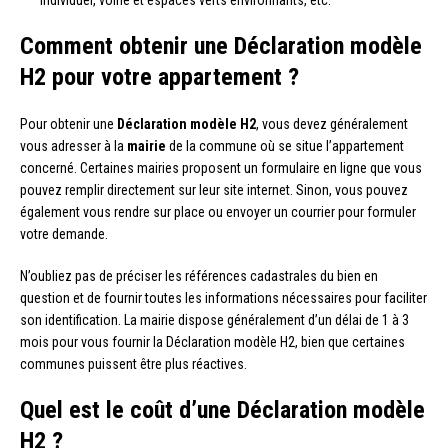
Comment obtenir une Déclaration modèle
H2 pour votre appartement ?
Pour obtenir une
Déclaration modèle H2
, vous devez généralement
vous adresser à la
mairie
de la commune où se situe l’appartement
concerné. Certaines mairies proposent un formulaire en ligne que vous
pouvez remplir directement sur leur site internet. Sinon, vous pouvez
également vous rendre sur place ou envoyer un courrier pour formuler
votre demande.
N’oubliez pas de préciser les références cadastrales du bien en
question et de fournir toutes les informations nécessaires pour faciliter
son identification. La mairie dispose généralement d’un délai de 1 à 3
mois pour vous fournir la Déclaration modèle H2, bien que certaines
communes puissent être plus réactives.
Quel est le coût d’une Déclaration modèle
H2 ?