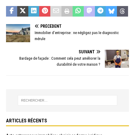
PRÉCÉDENT
Immobilier d’entreprise : ne négligez pas le diagnostic
mérule
SUIVANT
Bardage de façade : Comment cela peut améliorer la
durabilité de votre maison ?
ARTICLES RÉCENTS