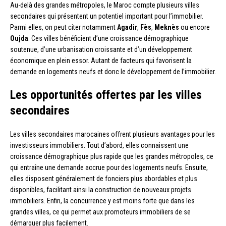
Au-delà des grandes métropoles, le Maroc compte plusieurs villes
secondaires qui présentent un potentiel important pour l’immobilier.
Parmi elles, on peut citer notamment
Agadir
,
Fès
,
Meknès
ou encore
Oujda
. Ces villes bénéficient d’une croissance démographique
soutenue, d’une urbanisation croissante et d’un développement
économique en plein essor. Autant de facteurs qui favorisent la
demande en logements neufs et donc le développement de l’immobilier.
Les opportunités offertes par les villes
secondaires
Les villes secondaires marocaines offrent plusieurs avantages pour les
investisseurs immobiliers. Tout d’abord, elles connaissent une
croissance démographique plus rapide que les grandes métropoles, ce
qui entraîne une demande accrue pour des logements neufs. Ensuite,
elles disposent généralement de fonciers plus abordables et plus
disponibles, facilitant ainsi la construction de nouveaux projets
immobiliers. Enfin, la concurrence y est moins forte que dans les
grandes villes, ce qui permet aux promoteurs immobiliers de se
démarquer plus facilement.