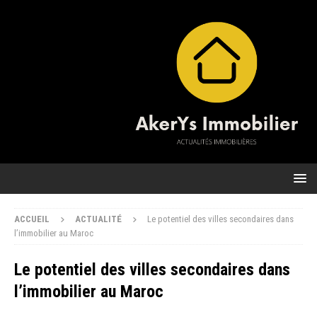
ACCUEIL
ACTUALITÉ
Le potentiel des villes secondaires dans
l’immobilier au Maroc
Le potentiel des villes secondaires dans
l’immobilier au Maroc