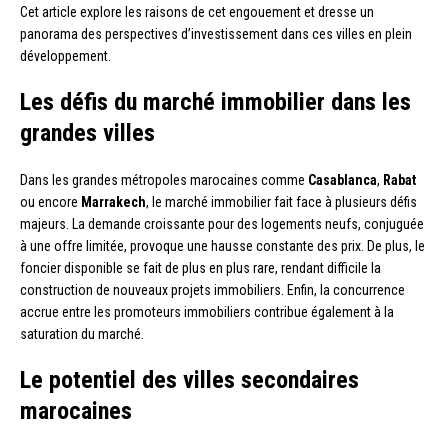
Cet article explore les raisons de cet engouement et dresse un
panorama des perspectives d’investissement dans ces villes en plein
développement.
Les défis du marché immobilier dans les
grandes villes
Dans les grandes métropoles marocaines comme
Casablanca
,
Rabat
ou encore
Marrakech
, le marché immobilier fait face à plusieurs défis
majeurs. La demande croissante pour des logements neufs, conjuguée
à une offre limitée, provoque une hausse constante des prix. De plus, le
foncier disponible se fait de plus en plus rare, rendant difficile la
construction de nouveaux projets immobiliers. Enfin, la concurrence
accrue entre les promoteurs immobiliers contribue également à la
saturation du marché.
Le potentiel des villes secondaires
marocaines