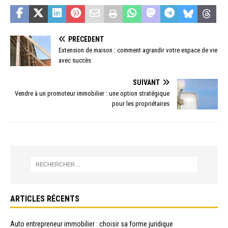
PRÉCÉDENT
Extension de maison : comment agrandir votre espace de vie
avec succès
SUIVANT
Vendre à un promoteur immobilier : une option stratégique
pour les propriétaires
ARTICLES RÉCENTS
Auto entrepreneur immobilier : choisir sa forme juridique