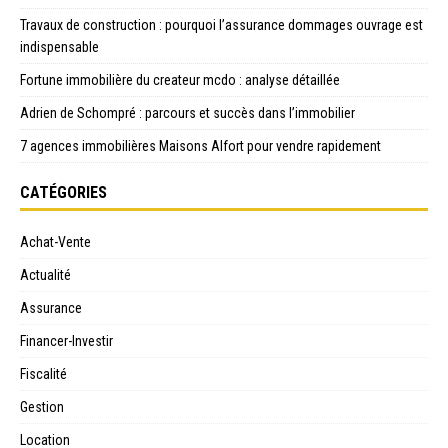
Travaux de construction : pourquoi l’assurance dommages ouvrage est
indispensable
Fortune immobilière du createur mcdo : analyse détaillée
Adrien de Schompré : parcours et succès dans l’immobilier
7 agences immobilières Maisons Alfort pour vendre rapidement
CATÉGORIES
Achat-Vente
Actualité
Assurance
Financer-Investir
Fiscalité
Gestion
Location