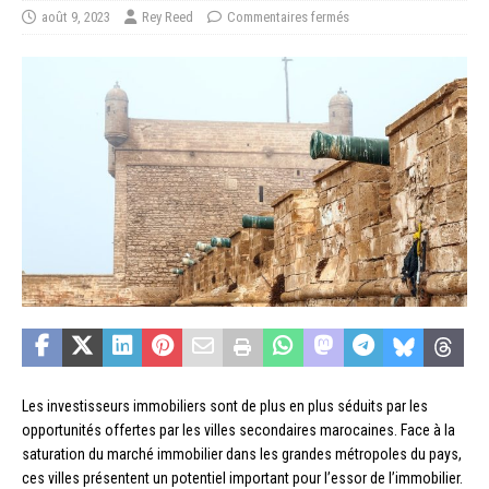
août 9, 2023
Rey Reed
Commentaires fermés
Les investisseurs immobiliers sont de plus en plus séduits par les
opportunités offertes par les villes secondaires marocaines. Face à la
saturation du marché immobilier dans les grandes métropoles du pays,
ces villes présentent un potentiel important pour l’essor de l’immobilier.