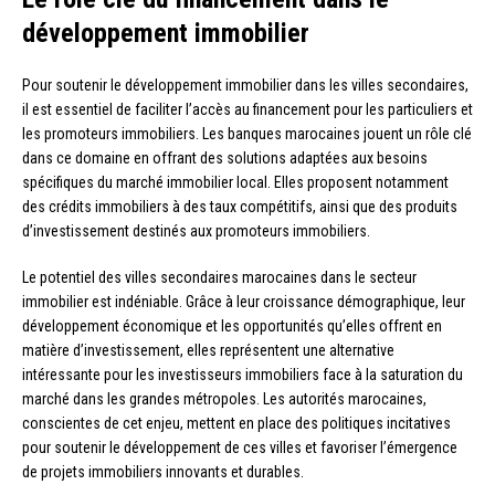
développement immobilier
Pour soutenir le développement immobilier dans les villes secondaires,
il est essentiel de faciliter l’accès au financement pour les particuliers et
les promoteurs immobiliers. Les banques marocaines jouent un rôle clé
dans ce domaine en offrant des solutions adaptées aux besoins
spécifiques du marché immobilier local. Elles proposent notamment
des crédits immobiliers à des taux compétitifs, ainsi que des produits
d’investissement destinés aux promoteurs immobiliers.
Le potentiel des villes secondaires marocaines dans le secteur
immobilier est indéniable. Grâce à leur croissance démographique, leur
développement économique et les opportunités qu’elles offrent en
matière d’investissement, elles représentent une alternative
intéressante pour les investisseurs immobiliers face à la saturation du
marché dans les grandes métropoles. Les autorités marocaines,
conscientes de cet enjeu, mettent en place des politiques incitatives
pour soutenir le développement de ces villes et favoriser l’émergence
de projets immobiliers innovants et durables.