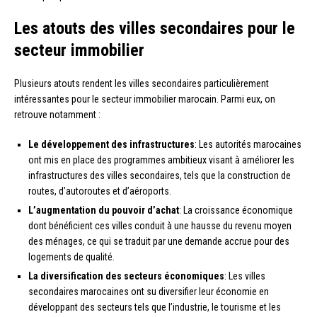
Les atouts des villes secondaires pour le
secteur immobilier
Plusieurs atouts rendent les villes secondaires particulièrement
intéressantes pour le secteur immobilier marocain. Parmi eux, on
retrouve notamment :
Le développement des infrastructures
: Les autorités marocaines
ont mis en place des programmes ambitieux visant à améliorer les
infrastructures des villes secondaires, tels que la construction de
routes, d’autoroutes et d’aéroports.
L’augmentation du pouvoir d’achat
: La croissance économique
dont bénéficient ces villes conduit à une hausse du revenu moyen
des ménages, ce qui se traduit par une demande accrue pour des
logements de qualité.
La diversification des secteurs économiques
: Les villes
secondaires marocaines ont su diversifier leur économie en
développant des secteurs tels que l’industrie, le tourisme et les