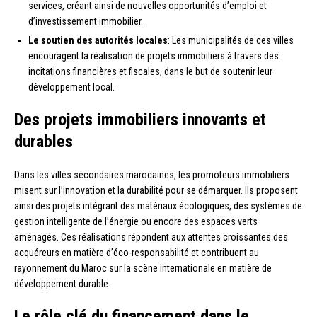
services, créant ainsi de nouvelles opportunités d’emploi et
d’investissement immobilier.
Le soutien des autorités locales
: Les municipalités de ces villes
encouragent la réalisation de projets immobiliers à travers des
incitations financières et fiscales, dans le but de soutenir leur
développement local.
Des projets immobiliers innovants et
durables
Dans les villes secondaires marocaines, les promoteurs immobiliers
misent sur l’innovation et la durabilité pour se démarquer. Ils proposent
ainsi des projets intégrant des matériaux écologiques, des systèmes de
gestion intelligente de l’énergie ou encore des espaces verts
aménagés. Ces réalisations répondent aux attentes croissantes des
acquéreurs en matière d’éco-responsabilité et contribuent au
rayonnement du Maroc sur la scène internationale en matière de
développement durable.
Le rôle clé du financement dans le