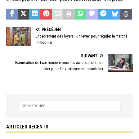
PRÉCÉDENT
Encadrement des loyers : un levier pour réguler le marché
immobilier
SUIVANT
Exonération de taxe foncière pour les achats neufs : un
levier pour l’investissement immobilier
ARTICLES RÉCENTS