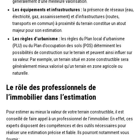
généralement d’une meilleure valorisation.
Les équipements et infrastructures :
la présence de réseaux (eau,
électricité, gaz, assainissement) et d’infrastructures (routes,
transports en commun) à proximité du terrain constitue un atout
majeur pour son estimation.
Les règles d’urbanisme :
les règles du Plan local d’urbanisme
(PLU) ou du Plan d’occupation des sols (POS) déterminent les
possibilités de construction sur le terrain et peuvent ainsi influer sur
sa valeur. Par exemple, un terrain situé en zone constructible sera
généralement mieux valorisé qu’un terrain en zone agricole ou
naturelle.
Le rôle des professionnels de
l’immobilier dans l’estimation
Pour estimer au mieux la valeur de votre terrain constructible, il est
conseillé de faire appel à un professionnel de l’immobilier. En effet, ces
experts disposent des compétences et des outils nécessaires pour
réaliser une estimation précise et fiable. Ils pourront notamment vous
fournir :