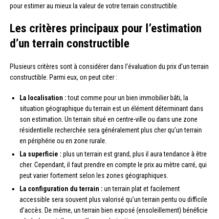
pour estimer au mieux la valeur de votre terrain constructible.
Les critères principaux pour l’estimation
d’un terrain constructible
Plusieurs critères sont à considérer dans l’évaluation du prix d’un terrain
constructible. Parmi eux, on peut citer :
La localisation :
tout comme pour un bien immobilier bâti, la
situation géographique du terrain est un élément déterminant dans
son estimation. Un terrain situé en centre-ville ou dans une zone
résidentielle recherchée sera généralement plus cher qu’un terrain
en périphérie ou en zone rurale.
La superficie :
plus un terrain est grand, plus il aura tendance à être
cher. Cependant, il faut prendre en compte le prix au mètre carré, qui
peut varier fortement selon les zones géographiques.
La configuration du terrain :
un terrain plat et facilement
accessible sera souvent plus valorisé qu’un terrain pentu ou difficile
d’accès. De même, un terrain bien exposé (ensoleillement) bénéficie