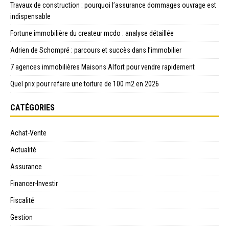
Travaux de construction : pourquoi l’assurance dommages ouvrage est
indispensable
Fortune immobilière du createur mcdo : analyse détaillée
Adrien de Schompré : parcours et succès dans l’immobilier
7 agences immobilières Maisons Alfort pour vendre rapidement
Quel prix pour refaire une toiture de 100 m2 en 2026
CATÉGORIES
Achat-Vente
Actualité
Assurance
Financer-Investir
Fiscalité
Gestion