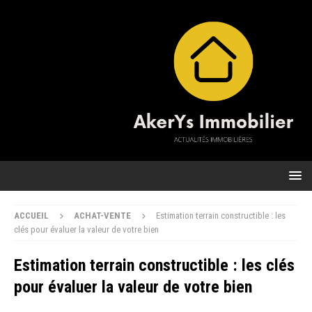
ACCUEIL
ACHAT-VENTE
Estimation terrain constructible : les
clés pour évaluer la valeur de votre bien
Estimation terrain constructible : les clés
pour évaluer la valeur de votre bien