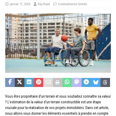
janvier 11, 2024
Rey Reed
Commentaires fermés
Vous êtes propriétaire d’un terrain et vous souhaitez connaître sa valeur
? L’estimation de la valeur d’un terrain constructible est une étape
cruciale pour la réalisation de vos projets immobiliers. Dans cet article,
nous allons vous donner les éléments essentiels à prendre en compte