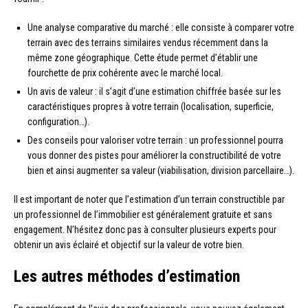
Une analyse comparative du marché : elle consiste à comparer votre
terrain avec des terrains similaires vendus récemment dans la
même zone géographique. Cette étude permet d’établir une
fourchette de prix cohérente avec le marché local.
Un avis de valeur : il s’agit d’une estimation chiffrée basée sur les
caractéristiques propres à votre terrain (localisation, superficie,
configuration…).
Des conseils pour valoriser votre terrain : un professionnel pourra
vous donner des pistes pour améliorer la constructibilité de votre
bien et ainsi augmenter sa valeur (viabilisation, division parcellaire…).
Il est important de noter que l’estimation d’un terrain constructible par
un professionnel de l’immobilier est généralement gratuite et sans
engagement. N’hésitez donc pas à consulter plusieurs experts pour
obtenir un avis éclairé et objectif sur la valeur de votre bien.
Les autres méthodes d’estimation