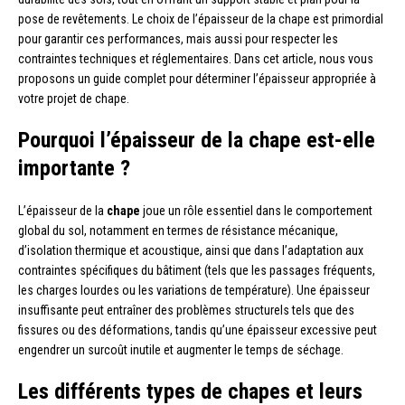
pose de revêtements. Le choix de l’épaisseur de la chape est primordial
pour garantir ces performances, mais aussi pour respecter les
contraintes techniques et réglementaires. Dans cet article, nous vous
proposons un guide complet pour déterminer l’épaisseur appropriée à
votre projet de chape.
Pourquoi l’épaisseur de la chape est-elle
importante ?
L’épaisseur de la
chape
joue un rôle essentiel dans le comportement
global du sol, notamment en termes de résistance mécanique,
d’isolation thermique et acoustique, ainsi que dans l’adaptation aux
contraintes spécifiques du bâtiment (tels que les passages fréquents,
les charges lourdes ou les variations de température). Une épaisseur
insuffisante peut entraîner des problèmes structurels tels que des
fissures ou des déformations, tandis qu’une épaisseur excessive peut
engendrer un surcoût inutile et augmenter le temps de séchage.
Les différents types de chapes et leurs