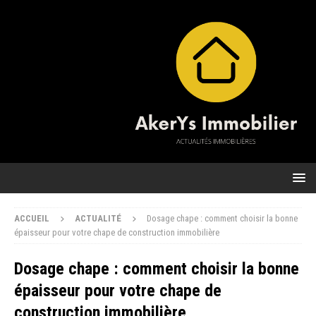
ACCUEIL
ACTUALITÉ
Dosage chape : comment choisir la bonne
épaisseur pour votre chape de construction immobilière
Dosage chape : comment choisir la bonne
épaisseur pour votre chape de
construction immobilière