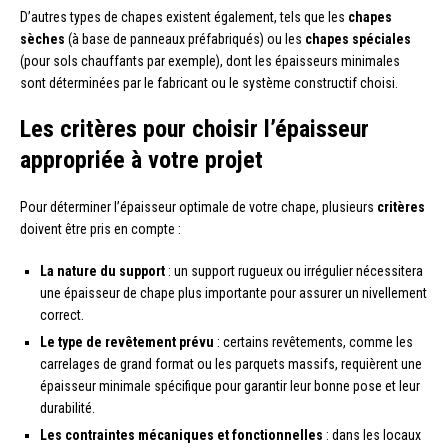
D’autres types de chapes existent également, tels que les
chapes
sèches
(à base de panneaux préfabriqués) ou les
chapes spéciales
(pour sols chauffants par exemple), dont les épaisseurs minimales
sont déterminées par le fabricant ou le système constructif choisi.
Les critères pour choisir l’épaisseur
appropriée à votre projet
Pour déterminer l’épaisseur optimale de votre chape, plusieurs
critères
doivent être pris en compte :
La nature du support
: un support rugueux ou irrégulier nécessitera
une épaisseur de chape plus importante pour assurer un nivellement
correct.
Le type de revêtement prévu
: certains revêtements, comme les
carrelages de grand format ou les parquets massifs, requièrent une
épaisseur minimale spécifique pour garantir leur bonne pose et leur
durabilité.
Les contraintes mécaniques et fonctionnelles
: dans les locaux