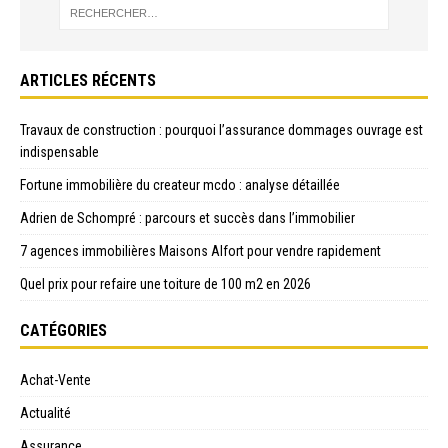
ARTICLES RÉCENTS
Travaux de construction : pourquoi l’assurance dommages ouvrage est
indispensable
Fortune immobilière du createur mcdo : analyse détaillée
Adrien de Schompré : parcours et succès dans l’immobilier
7 agences immobilières Maisons Alfort pour vendre rapidement
Quel prix pour refaire une toiture de 100 m2 en 2026
CATÉGORIES
Achat-Vente
Actualité
Assurance