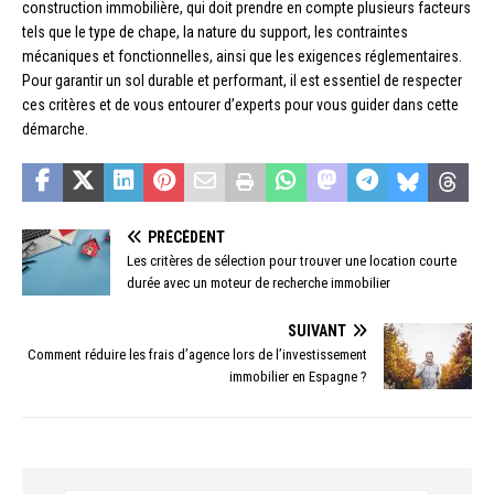
construction immobilière, qui doit prendre en compte plusieurs facteurs
tels que le type de chape, la nature du support, les contraintes
mécaniques et fonctionnelles, ainsi que les exigences réglementaires.
Pour garantir un sol durable et performant, il est essentiel de respecter
ces critères et de vous entourer d’experts pour vous guider dans cette
démarche.
PRÉCÉDENT
Les critères de sélection pour trouver une location courte
durée avec un moteur de recherche immobilier
SUIVANT
Comment réduire les frais d’agence lors de l’investissement
immobilier en Espagne ?