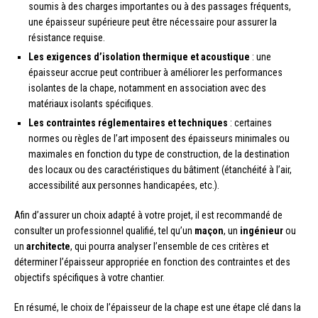
soumis à des charges importantes ou à des passages fréquents,
une épaisseur supérieure peut être nécessaire pour assurer la
résistance requise.
Les exigences d’isolation thermique et acoustique
: une
épaisseur accrue peut contribuer à améliorer les performances
isolantes de la chape, notamment en association avec des
matériaux isolants spécifiques.
Les contraintes réglementaires et techniques
: certaines
normes ou règles de l’art imposent des épaisseurs minimales ou
maximales en fonction du type de construction, de la destination
des locaux ou des caractéristiques du bâtiment (étanchéité à l’air,
accessibilité aux personnes handicapées, etc.).
Afin d’assurer un choix adapté à votre projet, il est recommandé de
consulter un professionnel qualifié, tel qu’un
maçon
, un
ingénieur
ou
un
architecte
, qui pourra analyser l’ensemble de ces critères et
déterminer l’épaisseur appropriée en fonction des contraintes et des
objectifs spécifiques à votre chantier.
En résumé, le choix de l’épaisseur de la chape est une étape clé dans la