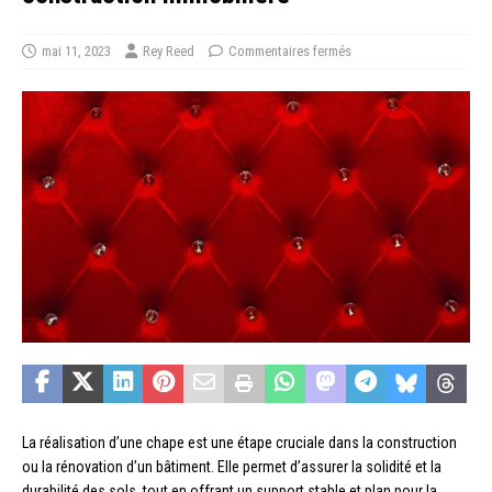
mai 11, 2023
Rey Reed
Commentaires fermés
La réalisation d’une chape est une étape cruciale dans la construction
ou la rénovation d’un bâtiment. Elle permet d’assurer la solidité et la
durabilité des sols, tout en offrant un support stable et plan pour la