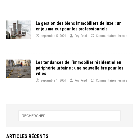
La gestion des biens immobiliers de luxe : un
enjeu majeur pour les professionnels
septembre 5, 2024
Rey Reed
Commentaires fermés
Les tendances de l’immobilier résidentiel en
périphérie urbaine : une nouvelle ère pour les
villes
septembre 1, 2024
Rey Reed
Commentaires fermés
ARTICLES RÉCENTS