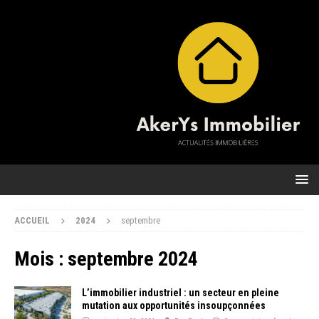
ACCUEIL
2024
septembre
Mois :
septembre 2024
L’immobilier industriel : un secteur en pleine
mutation aux opportunités insoupçonnées