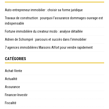
Auto entrepreneur immobilier : choisir sa forme juridique
Travaux de construction : pourquoi l’assurance dommages ouvrage est
indispensable
Fortune immobilière du createur mcdo : analyse détaillée
Adrien de Schompré : parcours et succès dans l’immobilier
7 agences immobilières Maisons Alfort pour vendre rapidement
CATÉGORIES
Achat-Vente
Actualité
Assurance
Financer-Investir
Fiscalité