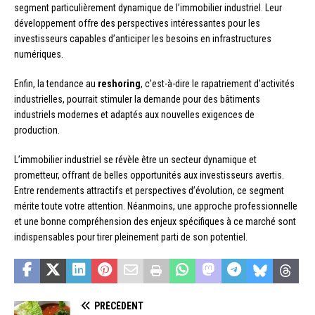
segment particulièrement dynamique de l’immobilier industriel. Leur
développement offre des perspectives intéressantes pour les
investisseurs capables d’anticiper les besoins en infrastructures
numériques.
Enfin, la tendance au
reshoring
, c’est-à-dire le rapatriement d’activités
industrielles, pourrait stimuler la demande pour des bâtiments
industriels modernes et adaptés aux nouvelles exigences de
production.
L’immobilier industriel se révèle être un secteur dynamique et
prometteur, offrant de belles opportunités aux investisseurs avertis.
Entre rendements attractifs et perspectives d’évolution, ce segment
mérite toute votre attention. Néanmoins, une approche professionnelle
et une bonne compréhension des enjeux spécifiques à ce marché sont
indispensables pour tirer pleinement parti de son potentiel.
PRÉCÉDENT