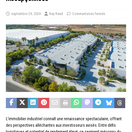
septembre 29, 2024
Rey Reed
Commentaires fermés
L’immobilier industriel connaît une renaissance spectaculaire, offrant
des perspectives alléchantes aux investisseurs avisés. Entre défis
logistiques et potentiel de rendement élevé, ce segment méconnu du