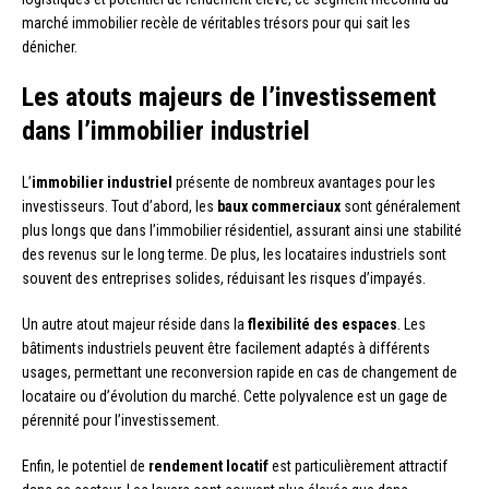
marché immobilier recèle de véritables trésors pour qui sait les
dénicher.
Les atouts majeurs de l’investissement
dans l’immobilier industriel
L’
immobilier industriel
présente de nombreux avantages pour les
investisseurs. Tout d’abord, les
baux commerciaux
sont généralement
plus longs que dans l’immobilier résidentiel, assurant ainsi une stabilité
des revenus sur le long terme. De plus, les locataires industriels sont
souvent des entreprises solides, réduisant les risques d’impayés.
Un autre atout majeur réside dans la
flexibilité des espaces
. Les
bâtiments industriels peuvent être facilement adaptés à différents
usages, permettant une reconversion rapide en cas de changement de
locataire ou d’évolution du marché. Cette polyvalence est un gage de
pérennité pour l’investissement.
Enfin, le potentiel de
rendement locatif
est particulièrement attractif