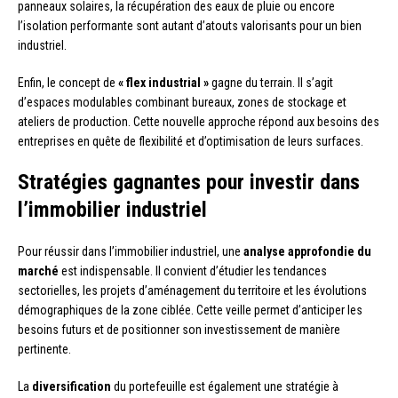
panneaux solaires, la récupération des eaux de pluie ou encore
l’isolation performante sont autant d’atouts valorisants pour un bien
industriel.
Enfin, le concept de
« flex industrial »
gagne du terrain. Il s’agit
d’espaces modulables combinant bureaux, zones de stockage et
ateliers de production. Cette nouvelle approche répond aux besoins des
entreprises en quête de flexibilité et d’optimisation de leurs surfaces.
Stratégies gagnantes pour investir dans
l’immobilier industriel
Pour réussir dans l’immobilier industriel, une
analyse approfondie du
marché
est indispensable. Il convient d’étudier les tendances
sectorielles, les projets d’aménagement du territoire et les évolutions
démographiques de la zone ciblée. Cette veille permet d’anticiper les
besoins futurs et de positionner son investissement de manière
pertinente.
La
diversification
du portefeuille est également une stratégie à