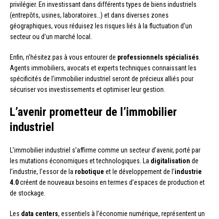
privilégier. En investissant dans différents types de biens industriels
(entrepôts, usines, laboratoires…) et dans diverses zones
géographiques, vous réduisez les risques liés à la fluctuation d’un
secteur ou d’un marché local.
Enfin, n’hésitez pas à vous entourer de
professionnels spécialisés
.
Agents immobiliers, avocats et experts techniques connaissant les
spécificités de l’immobilier industriel seront de précieux alliés pour
sécuriser vos investissements et optimiser leur gestion.
L’avenir prometteur de l’immobilier
industriel
L’immobilier industriel s’affirme comme un secteur d’avenir, porté par
les mutations économiques et technologiques. La
digitalisation
de
l’industrie, l’essor de la
robotique
et le développement de l’
industrie
4.0
créent de nouveaux besoins en termes d’espaces de production et
de stockage.
Les
data centers
, essentiels à l’économie numérique, représentent un