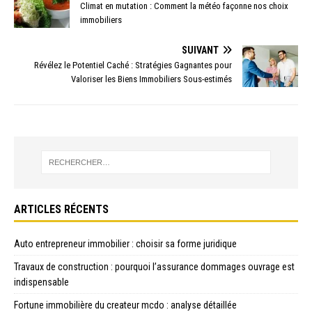
Climat en mutation : Comment la météo façonne nos choix
immobiliers
SUIVANT
Révélez le Potentiel Caché : Stratégies Gagnantes pour
Valoriser les Biens Immobiliers Sous-estimés
ARTICLES RÉCENTS
Auto entrepreneur immobilier : choisir sa forme juridique
Travaux de construction : pourquoi l’assurance dommages ouvrage est
indispensable
Fortune immobilière du createur mcdo : analyse détaillée