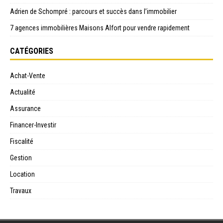
Adrien de Schompré : parcours et succès dans l’immobilier
7 agences immobilières Maisons Alfort pour vendre rapidement
CATÉGORIES
Achat-Vente
Actualité
Assurance
Financer-Investir
Fiscalité
Gestion
Location
Travaux