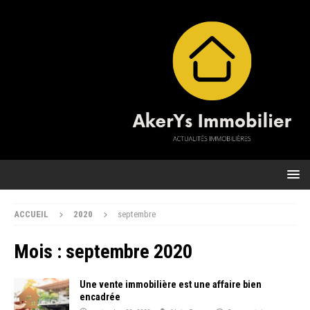
ACCUEIL
2020
septembre
Mois :
septembre 2020
Une vente immobilière est une affaire bien
encadrée