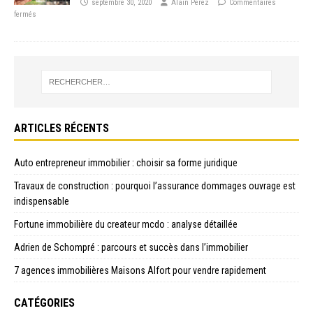
septembre 30, 2020
Alain Perez
Commentaires
fermés
ARTICLES RÉCENTS
Auto entrepreneur immobilier : choisir sa forme juridique
Travaux de construction : pourquoi l’assurance dommages ouvrage est
indispensable
Fortune immobilière du createur mcdo : analyse détaillée
Adrien de Schompré : parcours et succès dans l’immobilier
7 agences immobilières Maisons Alfort pour vendre rapidement
CATÉGORIES