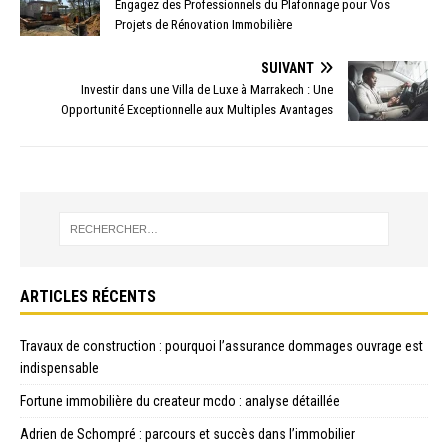
Engagez des Professionnels du Plafonnage pour Vos
Projets de Rénovation Immobilière
SUIVANT
Investir dans une Villa de Luxe à Marrakech : Une
Opportunité Exceptionnelle aux Multiples Avantages
ARTICLES RÉCENTS
Travaux de construction : pourquoi l’assurance dommages ouvrage est
indispensable
Fortune immobilière du createur mcdo : analyse détaillée
Adrien de Schompré : parcours et succès dans l’immobilier