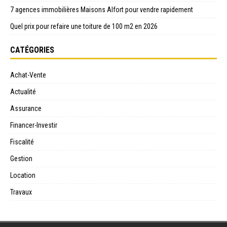
7 agences immobilières Maisons Alfort pour vendre rapidement
Quel prix pour refaire une toiture de 100 m2 en 2026
CATÉGORIES
Achat-Vente
Actualité
Assurance
Financer-Investir
Fiscalité
Gestion
Location
Travaux