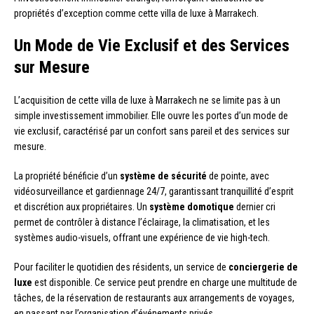
propriétés d’exception comme cette villa de luxe à Marrakech.
Un Mode de Vie Exclusif et des Services
sur Mesure
L’acquisition de cette villa de luxe à Marrakech ne se limite pas à un
simple investissement immobilier. Elle ouvre les portes d’un mode de
vie exclusif, caractérisé par un confort sans pareil et des services sur
mesure.
La propriété bénéficie d’un
système de sécurité
de pointe, avec
vidéosurveillance et gardiennage 24/7, garantissant tranquillité d’esprit
et discrétion aux propriétaires. Un
système domotique
dernier cri
permet de contrôler à distance l’éclairage, la climatisation, et les
systèmes audio-visuels, offrant une expérience de vie high-tech.
Pour faciliter le quotidien des résidents, un service de
conciergerie de
luxe
est disponible. Ce service peut prendre en charge une multitude de
tâches, de la réservation de restaurants aux arrangements de voyages,
en passant par l’organisation d’événements privés.