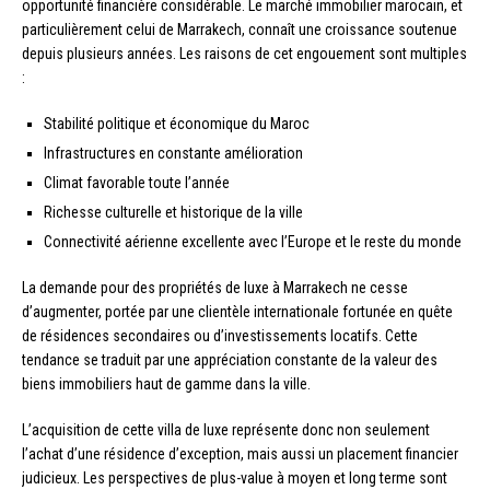
opportunité financière considérable. Le marché immobilier marocain, et
particulièrement celui de Marrakech, connaît une croissance soutenue
depuis plusieurs années. Les raisons de cet engouement sont multiples
:
Stabilité politique et économique du Maroc
Infrastructures en constante amélioration
Climat favorable toute l’année
Richesse culturelle et historique de la ville
Connectivité aérienne excellente avec l’Europe et le reste du monde
La demande pour des propriétés de luxe à Marrakech ne cesse
d’augmenter, portée par une clientèle internationale fortunée en quête
de résidences secondaires ou d’investissements locatifs. Cette
tendance se traduit par une appréciation constante de la valeur des
biens immobiliers haut de gamme dans la ville.
L’acquisition de cette villa de luxe représente donc non seulement
l’achat d’une résidence d’exception, mais aussi un placement financier
judicieux. Les perspectives de plus-value à moyen et long terme sont