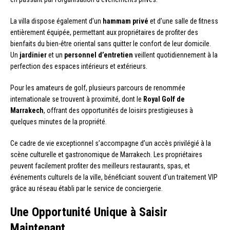
La villa dispose également d’un
hammam privé
et d’une salle de fitness
entièrement équipée, permettant aux propriétaires de profiter des
bienfaits du bien-être oriental sans quitter le confort de leur domicile.
Un
jardinier
et un
personnel d’entretien
veillent quotidiennement à la
perfection des espaces intérieurs et extérieurs.
Pour les amateurs de golf, plusieurs parcours de renommée
internationale se trouvent à proximité, dont le
Royal Golf de
Marrakech
, offrant des opportunités de loisirs prestigieuses à
quelques minutes de la propriété.
Ce cadre de vie exceptionnel s’accompagne d’un accès privilégié à la
scène culturelle et gastronomique de Marrakech. Les propriétaires
peuvent facilement profiter des meilleurs restaurants, spas, et
événements culturels de la ville, bénéficiant souvent d’un traitement VIP
grâce au réseau établi par le service de conciergerie.
Une Opportunité Unique à Saisir
Maintenant