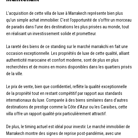
L’acquisition de cette villa de luxe à Marrakech représente bien plus
qu’un simple achat immobilier. C’est l’opportunité de s’offrir un morceau
de paradis dans l’une des destinations les plus prisées au monde, tout
en réalisant un investissement solide et prometteur.
La rareté des biens de ce standing sur le marché marrakchi en fait une
occasion exceptionnelle. Les propriétés de luxe de cette qualité, alliant
authenticité marocaine et confort moderne, sont de plus en plus
recherchées et de moins en moins disponibles dans les quartiers prisés
de la ville.
Le prix de vente, bien que confidentiel, reflète la qualité exceptionnelle
de la propriété tout en restant compétitif par rapport aux standards
internationaux du luxe. Comparée à des biens similaires dans d’autres
destinations de prestige comme la Côte d’Azur ou les Caraïbes, cette
villa offre un rapport qualité-prix particulièrement attractif.
De plus, le timing actuel est idéal pour investir. Le marché immobilier de
Marrakech montre des signes de reprise post-pandémie, avec une