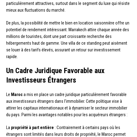
particulièrement attractives, surtout dans le segment du luxe qui résiste
mieux aux fluctuations du marché.
De plus, la possibilité de mettre le bien en location saisonnière offre un
potentiel de rendement intéressant. Marrakech attire chaque année des
millions de touristes, dont une part croissante recherche des
hébergements haut de gamme. Une villa de ce standing peut aisément
se louer à des tarifs élevés, assurant un retour sur investissement
rapide.
Un Cadre Juridique Favorable aux
Investisseurs Étrangers
Le
Maroc
a mis en place un cadre juridique particulièrement favorable
aux investisseurs étrangers dans l’immobilier. Cette politique vise à
attirer les capitaux internationaux et à dynamiser le secteur immobilier
du pays. Parmi les avantages notables pour les acquéreurs étrangers :
La
propriété à part entière
: Contrairement à certains pays où les
étrangers sont limités dans leurs droits de propriété, le Maroc permet