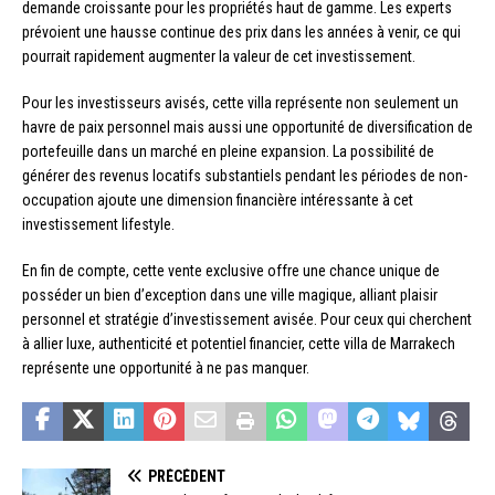
demande croissante pour les propriétés haut de gamme. Les experts
prévoient une hausse continue des prix dans les années à venir, ce qui
pourrait rapidement augmenter la valeur de cet investissement.
Pour les investisseurs avisés, cette villa représente non seulement un
havre de paix personnel mais aussi une opportunité de diversification de
portefeuille dans un marché en pleine expansion. La possibilité de
générer des revenus locatifs substantiels pendant les périodes de non-
occupation ajoute une dimension financière intéressante à cet
investissement lifestyle.
En fin de compte, cette vente exclusive offre une chance unique de
posséder un bien d’exception dans une ville magique, alliant plaisir
personnel et stratégie d’investissement avisée. Pour ceux qui cherchent
à allier luxe, authenticité et potentiel financier, cette villa de Marrakech
représente une opportunité à ne pas manquer.
PRÉCÉDENT