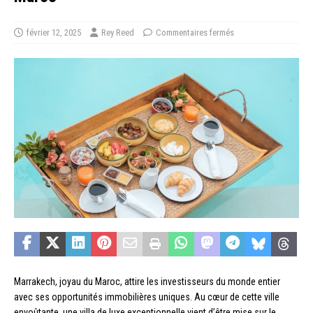
février 12, 2025
Rey Reed
Commentaires fermés
Marrakech, joyau du Maroc, attire les investisseurs du monde entier
avec ses opportunités immobilières uniques. Au cœur de cette ville
envoûtante, une villa de luxe exceptionnelle vient d’être mise sur le