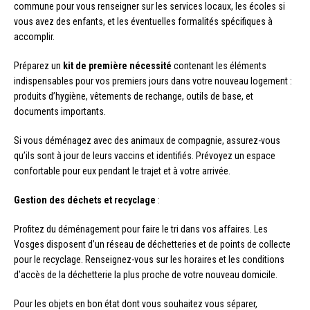
commune pour vous renseigner sur les services locaux, les écoles si
vous avez des enfants, et les éventuelles formalités spécifiques à
accomplir.
Préparez un
kit de première nécessité
contenant les éléments
indispensables pour vos premiers jours dans votre nouveau logement :
produits d’hygiène, vêtements de rechange, outils de base, et
documents importants.
Si vous déménagez avec des animaux de compagnie, assurez-vous
qu’ils sont à jour de leurs vaccins et identifiés. Prévoyez un espace
confortable pour eux pendant le trajet et à votre arrivée.
Gestion des déchets et recyclage
:
Profitez du déménagement pour faire le tri dans vos affaires. Les
Vosges disposent d’un réseau de déchetteries et de points de collecte
pour le recyclage. Renseignez-vous sur les horaires et les conditions
d’accès de la déchetterie la plus proche de votre nouveau domicile.
Pour les objets en bon état dont vous souhaitez vous séparer,