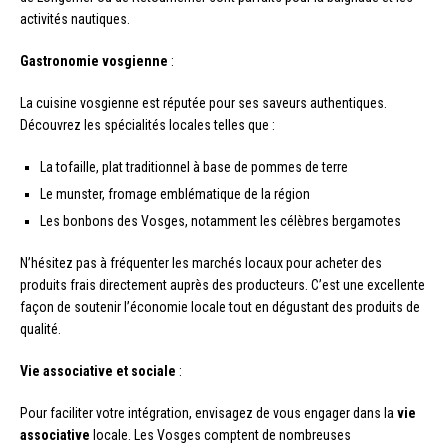
activités nautiques.
Gastronomie vosgienne
:
La cuisine vosgienne est réputée pour ses saveurs authentiques.
Découvrez les spécialités locales telles que :
La tofaille, plat traditionnel à base de pommes de terre
Le munster, fromage emblématique de la région
Les bonbons des Vosges, notamment les célèbres bergamotes
N’hésitez pas à fréquenter les marchés locaux pour acheter des
produits frais directement auprès des producteurs. C’est une excellente
façon de soutenir l’économie locale tout en dégustant des produits de
qualité.
Vie associative et sociale
:
Pour faciliter votre intégration, envisagez de vous engager dans la
vie
associative
locale. Les Vosges comptent de nombreuses