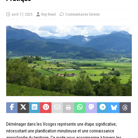
avril 17, 2025
Rey Reed
Commentaires fermés
Déménager dans les Vosges représente une étape significative,
nécessitant une planification minutieuse et une connaissance
approfondie du territoire. Ce guide vous accompagne à travers les