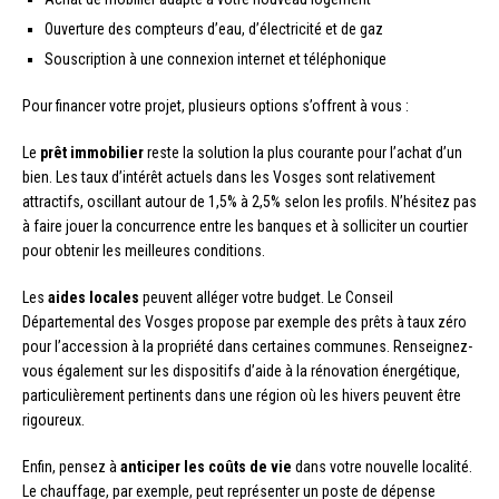
Ouverture des compteurs d’eau, d’électricité et de gaz
Souscription à une connexion internet et téléphonique
Pour financer votre projet, plusieurs options s’offrent à vous :
Le
prêt immobilier
reste la solution la plus courante pour l’achat d’un
bien. Les taux d’intérêt actuels dans les Vosges sont relativement
attractifs, oscillant autour de 1,5% à 2,5% selon les profils. N’hésitez pas
à faire jouer la concurrence entre les banques et à solliciter un courtier
pour obtenir les meilleures conditions.
Les
aides locales
peuvent alléger votre budget. Le Conseil
Départemental des Vosges propose par exemple des prêts à taux zéro
pour l’accession à la propriété dans certaines communes. Renseignez-
vous également sur les dispositifs d’aide à la rénovation énergétique,
particulièrement pertinents dans une région où les hivers peuvent être
rigoureux.
Enfin, pensez à
anticiper les coûts de vie
dans votre nouvelle localité.
Le chauffage, par exemple, peut représenter un poste de dépense