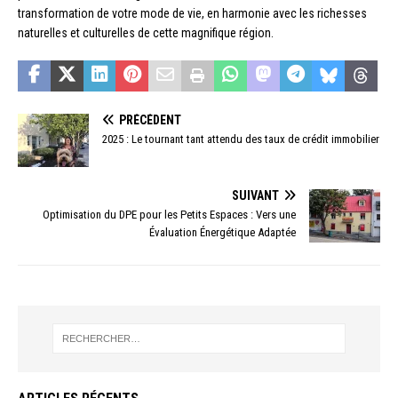
transformation de votre mode de vie, en harmonie avec les richesses
naturelles et culturelles de cette magnifique région.
PRÉCÉDENT
2025 : Le tournant tant attendu des taux de crédit immobilier
SUIVANT
Optimisation du DPE pour les Petits Espaces : Vers une
Évaluation Énergétique Adaptée