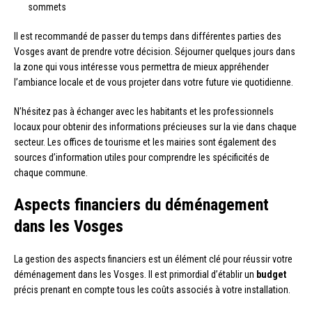
sommets
Il est recommandé de passer du temps dans différentes parties des
Vosges avant de prendre votre décision. Séjourner quelques jours dans
la zone qui vous intéresse vous permettra de mieux appréhender
l’ambiance locale et de vous projeter dans votre future vie quotidienne.
N’hésitez pas à échanger avec les habitants et les professionnels
locaux pour obtenir des informations précieuses sur la vie dans chaque
secteur. Les offices de tourisme et les mairies sont également des
sources d’information utiles pour comprendre les spécificités de
chaque commune.
Aspects financiers du déménagement
dans les Vosges
La gestion des aspects financiers est un élément clé pour réussir votre
déménagement dans les Vosges. Il est primordial d’établir un
budget
précis prenant en compte tous les coûts associés à votre installation.