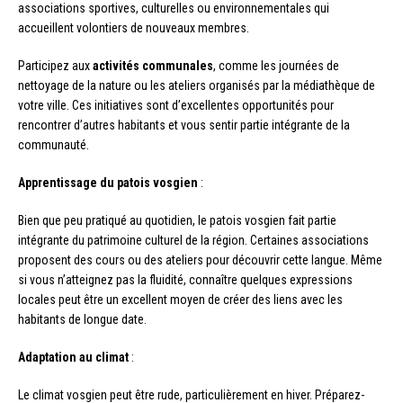
associations sportives, culturelles ou environnementales qui
accueillent volontiers de nouveaux membres.
Participez aux
activités communales
, comme les journées de
nettoyage de la nature ou les ateliers organisés par la médiathèque de
votre ville. Ces initiatives sont d’excellentes opportunités pour
rencontrer d’autres habitants et vous sentir partie intégrante de la
communauté.
Apprentissage du patois vosgien
:
Bien que peu pratiqué au quotidien, le patois vosgien fait partie
intégrante du patrimoine culturel de la région. Certaines associations
proposent des cours ou des ateliers pour découvrir cette langue. Même
si vous n’atteignez pas la fluidité, connaître quelques expressions
locales peut être un excellent moyen de créer des liens avec les
habitants de longue date.
Adaptation au climat
:
Le climat vosgien peut être rude, particulièrement en hiver. Préparez-