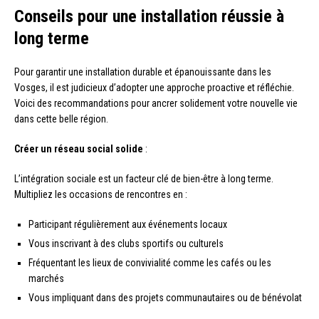
Conseils pour une installation réussie à
long terme
Pour garantir une installation durable et épanouissante dans les
Vosges, il est judicieux d’adopter une approche proactive et réfléchie.
Voici des recommandations pour ancrer solidement votre nouvelle vie
dans cette belle région.
Créer un réseau social solide
:
L’intégration sociale est un facteur clé de bien-être à long terme.
Multipliez les occasions de rencontres en :
Participant régulièrement aux événements locaux
Vous inscrivant à des clubs sportifs ou culturels
Fréquentant les lieux de convivialité comme les cafés ou les
marchés
Vous impliquant dans des projets communautaires ou de bénévolat