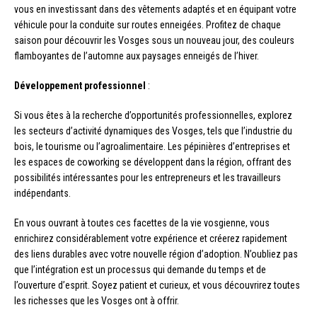
vous en investissant dans des vêtements adaptés et en équipant votre
véhicule pour la conduite sur routes enneigées. Profitez de chaque
saison pour découvrir les Vosges sous un nouveau jour, des couleurs
flamboyantes de l’automne aux paysages enneigés de l’hiver.
Développement professionnel
:
Si vous êtes à la recherche d’opportunités professionnelles, explorez
les secteurs d’activité dynamiques des Vosges, tels que l’industrie du
bois, le tourisme ou l’agroalimentaire. Les pépinières d’entreprises et
les espaces de coworking se développent dans la région, offrant des
possibilités intéressantes pour les entrepreneurs et les travailleurs
indépendants.
En vous ouvrant à toutes ces facettes de la vie vosgienne, vous
enrichirez considérablement votre expérience et créerez rapidement
des liens durables avec votre nouvelle région d’adoption. N’oubliez pas
que l’intégration est un processus qui demande du temps et de
l’ouverture d’esprit. Soyez patient et curieux, et vous découvrirez toutes
les richesses que les Vosges ont à offrir.