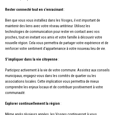
Rester connecté tout en s’enracinant
:
Bien que vous vous installiez dans les Vosges, il est important de
maintenir des liens avec votre réseau antérieur. Utilisez les
technologies de communication pour rester en contact avec vos
proches, tout en invitant vos amis et votre famille à découvrir votre
nouvelle région. Cela vous permettra de partager votre expérience et de
renforcer votre sentiment d’appartenance à votre nouveau lieu de vie.
S’impliquer dans la vie citoyenne
:
Participez activement à la vie de votre commune. Assistez aux conseils
municipaux, engagez-vous dans les comités de quartier ou les
associations locales. Cette implication vous permettra de mieux
comprendre les enjeux locaux et de contribuer positivement à votre
communauté.
Explorer continuellement la région
:
Même après plusieurs années, les Vosges continueront à vous