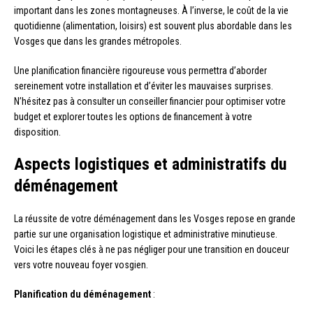
important dans les zones montagneuses. À l’inverse, le coût de la vie
quotidienne (alimentation, loisirs) est souvent plus abordable dans les
Vosges que dans les grandes métropoles.
Une planification financière rigoureuse vous permettra d’aborder
sereinement votre installation et d’éviter les mauvaises surprises.
N’hésitez pas à consulter un conseiller financier pour optimiser votre
budget et explorer toutes les options de financement à votre
disposition.
Aspects logistiques et administratifs du
déménagement
La réussite de votre déménagement dans les Vosges repose en grande
partie sur une organisation logistique et administrative minutieuse.
Voici les étapes clés à ne pas négliger pour une transition en douceur
vers votre nouveau foyer vosgien.
Planification du déménagement
: