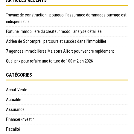
ARTICLES RÉCENTS
Travaux de construction : pourquoi l’assurance dommages ouvrage est
indispensable
Fortune immobilière du createur mcdo : analyse détaillée
Adrien de Schompré : parcours et succès dans l’immobilier
7 agences immobilières Maisons Alfort pour vendre rapidement
Quel prix pour refaire une toiture de 100 m2 en 2026
CATÉGORIES
Achat-Vente
Actualité
Assurance
Financer-Investir
Fiscalité