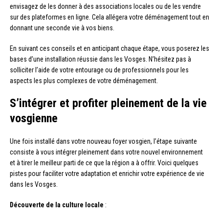
envisagez de les donner à des associations locales ou de les vendre
sur des plateformes en ligne. Cela allégera votre déménagement tout en
donnant une seconde vie à vos biens.
En suivant ces conseils et en anticipant chaque étape, vous poserez les
bases d’une installation réussie dans les Vosges. N’hésitez pas à
solliciter l’aide de votre entourage ou de professionnels pour les
aspects les plus complexes de votre déménagement.
S’intégrer et profiter pleinement de la vie
vosgienne
Une fois installé dans votre nouveau foyer vosgien, l’étape suivante
consiste à vous intégrer pleinement dans votre nouvel environnement
et à tirer le meilleur parti de ce que la région a à offrir. Voici quelques
pistes pour faciliter votre adaptation et enrichir votre expérience de vie
dans les Vosges.
Découverte de la culture locale
: