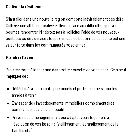
Cultiver la résilience
:
S’installer dans une nouvelle région comporte inévitablement des défis.
Cultivez une attitude positive et flexible face aux difficultés que vous
pourriez rencontrer. N’hésitez pas à solliciter l’aide de vos nouveaux
contacts ou des services locaux en cas de besoin. La solidarité est une
valeur forte dans les communautés vosgiennes.
Planifier l’avenir
:
Projetez-vous à long terme dans votre nouvelle vie vosgienne. Cela peut
impliquer de :
Réfléchir à vos objectifs personnels et professionnels pour les
années à venir
Envisager des investissements immobiliers complémentaires,
comme l’achat d’un bien locatif
Prévoir des aménagements pour adapter votre logement à
l’évolution de vos besoins (vieillissement, agrandissement de la
famille, etc.)