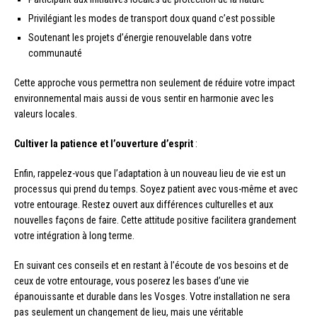
Privilégiant les modes de transport doux quand c’est possible
Soutenant les projets d’énergie renouvelable dans votre
communauté
Cette approche vous permettra non seulement de réduire votre impact
environnemental mais aussi de vous sentir en harmonie avec les
valeurs locales.
Cultiver la patience et l’ouverture d’esprit
:
Enfin, rappelez-vous que l’adaptation à un nouveau lieu de vie est un
processus qui prend du temps. Soyez patient avec vous-même et avec
votre entourage. Restez ouvert aux différences culturelles et aux
nouvelles façons de faire. Cette attitude positive facilitera grandement
votre intégration à long terme.
En suivant ces conseils et en restant à l’écoute de vos besoins et de
ceux de votre entourage, vous poserez les bases d’une vie
épanouissante et durable dans les Vosges. Votre installation ne sera
pas seulement un changement de lieu, mais une véritable