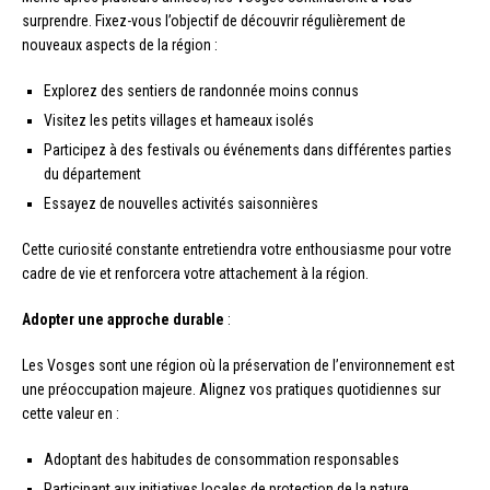
surprendre. Fixez-vous l’objectif de découvrir régulièrement de
nouveaux aspects de la région :
Explorez des sentiers de randonnée moins connus
Visitez les petits villages et hameaux isolés
Participez à des festivals ou événements dans différentes parties
du département
Essayez de nouvelles activités saisonnières
Cette curiosité constante entretiendra votre enthousiasme pour votre
cadre de vie et renforcera votre attachement à la région.
Adopter une approche durable
:
Les Vosges sont une région où la préservation de l’environnement est
une préoccupation majeure. Alignez vos pratiques quotidiennes sur
cette valeur en :
Adoptant des habitudes de consommation responsables
Participant aux initiatives locales de protection de la nature