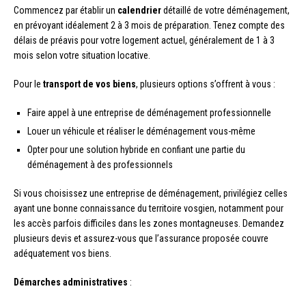
Commencez par établir un
calendrier
détaillé de votre déménagement,
en prévoyant idéalement 2 à 3 mois de préparation. Tenez compte des
délais de préavis pour votre logement actuel, généralement de 1 à 3
mois selon votre situation locative.
Pour le
transport de vos biens
, plusieurs options s’offrent à vous :
Faire appel à une entreprise de déménagement professionnelle
Louer un véhicule et réaliser le déménagement vous-même
Opter pour une solution hybride en confiant une partie du
déménagement à des professionnels
Si vous choisissez une entreprise de déménagement, privilégiez celles
ayant une bonne connaissance du territoire vosgien, notamment pour
les accès parfois difficiles dans les zones montagneuses. Demandez
plusieurs devis et assurez-vous que l’assurance proposée couvre
adéquatement vos biens.
Démarches administratives
: