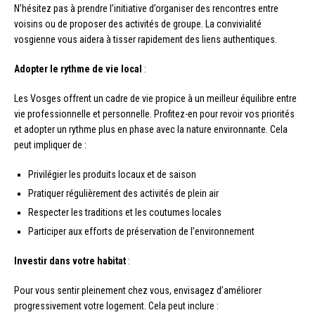
N’hésitez pas à prendre l’initiative d’organiser des rencontres entre
voisins ou de proposer des activités de groupe. La convivialité
vosgienne vous aidera à tisser rapidement des liens authentiques.
Adopter le rythme de vie local
:
Les Vosges offrent un cadre de vie propice à un meilleur équilibre entre
vie professionnelle et personnelle. Profitez-en pour revoir vos priorités
et adopter un rythme plus en phase avec la nature environnante. Cela
peut impliquer de :
Privilégier les produits locaux et de saison
Pratiquer régulièrement des activités de plein air
Respecter les traditions et les coutumes locales
Participer aux efforts de préservation de l’environnement
Investir dans votre habitat
:
Pour vous sentir pleinement chez vous, envisagez d’améliorer
progressivement votre logement. Cela peut inclure :