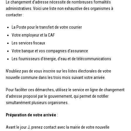
Le changement d’adresse nécessite de nombreuses formalités
administratives. Voici une liste non exhaustive des organismes à
contacter :
La Poste pour le transfert de votre courrier
Votre employeur et la CAF
Les services fiscaux
Votre banque et vos compagnies d’assurance
Les fournisseurs d’énergie, d’eau et de télécommunications
N’oubliez pas de vous inscrire sur les listes électorales de votre
nouvelle commune dans les trois mois suivant votre arrivée.
Pour faciliter ces démarches, utilisez le service en ligne de changement
d’adresse proposé par le gouvernement, qui permet de notifier
simultanément plusieurs organismes.
Préparation de votre arrivée
:
Avant le jour J, prenez contact avec la mairie de votre nouvelle