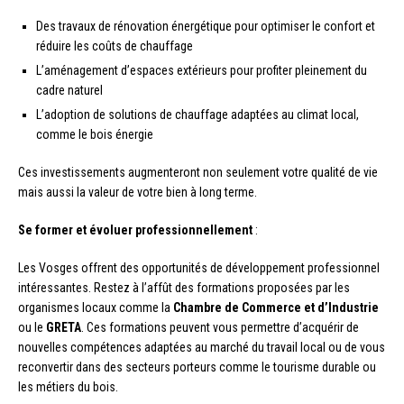
Des travaux de rénovation énergétique pour optimiser le confort et
réduire les coûts de chauffage
L’aménagement d’espaces extérieurs pour profiter pleinement du
cadre naturel
L’adoption de solutions de chauffage adaptées au climat local,
comme le bois énergie
Ces investissements augmenteront non seulement votre qualité de vie
mais aussi la valeur de votre bien à long terme.
Se former et évoluer professionnellement
:
Les Vosges offrent des opportunités de développement professionnel
intéressantes. Restez à l’affût des formations proposées par les
organismes locaux comme la
Chambre de Commerce et d’Industrie
ou le
GRETA
. Ces formations peuvent vous permettre d’acquérir de
nouvelles compétences adaptées au marché du travail local ou de vous
reconvertir dans des secteurs porteurs comme le tourisme durable ou
les métiers du bois.