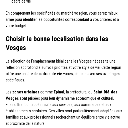
cadre de vie
En comprenant les spécificités du marché vosgien, vous serez mieux
armé pour identifier les opportunités correspondant à vos critères et à
votre budget.
Choisir la bonne localisation dans les
Vosges
La sélection de l’emplacement idéal dans les Vosges nécessite une
réflexion approfondie sur vos priorités et votre style de vie. Cette région
offre une palette de
cadres de vie
variés, chacun avec ses avantages
spécifiques.
Les
zones urbaines
comme
Épinal
, la préfecture, ou
Saint-Dié-des-
Vosges
sont prisées pour leur dynamisme économique et culturel.
Elles offrent un accès facile aux services, aux commerces et aux
établissements scolaires. Ces villes sont particulièrement adaptées aux
familles et aux professionnels recherchant un équilibre entre vie active
et proximité de la nature.