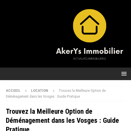
ACCUEIL
LOCATION
Trouvez la Meilleure Option de
Déménagement dans les Vosges : Guide Pratique
Trouvez la Meilleure Option de
Déménagement dans les Vosges : Guide
Pratique