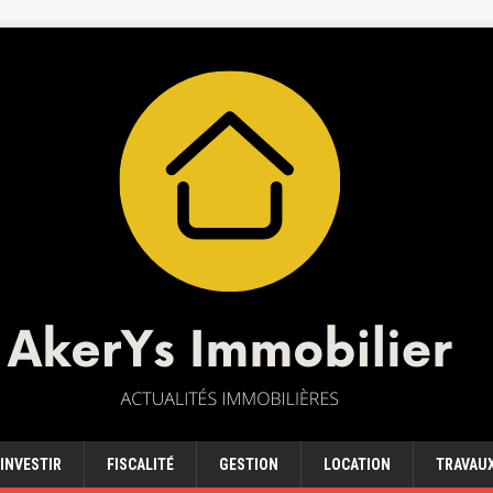
INVESTIR
FISCALITÉ
GESTION
LOCATION
TRAVAU