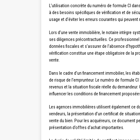
L’utilisation concrète du numéro de formule CI dans
à des besoins spécifiques de vérification et de s
usage et d’éviter les erreurs courantes qui peuvent
Lors d’une vente immobilière, le notaire intègre syst
ses diligences précontractuelles. Ce professionnel 
données fiscales et s’assurer de l’absence d’hypoth
vérification constitue une étape obligatoire de la p
vente.
Dans le cadre d’un financement immobilier, les étab
de risque de l’emprunteur. Le numéro de formule CI l
revenus et la situation fiscale réelle du demandeur. 
influencer les conditions de financement proposées,
Les agences immobilières utilisent également ce do
vendeurs, la présentation d’un certificat de situation
vente du bien. Pour les acquéreurs, ce document peut
présentation d’offres d’achat importantes.