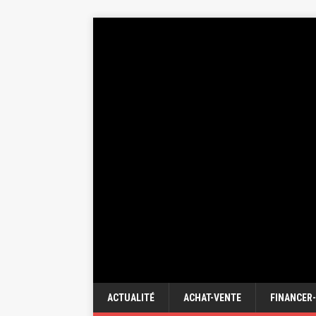
ACTUALITÉ
ACHAT-VENTE
FINANCER-