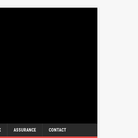
X
ASSURANCE
CONTACT